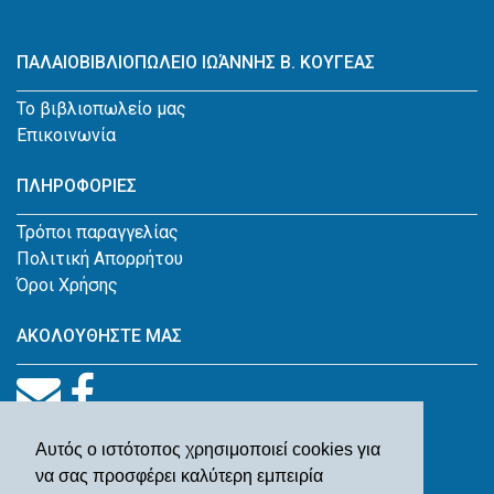
ΠΑΛΑΙΟΒΙΒΛΙΟΠΩΛΕΙΟ ΙΩΆΝΝΗΣ Β. ΚΟΥΓΕΑΣ
Το βιβλιοπωλείο μας
Επικοινωνία
ΠΛΗΡΟΦΟΡΙΕΣ
Τρόποι παραγγελίας
Πολιτική Απορρήτου
Όροι Χρήσης
ΑΚΟΛΟΥΘΗΣΤΕ ΜΑΣ
Αυτός ο ιστότοπος χρησιμοποιεί cookies για
να σας προσφέρει καλύτερη εμπειρία