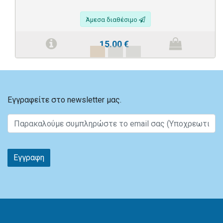
Άμεσα διαθέσιμο
15.00
€
Εγγραφείτε στο newsletter μας.
Εγγραφη