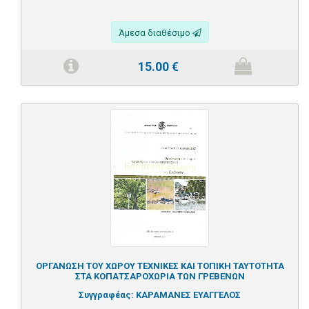
Άμεσα διαθέσιμο
15.00
€
ΟΡΓΑΝΩΣΗ ΤΟΥ ΧΩΡΟΥ ΤΕΧΝΙΚΕΣ ΚΑΙ ΤΟΠΙΚΗ ΤΑΥΤΟΤΗΤΑ
ΣΤΑ ΚΟΠΑΤΣΑΡΟΧΩΡΙΑ ΤΩΝ ΓΡΕΒΕΝΩΝ
Συγγραφέας:
ΚΑΡΑΜΑΝΕΣ ΕΥΑΓΓΕΛΟΣ