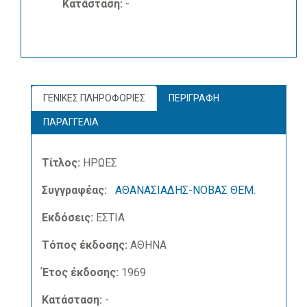
Κατάσταση:
-
ΓΕΝΙΚΕΣ ΠΛΗΡΟΦΟΡΙΕΣ
ΠΕΡΙΓΡΑΦΗ
ΠΑΡΑΓΓΕΛΙΑ
Τίτλος:
ΗΡΩΕΣ
Συγγραφέας:
ΑΘΑΝΑΣΙΑΔΗΣ-ΝΟΒΑΣ ΘΕΜ.
Εκδόσεις:
ΕΣΤΙΑ
Τόπος έκδοσης:
ΑΘΗΝΑ
Έτος έκδοσης:
1969
Κατάσταση:
-