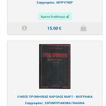
Συγγραφέας:
ΜΠΡΥΓΚΕΡ
Άμεσα διαθέσιμο
15.00
€
Previous
Next
Ο ΝΕΟΣ ΠΡΟΜΗΘΕΑΣ ΚΑΡΟΛΟΣ ΜΑΡΞ - ΒΙΟΓΡΑΦΙΑ
Συγγραφέας:
ΣΕΡΕΜΠΡΙΑΚΟΒΑ ΓΚΑΛΙΝΑ