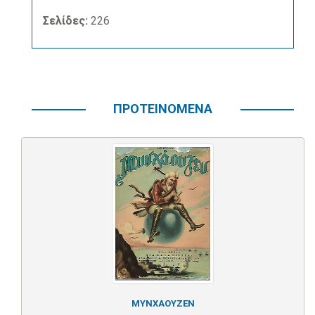
Σελίδες:
226
ΠΡΟΤΕΙΝΟΜΕΝΑ
ΜΥΝΧΑΟΥΖΕΝ