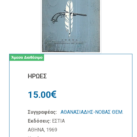
ΗΡΩΕΣ
15.00
Συγγραφέας:
ΑΘΑΝΑΣΙΑΔΗΣ-ΝΟΒΑΣ ΘΕΜ.
Εκδόσεις:
ΕΣΤΙΑ
ΑΘΗΝΑ, 1969