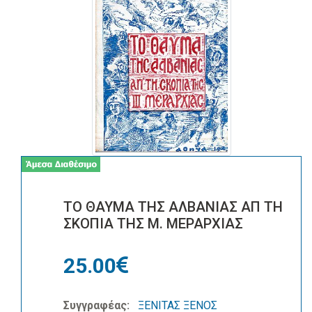
ΤΟ ΘΑΥΜΑ ΤΗΣ ΑΛΒΑΝΙΑΣ ΑΠ ΤΗ
ΣΚΟΠΙΑ ΤΗΣ Μ. ΜΕΡΑΡΧΙΑΣ
25.00
Συγγραφέας:
ΞΕΝΙΤΑΣ ΞΕΝΟΣ