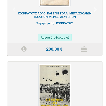
Previous
Next
ΙΣΟΚΡΑΤΟΥΣ ΛΟΓΟΙ ΚΑΙ ΕΠΙΣΤΟΛΑΙ ΜΕΤΑ ΣΧΟΛΙΩΝ
ΠΑΛΑΙΩΝ ΜΕΡΟΣ ΔΕΥΤΕΡΟΝ
Συγγραφέας:
ΙΣΟΚΡΑΤΗΣ
Άμεσα διαθέσιμο
200.00
€