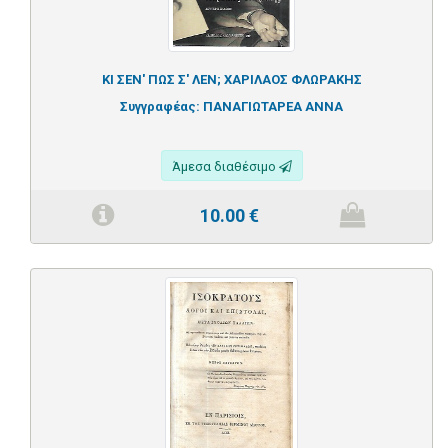
ΚΙ ΣΕΝ' ΠΩΣ Σ' ΛΕΝ; ΧΑΡΙΛΑΟΣ ΦΛΩΡΑΚΗΣ
Συγγραφέας:
ΠΑΝΑΓΙΩΤΑΡΕΑ ΑΝΝΑ
Άμεσα διαθέσιμο
10.00
€