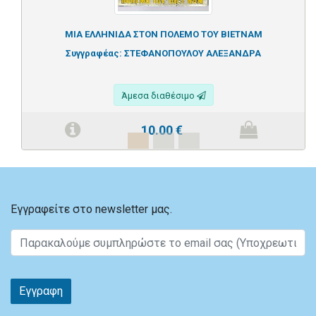
ΜΙΑ ΕΛΛΗΝΙΔΑ ΣΤΟΝ ΠΟΛΕΜΟ ΤΟΥ ΒΙΕΤΝΑΜ
Συγγραφέας:
ΣΤΕΦΑΝΟΠΟΥΛΟΥ ΑΛΕΞΑΝΔΡΑ
Άμεσα διαθέσιμο
10.00
€
Εγγραφείτε στο newsletter μας.
Εγγραφη