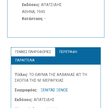
Εκδόσεις:
ΑΠΑΤΣΙΔΗΣ
ΑΘΗΝΑ, 1945
Κατάσταση:
-
ΓΕΝΙΚΕΣ ΠΛΗΡΟΦΟΡΙΕΣ
ΠΕΡΙΓΡΑΦΗ
ΠΑΡΑΓΓΕΛΙΑ
Τίτλος:
ΤΟ ΘΑΥΜΑ ΤΗΣ ΑΛΒΑΝΙΑΣ ΑΠ ΤΗ
ΣΚΟΠΙΑ ΤΗΣ Μ. ΜΕΡΑΡΧΙΑΣ
Συγγραφέας:
ΞΕΝΙΤΑΣ ΞΕΝΟΣ
Εκδόσεις:
ΑΠΑΤΣΙΔΗΣ