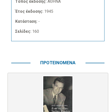
Τόπος έκδοσης:
ΑΘΗΝΑ
Έτος έκδοσης:
1945
Κατάσταση:
-
Σελίδες:
160
ΠΡΟΤΕΙΝΟΜΕΝΑ