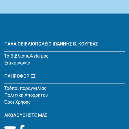
ΠΑΛΑΙΟΒΙΒΛΙΟΠΩΛΕΙΟ ΙΩΆΝΝΗΣ Β. ΚΟΥΓΕΑΣ
Το βιβλιοπωλείο μας
Επικοινωνία
ΠΛΗΡΟΦΟΡΙΕΣ
Τρόποι παραγγελίας
Πολιτική Απορρήτου
Όροι Χρήσης
ΑΚΟΛΟΥΘΗΣΤΕ ΜΑΣ