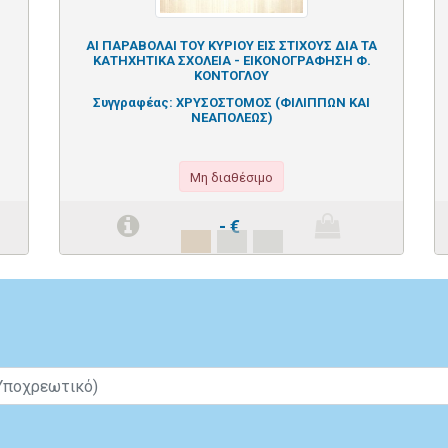
ΑΙ ΠΑΡΑΒΟΛΑΙ ΤΟΥ ΚΥΡΙΟΥ ΕΙΣ ΣΤΙΧΟΥΣ ΔΙΑ ΤΑ
ΚΑΤΗΧΗΤΙΚΑ ΣΧΟΛΕΙΑ - ΕΙΚΟΝΟΓΡΑΦΗΣΗ Φ.
ΚΟΝΤΟΓΛΟΥ
Συγγραφέας:
ΧΡΥΣΟΣΤΟΜΟΣ (ΦΙΛΙΠΠΩΝ ΚΑΙ
ΝΕΑΠΟΛΕΩΣ)
Μη διαθέσιμο
-
€