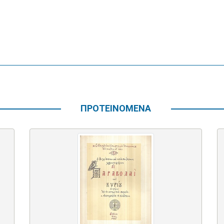
ΠΡΟΤΕΙΝΟΜΕΝΑ