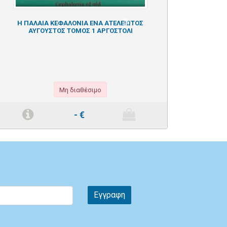
Η ΠΑΛΑΙΑ ΚΕΦΑΛΟΝΙΑ ΕΝΑ ΑΤΕΛΕΙΩΤΟΣ
Next
ΑΥΓΟΥΣΤΟΣ ΤΟΜΟΣ 1 ΑΡΓΟΣΤΟΛΙ
Μη διαθέσιμο
-
€
Εγγραφη