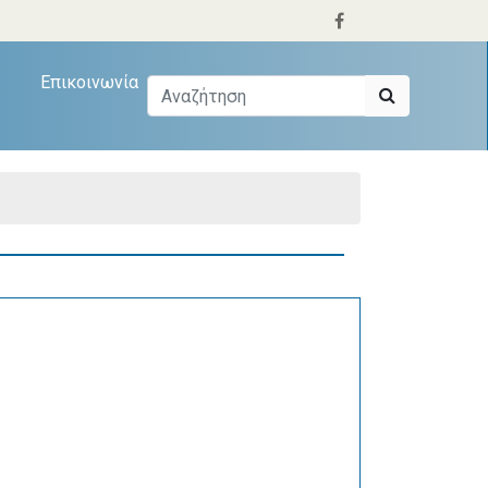
Επικοινωνία