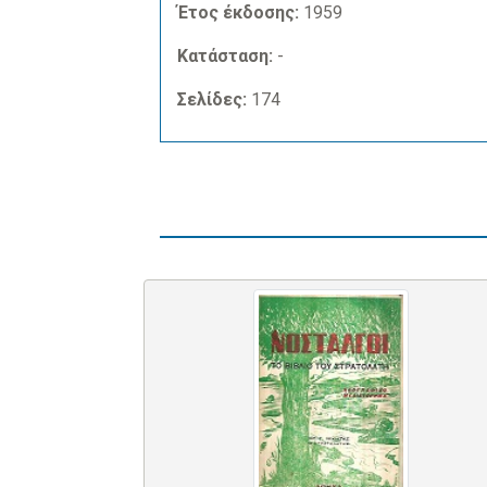
Έτος έκδοσης:
1959
Κατάσταση:
-
Σελίδες:
174