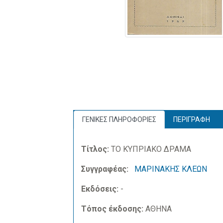
ΓΕΝΙΚΕΣ ΠΛΗΡΟΦΟΡΙΕΣ
ΠΕΡΙΓΡΑΦΗ
Τίτλος:
ΤΟ ΚΥΠΡΙΑΚΟ ΔΡΑΜΑ
Συγγραφέας:
ΜΑΡΙΝΑΚΗΣ ΚΛΕΩΝ
Εκδόσεις:
-
Τόπος έκδοσης:
ΑΘΗΝΑ