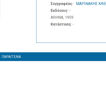
Συγγραφέας:
ΜΑΡΙΝΑΚΗΣ ΚΛΕ
Εκδόσεις:
-
ΑΘΗΝΑ, 1959
Κατάσταση:
-
ΠΑΡΑΓΓΕΛΙΑ