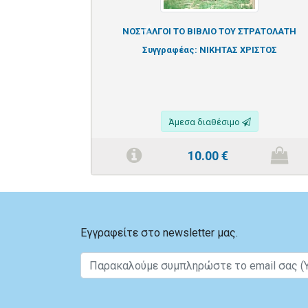
ΝΟΣΤΑΛΓΟΙ ΤΟ ΒΙΒΛΙΟ ΤΟΥ ΣΤΡΑΤΟΛΑΤΗ
Previous
Συγγραφέας:
ΝΙΚΗΤΑΣ ΧΡΙΣΤΟΣ
Άμεσα διαθέσιμο
10.00
€
Εγγραφείτε στο newsletter μας.