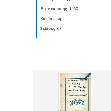
Έτος έκδοσης:
1960
Κατάσταση:
-
Σελίδες:
62