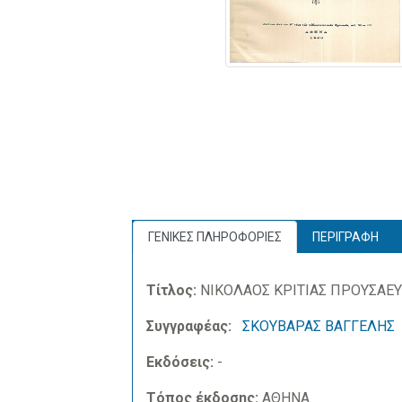
ΓΕΝΙΚΕΣ ΠΛΗΡΟΦΟΡΙΕΣ
ΠΕΡΙΓΡΑΦΗ
Τίτλος:
ΝΙΚΟΛΑΟΣ ΚΡΙΤΙΑΣ ΠΡΟΥΣΑΕΥ
Συγγραφέας:
ΣΚΟΥΒΑΡΑΣ ΒΑΓΓΕΛΗΣ
Εκδόσεις:
-
Τόπος έκδοσης:
ΑΘΗΝΑ