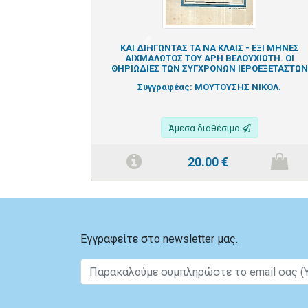
Previous
ΚΑΙ ΔΙΗΓΩΝΤΑΣ ΤΑ ΝΑ ΚΛΑΙΣ - ΕΞΙ ΜΗΝΕΣ
ΑΙΧΜΑΛΩΤΟΣ ΤΟΥ ΑΡΗ ΒΕΛΟΥΧΙΩΤΗ. ΟΙ
ΘΗΡΙΩΔΙΕΣ ΤΩΝ ΣΥΓΧΡΟΝΩΝ ΙΕΡΟΕΞΕΤΑΣΤΩΝ
Συγγραφέας:
ΜΟΥΤΟΥΣΗΣ ΝΙΚΟΛ.
Άμεσα διαθέσιμο
20.00
€
Εγγραφείτε στο newsletter μας.