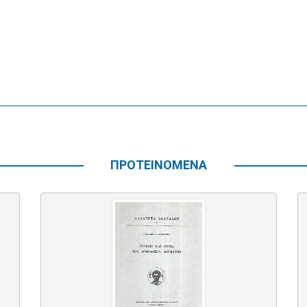
ΠΡΟΤΕΙΝΟΜΕΝΑ