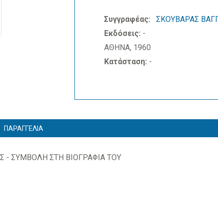
Συγγραφέας:
ΣΚΟΥΒΑΡΑΣ ΒΑΓ
Εκδόσεις:
-
ΑΘΗΝΑ, 1960
Κατάσταση:
-
ΠΑΡΑΓΓΕΛΙΑ
Σ - ΣΥΜΒΟΛΗ ΣΤΗ ΒΙΟΓΡΑΦΙΑ ΤΟΥ