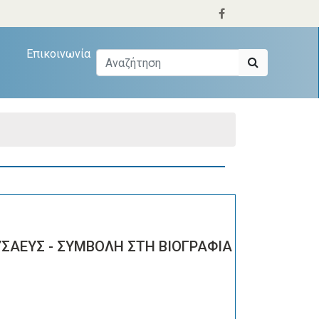
Επικοινωνία
ΥΣΑΕΥΣ - ΣΥΜΒΟΛΗ ΣΤΗ ΒΙΟΓΡΑΦΙΑ