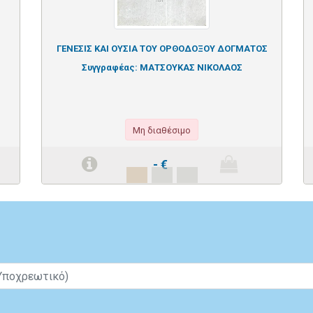
ΓΕΝΕΣΙΣ ΚΑΙ ΟΥΣΙΑ ΤΟΥ ΟΡΘΟΔΟΞΟΥ ΔΟΓΜΑΤΟΣ
Συγγραφέας:
ΜΑΤΣΟΥΚΑΣ ΝΙΚΟΛΑΟΣ
Μη διαθέσιμο
-
€