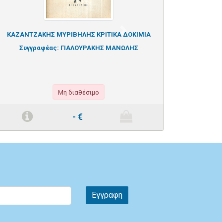
Next
ΚΑΖΑΝΤΖΑΚΗΣ ΜΥΡΙΒΗΛΗΣ ΚΡΙΤΙΚΑ ΔΟΚΙΜΙΑ
Συγγραφέας:
ΓΙΑΛΟΥΡΑΚΗΣ ΜΑΝΩΛΗΣ
Μη διαθέσιμο
-
€
Εγγραφη