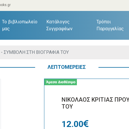
oks.gr
current)
Το βιβλιοπωλείο
Κατάλογος
Τρόποι
μας
Συγγραφέων
Παραγγελίας
 - ΣΥΜΒΟΛΗ ΣΤΗ ΒΙΟΓΡΑΦΙΑ ΤΟΥ
ΛΕΠΤΟΜΕΡΕΙΕΣ
ΝΙΚΟΛΑΟΣ ΚΡΙΤΙΑΣ ΠΡΟ
ΤΟΥ
12.00