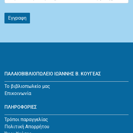
Εγγραφη
ΠΑΛΑΙΟΒΙΒΛΙΟΠΩΛΕΙΟ ΙΩΆΝΝΗΣ Β. ΚΟΥΓΕΑΣ
Το βιβλιοπωλείο μας
Επικοινωνία
ΠΛΗΡΟΦΟΡΙΕΣ
Τρόποι παραγγελίας
Πολιτική Απορρήτου