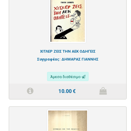
ΧΙΤΛΕΡ ΖΕΙΣ ΤΗΝ ΑΕΚ ΟΔΗΓΕΙΣ
Συγγραφέας:
ΔΗΜΑΡΑΣ ΓΙΑΝΝΗΣ
Άμεσα διαθέσιμο
10.00
€