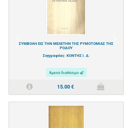
Previous
Next
ΣΥΜΒΟΛΗ ΕΙΣ ΤΗΝ ΜΕΛΕΤΗΝ ΤΗΣ ΡΥΜΟΤΟΜΙΑΣ ΤΗΣ
ΡΟΔΟΥ
Συγγραφέας:
ΚΟΝΤΗΣ Ι. Δ.
Άμεσα διαθέσιμο
15.00
€