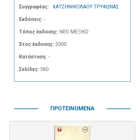
Συγγραφέας:
ΧΑΤΖΗΝΙΚΟΛΑΟΥ ΤΡΥΦΩΝΑΣ
Εκδόσεις:
-
Τόπος έκδοσης:
ΝΕΟ ΜΕΞΙΚΟ
Έτος έκδοσης:
2000
Κατάσταση:
-
Σελίδες:
560
ΠΡΟΤΕΙΝΟΜΕΝΑ