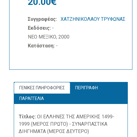
20.00
Συγγραφέας:
ΧΑΤΖΗΝΙΚΟΛΑΟΥ ΤΡΥΦΩΝΑΣ
Εκδόσεις:
-
ΝΕΟ ΜΕΞΙΚΟ, 2000
Κατάσταση:
-
ΓΕΝΙΚΕΣ ΠΛΗΡΟΦΟΡΙΕΣ
ΠΕΡΙΓΡΑΦΗ
ΠΑΡΑΓΓΕΛΙΑ
Τίτλος:
ΟΙ ΕΛΛΗΝΕΣ ΤΗΣ ΑΜΕΡΙΚΗΣ 1499-
1999 (ΜΕΡΟΣ ΠΡΩΤΟ) - ΣΥΝΑΡΠΑΣΤΙΚΑ
ΔΙΗΓΗΜΑΤΑ (ΜΕΡΟΣ ΔΕΥΤΕΡΟ)