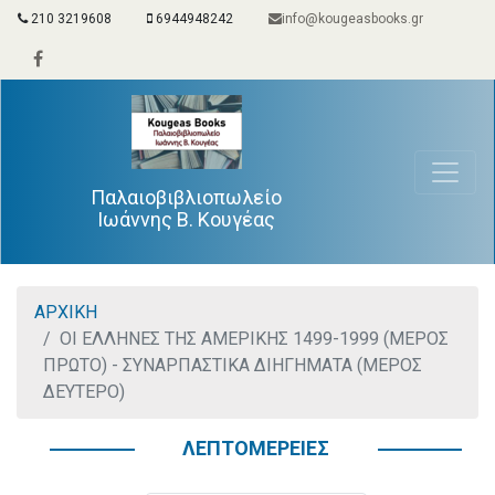
210 3219608
6944948242
info@kougeasbooks.gr
Παλαιοβιβλιοπωλείο
Ιωάννης Β. Κουγέας
ΑΡΧΙΚΗ
ΟΙ ΕΛΛΗΝΕΣ ΤΗΣ ΑΜΕΡΙΚΗΣ 1499-1999 (ΜΕΡΟΣ
ΠΡΩΤΟ) - ΣΥΝΑΡΠΑΣΤΙΚΑ ΔΙΗΓΗΜΑΤΑ (ΜΕΡΟΣ
ΔΕΥΤΕΡΟ)
ΛΕΠΤΟΜΕΡΕΙΕΣ