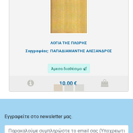
ΛΟΓΙΑ ΤΗΣ ΠΛΩΡΗΣ
Συγγραφέας:
ΠΑΠΑΔΙΑΜΑΝΤΗΣ ΑΛΕΞΑΝΔΡΟΣ
Άμεσα διαθέσιμο
10.00
€
Εγγραφείτε στο newsletter μας.