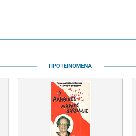
ΠΡΟΤΕΙΝΟΜΕΝΑ