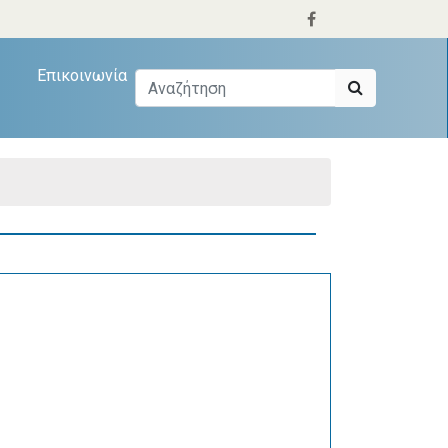
Επικοινωνία