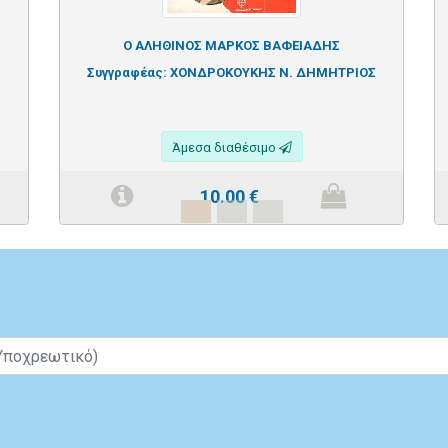
Ο ΑΛΗΘΙΝΟΣ ΜΑΡΚΟΣ ΒΑΦΕΙΑΔΗΣ
Συγγραφέας:
ΧΟΝΔΡΟΚΟΥΚΗΣ Ν. ΔΗΜΗΤΡΙΟΣ
Άμεσα διαθέσιμο
10.00
€