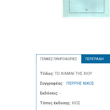
ΓΕΝΙΚΕΣ ΠΛΗΡΟΦΟΡΙΕΣ
ΠΕΡΙΓΡΑΦΗ
Τίτλος:
ΤΟ ΛΙΜΑΝΙ ΤΗΣ ΧΙΟΥ
Συγγραφέας:
ΠΕΡΡΗΣ ΝΙΚΟΣ
Εκδόσεις:
-
Τόπος έκδοσης:
ΧΙΟΣ