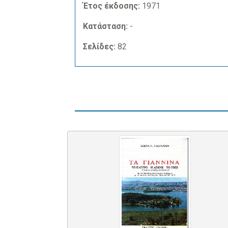
Έτος έκδοσης:
1971
Κατάσταση:
-
Σελίδες:
82