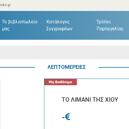
oks.gr
current)
Το βιβλιοπωλείο
Κατάλογος
Τρόποι
μας
Συγγραφέων
Παραγγελίας
ΛΕΠΤΟΜΕΡΕΙΕΣ
ΤΟ ΛΙΜΑΝΙ ΤΗΣ ΧΙΟΥ
-