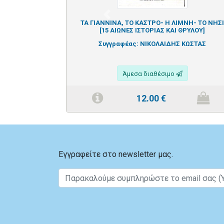
Previous
ΤΑ ΓΙΑΝΝΙΝΑ, ΤΟ ΚΑΣΤΡΟ- Η ΛΙΜΝΗ- ΤΟ ΝΗΣΙ
[15 ΑΙΩΝΕΣ ΙΣΤΟΡΙΑΣ ΚΑΙ ΘΡΥΛΟΥ]
Συγγραφέας:
ΝΙΚΟΛΑΙΔΗΣ ΚΩΣΤΑΣ
Άμεσα διαθέσιμο
12.00
€
Εγγραφείτε στο newsletter μας.