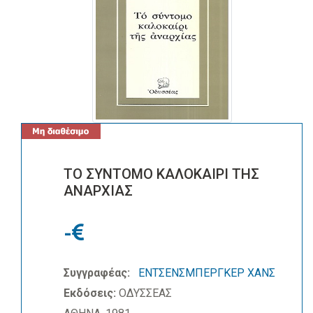
ΤΟ ΣΥΝΤΟΜΟ ΚΑΛΟΚΑΙΡΙ ΤΗΣ
ΑΝΑΡΧΙΑΣ
-
Συγγραφέας:
ΕΝΤΣΕΝΣΜΠΕΡΓΚΕΡ ΧΑΝΣ
Εκδόσεις:
ΟΔΥΣΣΕΑΣ