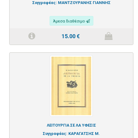
Συγγραφέας:
ΜΑΝΤΖΟΥΡΑΝΗΣ ΓΙΑΝΝΗΣ
Άμεσα διαθέσιμο
15.00
€
ΛΕΙΤΟΥΡΓΙΑ ΣΕ ΛΑ ΥΦΕΣΙΣ
Συγγραφέας:
ΚΑΡΑΓΑΤΣΗΣ Μ.