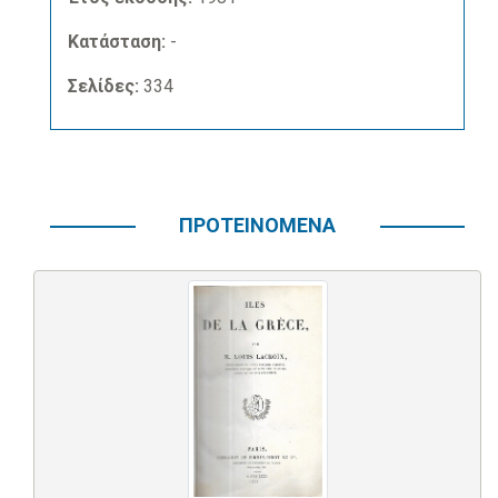
Κατάσταση:
-
Σελίδες:
334
ΠΡΟΤΕΙΝΟΜΕΝΑ