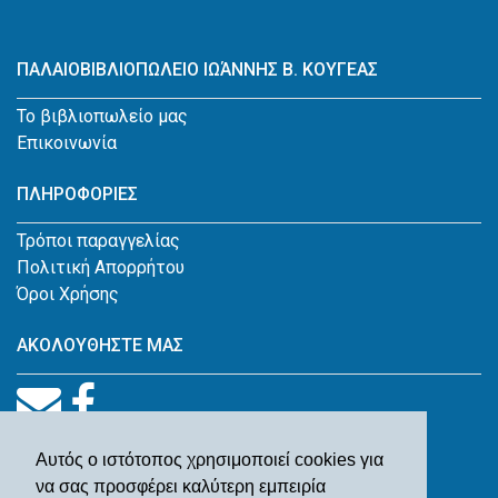
ΠΑΛΑΙΟΒΙΒΛΙΟΠΩΛΕΙΟ ΙΩΆΝΝΗΣ Β. ΚΟΥΓΕΑΣ
Το βιβλιοπωλείο μας
Επικοινωνία
ΠΛΗΡΟΦΟΡΙΕΣ
Τρόποι παραγγελίας
Πολιτική Απορρήτου
Όροι Χρήσης
ΑΚΟΛΟΥΘΗΣΤΕ ΜΑΣ
Αυτός ο ιστότοπος χρησιμοποιεί cookies για
να σας προσφέρει καλύτερη εμπειρία