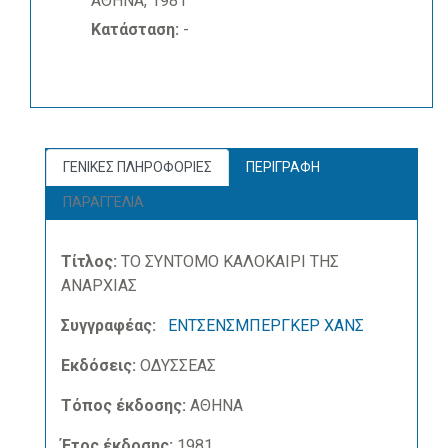
ΑΘΗΝΑ, 1981
Κατάσταση:
-
ΓΕΝΙΚΕΣ ΠΛΗΡΟΦΟΡΙΕΣ
ΠΕΡΙΓΡΑΦΗ
ΠΑΡΑΓΓΕΛΙΑ
Τίτλος:
ΤΟ ΣΥΝΤΟΜΟ ΚΑΛΟΚΑΙΡΙ ΤΗΣ
ΑΝΑΡΧΙΑΣ
Συγγραφέας:
ΕΝΤΣΕΝΣΜΠΕΡΓΚΕΡ ΧΑΝΣ
Εκδόσεις:
ΟΔΥΣΣΕΑΣ
Τόπος έκδοσης:
ΑΘΗΝΑ
Έτος έκδοσης:
1981