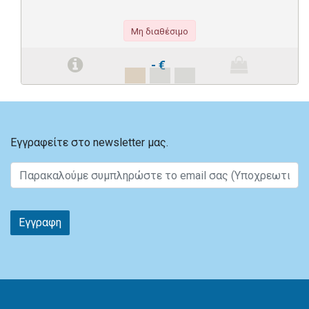
Μη διαθέσιμο
-
€
Εγγραφείτε στο newsletter μας.
Εγγραφη