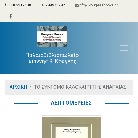
210 3219608
6944948242
info@kougeasbooks.gr
Παλαιοβιβλιοπωλείο
Ιωάννης Β. Κουγέας
ΑΡΧΙΚΗ
ΤΟ ΣΥΝΤΟΜΟ ΚΑΛΟΚΑΙΡΙ ΤΗΣ ΑΝΑΡΧΙΑΣ
ΛΕΠΤΟΜΕΡΕΙΕΣ