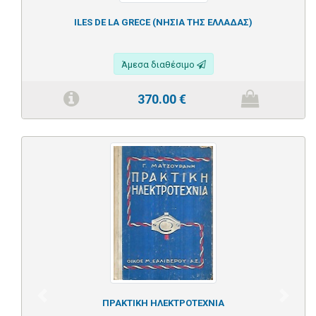
ILES DE LA GRECE (ΝΗΣΙΑ ΤΗΣ ΕΛΛΑΔΑΣ)
Άμεσα διαθέσιμο
370.00
€
Previous
Next
ΠΡΑΚΤΙΚΗ ΗΛΕΚΤΡΟΤΕΧΝΙΑ