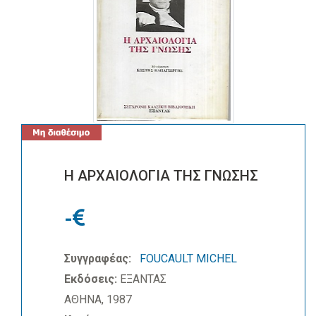
Η ΑΡΧΑΙΟΛΟΓΙΑ ΤΗΣ ΓΝΩΣΗΣ
-
Συγγραφέας:
FOUCAULT MICHEL
Εκδόσεις:
ΕΞΑΝΤΑΣ
ΑΘΗΝΑ, 1987