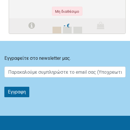
Μη διαθέσιμο
-
€
Εγγραφείτε στο newsletter μας.
Εγγραφη