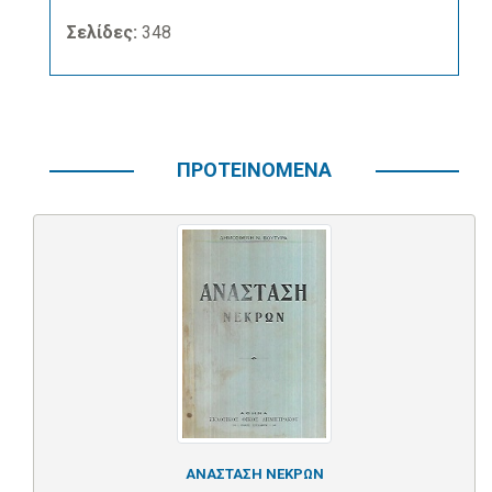
Σελίδες:
348
ΠΡΟΤΕΙΝΟΜΕΝΑ
ΑΝΑΣΤΑΣΗ ΝΕΚΡΩΝ