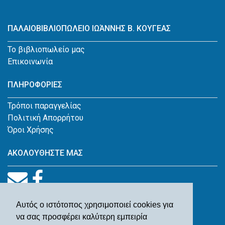
ΠΑΛΑΙΟΒΙΒΛΙΟΠΩΛΕΙΟ ΙΩΆΝΝΗΣ Β. ΚΟΥΓΕΑΣ
Το βιβλιοπωλείο μας
Επικοινωνία
ΠΛΗΡΟΦΟΡΙΕΣ
Τρόποι παραγγελίας
Πολιτική Απορρήτου
Όροι Χρήσης
ΑΚΟΛΟΥΘΗΣΤΕ ΜΑΣ
Αυτός ο ιστότοπος χρησιμοποιεί cookies για
να σας προσφέρει καλύτερη εμπειρία