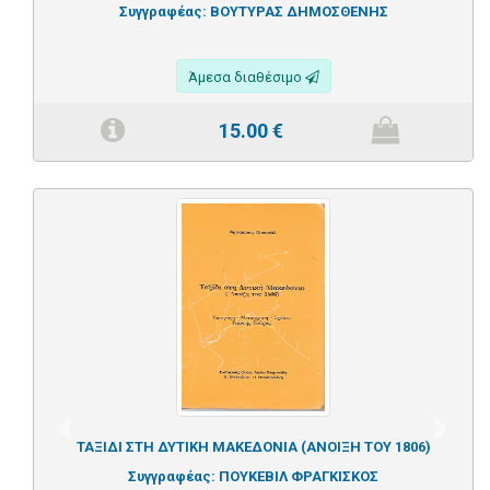
Συγγραφέας:
ΒΟΥΤΥΡΑΣ ΔΗΜΟΣΘΕΝΗΣ
Άμεσα διαθέσιμο
15.00
€
Previous
Next
ΤΑΞΙΔΙ ΣΤΗ ΔΥΤΙΚΗ ΜΑΚΕΔΟΝΙΑ (ΑΝΟΙΞΗ ΤΟΥ 1806)
Συγγραφέας:
ΠΟΥΚΕΒΙΛ ΦΡΑΓΚΙΣΚΟΣ