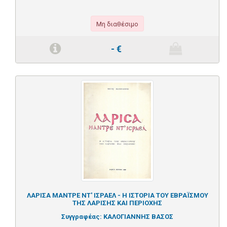
Μη διαθέσιμο
-
€
ΛΑΡΙΣΑ ΜΑΝΤΡΕ ΝΤ' ΙΣΡΑΕΛ - Η ΙΣΤΟΡΙΑ ΤΟΥ ΕΒΡΑΪΣΜΟΥ
ΤΗΣ ΛΑΡΙΣΗΣ ΚΑΙ ΠΕΡΙΟΧΗΣ
Συγγραφέας:
ΚΑΛΟΓΙΑΝΝΗΣ ΒΑΣΟΣ