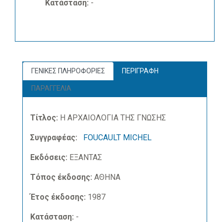
Κατάσταση:
-
ΓΕΝΙΚΕΣ ΠΛΗΡΟΦΟΡΙΕΣ
ΠΕΡΙΓΡΑΦΗ
ΠΑΡΑΓΓΕΛΙΑ
Τίτλος:
Η ΑΡΧΑΙΟΛΟΓΙΑ ΤΗΣ ΓΝΩΣΗΣ
Συγγραφέας:
FOUCAULT MICHEL
Εκδόσεις:
ΕΞΑΝΤΑΣ
Τόπος έκδοσης:
ΑΘΗΝΑ
Έτος έκδοσης:
1987
Κατάσταση:
-