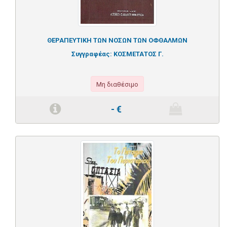
ΘΕΡΑΠΕΥΤΙΚΗ ΤΩΝ ΝΟΣΩΝ ΤΩΝ ΟΦΘΑΛΜΩΝ
Συγγραφέας:
ΚΟΣΜΕΤΑΤΟΣ Γ.
Μη διαθέσιμο
-
€