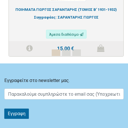
ΠΟΙΗΜΑΤΑ ΓΙΩΡΓΟΣ ΣΑΡΑΝΤΑΡΗΣ (ΤΟΜΟΣ Β' 1931-1932)
Συγγραφέας:
ΣΑΡΑΝΤΑΡΗΣ ΓΙΩΡΓΟΣ
Άμεσα διαθέσιμο
15.00
€
Εγγραφείτε στο newsletter μας.
Εγγραφη