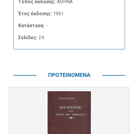
Τόπος έκδοσης:
ΑΘΗΝΑ
Έτος έκδοσης:
1961
Κατάσταση:
-
Σελίδες:
24
ΠΡΟΤΕΙΝΟΜΕΝΑ