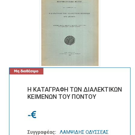
Η ΚΑΤΑΓΡΑΦΗ ΤΩΝ ΔΙΑΛΕΚΤΙΚΩΝ
ΚΕΙΜΕΝΩΝ ΤΟΥ ΠΟΝΤΟΥ
-
Συγγραφέας:
ΛΑΜΨΙΔΗΣ ΟΔΥΣΣΕΑΣ