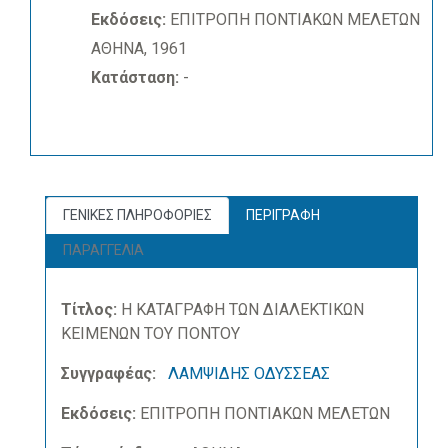
Εκδόσεις:
ΕΠΙΤΡΟΠΗ ΠΟΝΤΙΑΚΩΝ ΜΕΛΕΤΩΝ
ΑΘΗΝΑ, 1961
Κατάσταση:
-
ΓΕΝΙΚΕΣ ΠΛΗΡΟΦΟΡΙΕΣ
ΠΕΡΙΓΡΑΦΗ
ΠΑΡΑΓΓΕΛΙΑ
Τίτλος:
Η ΚΑΤΑΓΡΑΦΗ ΤΩΝ ΔΙΑΛΕΚΤΙΚΩΝ
ΚΕΙΜΕΝΩΝ ΤΟΥ ΠΟΝΤΟΥ
Συγγραφέας:
ΛΑΜΨΙΔΗΣ ΟΔΥΣΣΕΑΣ
Εκδόσεις:
ΕΠΙΤΡΟΠΗ ΠΟΝΤΙΑΚΩΝ ΜΕΛΕΤΩΝ