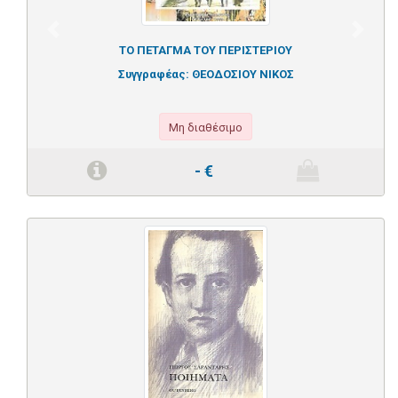
Previous
Next
ΤΟ ΠΕΤΑΓΜΑ ΤΟΥ ΠΕΡΙΣΤΕΡΙΟΥ
Συγγραφέας:
ΘΕΟΔΟΣΙΟΥ ΝΙΚΟΣ
Μη διαθέσιμο
-
€