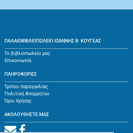
ΠΑΛΑΙΟΒΙΒΛΙΟΠΩΛΕΙΟ ΙΩΆΝΝΗΣ Β. ΚΟΥΓΕΑΣ
Το βιβλιοπωλείο μας
Επικοινωνία
ΠΛΗΡΟΦΟΡΙΕΣ
Τρόποι παραγγελίας
Πολιτική Απορρήτου
Όροι Χρήσης
ΑΚΟΛΟΥΘΗΣΤΕ ΜΑΣ