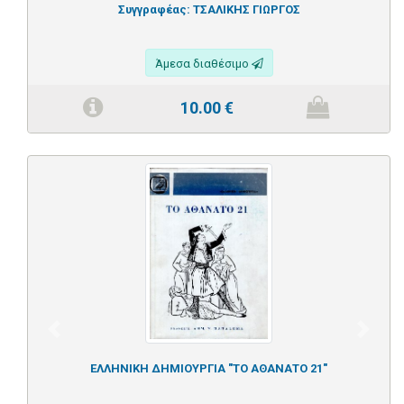
Συγγραφέας:
ΤΣΑΛΙΚΗΣ ΓΙΩΡΓΟΣ
Άμεσα διαθέσιμο
10.00
€
Previous
Next
ΕΛΛΗΝΙΚΗ ΔΗΜΙΟΥΡΓΙΑ "ΤΟ ΑΘΑΝΑΤΟ 21"