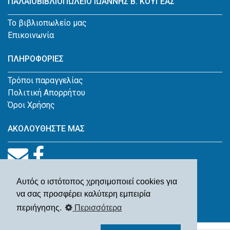
ΠΑΛΑΙΟΒΙΒΛΙΟΠΩΛΕΙΟ ΙΩΆΝΝΗΣ Β. ΚΟΥΓΕΑΣ
Το βιβλιοπωλείο μας
Επικοινωνία
ΠΛΗΡΟΦΟΡΙΕΣ
Τρόποι παραγγελίας
Πολιτική Απορρήτου
Όροι Χρήσης
ΑΚΟΛΟΥΘΗΣΤΕ ΜΑΣ
Αυτός ο ιστότοπος χρησιμοποιεί cookies για
να σας προσφέρει καλύτερη εμπειρία
περιήγησης.
Περισσότερα