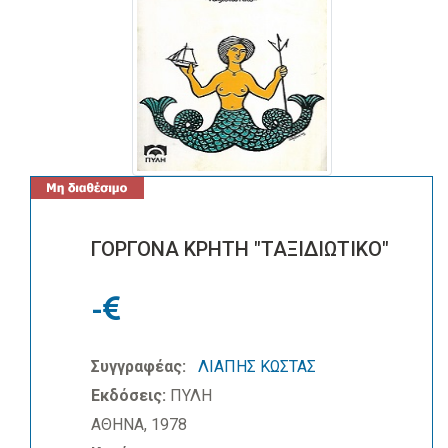
ΓΟΡΓΟΝΑ ΚΡΗΤΗ "ΤΑΞΙΔΙΩΤΙΚΟ"
-
Συγγραφέας:
ΛΙΑΠΗΣ ΚΩΣΤΑΣ
Εκδόσεις:
ΠΥΛΗ
ΑΘΗΝΑ, 1978