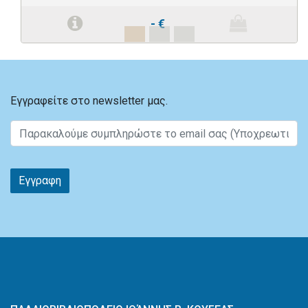
-
€
Εγγραφείτε στο newsletter μας.
Εγγραφη