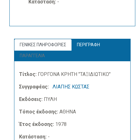
Κατάσταση:
-
ΓΕΝΙΚΕΣ ΠΛΗΡΟΦΟΡΙΕΣ
ΠΕΡΙΓΡΑΦΗ
ΠΑΡΑΓΓΕΛΙΑ
Τίτλος:
ΓΟΡΓΟΝΑ ΚΡΗΤΗ "ΤΑΞΙΔΙΩΤΙΚΟ"
Συγγραφέας:
ΛΙΑΠΗΣ ΚΩΣΤΑΣ
Εκδόσεις:
ΠΥΛΗ
Τόπος έκδοσης:
ΑΘΗΝΑ
Έτος έκδοσης:
1978
Κατάσταση:
-