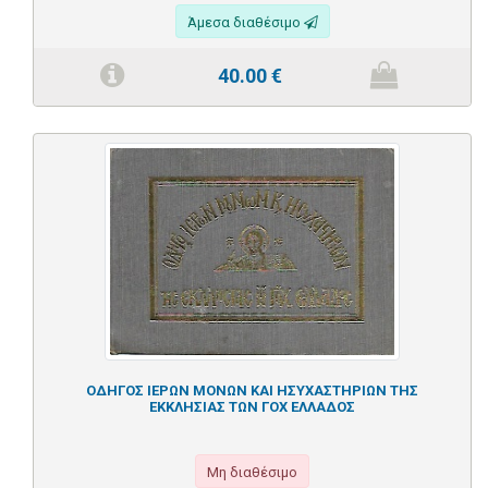
Άμεσα διαθέσιμο
40.00
€
ΟΔΗΓΟΣ ΙΕΡΩΝ ΜΟΝΩΝ ΚΑΙ ΗΣΥΧΑΣΤΗΡΙΩΝ ΤΗΣ
ΕΚΚΛΗΣΙΑΣ ΤΩΝ ΓΟΧ ΕΛΛΑΔΟΣ
Μη διαθέσιμο