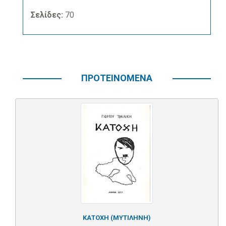
Σελίδες:
70
ΠΡΟΤΕΙΝΟΜΕΝΑ
ΚΑΤΟΧΗ (ΜΥΤΙΛΗΝΗ)