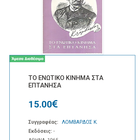
ΤΟ ΕΝΩΤΙΚΟ ΚΙΝΗΜΑ ΣΤΑ
ΕΠΤΑΝΗΣΑ
15.00
Συγγραφέας:
ΛΟΜΒΑΡΔΟΣ Κ.
Εκδόσεις:
-