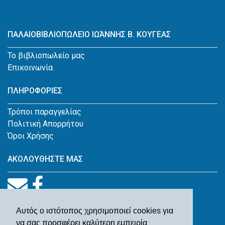
ΠΑΛΑΙΟΒΙΒΛΙΟΠΩΛΕΙΟ ΙΩΆΝΝΗΣ Β. ΚΟΥΓΕΑΣ
Το βιβλιοπωλείο μας
Επικοινωνία
ΠΛΗΡΟΦΟΡΙΕΣ
Τρόποι παραγγελίας
Πολιτική Απορρήτου
Όροι Χρήσης
ΑΚΟΛΟΥΘΗΣΤΕ ΜΑΣ
Αυτός ο ιστότοπος χρησιμοποιεί cookies για
να σας προσφέρει καλύτερη εμπειρία