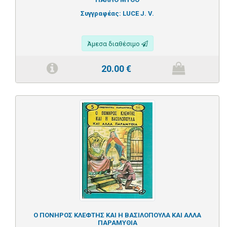
Συγγραφέας:
LUCE J. V.
Άμεσα διαθέσιμο
20.00
€
Ο ΠΟΝΗΡΟΣ ΚΛΕΦΤΗΣ ΚΑΙ Η ΒΑΣΙΛΟΠΟΥΛΑ ΚΑΙ ΑΛΛΑ
ΠΑΡΑΜΥΘΙΑ