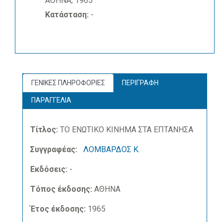
ΑΘΗΝΑ, 1965
Κατάσταση:
-
ΓΕΝΙΚΕΣ ΠΛΗΡΟΦΟΡΙΕΣ
ΠΕΡΙΓΡΑΦΗ
ΠΑΡΑΓΓΕΛΙΑ
Τίτλος:
ΤΟ ΕΝΩΤΙΚΟ ΚΙΝΗΜΑ ΣΤΑ ΕΠΤΑΝΗΣΑ
Συγγραφέας:
ΛΟΜΒΑΡΔΟΣ Κ.
Εκδόσεις:
-
Τόπος έκδοσης:
ΑΘΗΝΑ
Έτος έκδοσης:
1965