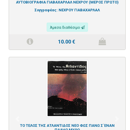
ΑΥΤΟΒΙΟΓΡΑΦΙΑ ΓΙΑΒΑΧΑΡΛΑΛ ΝΕΧΡΟΥ (ΜΕΡΟΣ ΠΡΩΤΟ)
Συγγραφέας:
ΝΕΧΡΟΥ ΓΙΑΒΑΧΑΡΛΑΛ
Άμεσα διαθέσιμο
10.00
€
Previous
Next
ΤΟ ΤΕΛΟΣ ΤΗΣ ΑΤΛΑΝΤΙΔΟΣ ΝΕΟ ΦΩΣ ΠΑΝΩ Σ΄ΕΝΑΝ
ΠΑΛΗΟ ΜΥΘΟ