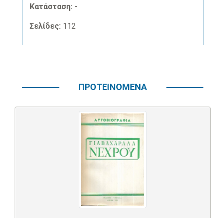
Κατάσταση:
-
Σελίδες:
112
ΠΡΟΤΕΙΝΟΜΕΝΑ