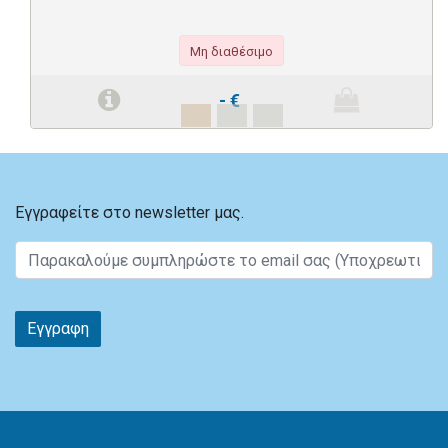
Μη διαθέσιμο
-
€
Εγγραφείτε στο newsletter μας.
Εγγραφη