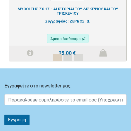
ΜΥΘΟΙ ΤΗΣ ΖΩΗΣ - ΑΙ ΙΣΤΟΡΙΑΙ ΤΟΥ ΔΙΣΚΕΨΙΟΥ ΚΑΙ ΤΟΥ
ΤΡΙΣΚΕΨΙΟΥ
Συγγραφέας:
ΖΕΡΒΟΣ ΙΩ.
Άμεσα διαθέσιμο
25.00
€
Εγγραφείτε στο newsletter μας.
Εγγραφη