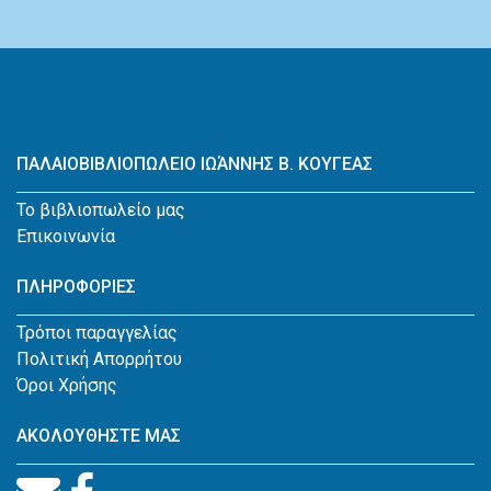
ΠΑΛΑΙΟΒΙΒΛΙΟΠΩΛΕΙΟ ΙΩΆΝΝΗΣ Β. ΚΟΥΓΕΑΣ
Το βιβλιοπωλείο μας
Επικοινωνία
ΠΛΗΡΟΦΟΡΙΕΣ
Τρόποι παραγγελίας
Πολιτική Απορρήτου
Όροι Χρήσης
ΑΚΟΛΟΥΘΗΣΤΕ ΜΑΣ