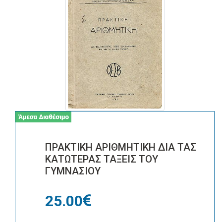
ΠΡΑΚΤΙΚΗ ΑΡΙΘΜΗΤΙΚΗ ΔΙΑ ΤΑΣ
ΚΑΤΩΤΕΡΑΣ ΤΑΞΕΙΣ ΤΟΥ
ΓΥΜΝΑΣΙΟΥ
25.00