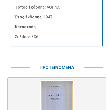
Τόπος έκδοσης:
ΑΘΗΝΑ
Έτος έκδοσης:
1947
Κατάσταση:
-
Σελίδες:
336
ΠΡΟΤΕΙΝΟΜΕΝΑ