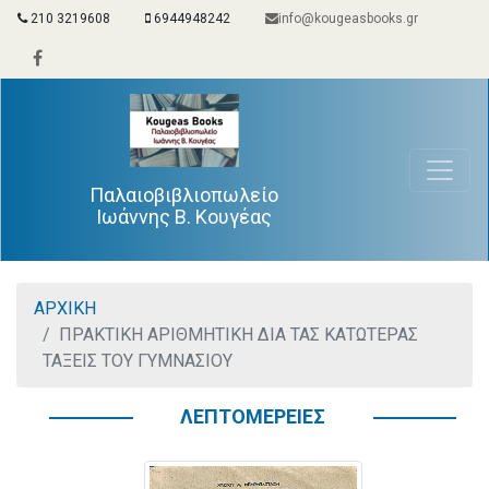
210 3219608
6944948242
info@kougeasbooks.gr
Παλαιοβιβλιοπωλείο
Ιωάννης Β. Κουγέας
ΑΡΧΙΚΗ
ΠΡΑΚΤΙΚΗ ΑΡΙΘΜΗΤΙΚΗ ΔΙΑ ΤΑΣ ΚΑΤΩΤΕΡΑΣ
ΤΑΞΕΙΣ ΤΟΥ ΓΥΜΝΑΣΙΟΥ
ΛΕΠΤΟΜΕΡΕΙΕΣ