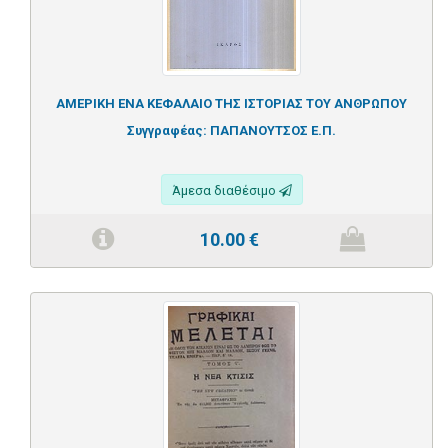
ΑΜΕΡΙΚΗ ΕΝΑ ΚΕΦΑΛΑΙΟ ΤΗΣ ΙΣΤΟΡΙΑΣ ΤΟΥ ΑΝΘΡΩΠΟΥ
Συγγραφέας:
ΠΑΠΑΝΟΥΤΣΟΣ Ε.Π.
Άμεσα διαθέσιμο
10.00
€