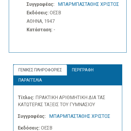
Συγγραφέας:
ΜΠΑΡΜΠΑΣΤΑΘΗΣ ΧΡΙΣΤΟΣ
Εκδόσεις:
ΟΕΣΒ
ΑΘΗΝΑ, 1947
Κατάσταση:
-
ΓΕΝΙΚΕΣ ΠΛΗΡΟΦΟΡΙΕΣ
ΠΕΡΙΓΡΑΦΗ
ΠΑΡΑΓΓΕΛΙΑ
Τίτλος:
ΠΡΑΚΤΙΚΗ ΑΡΙΘΜΗΤΙΚΗ ΔΙΑ ΤΑΣ
ΚΑΤΩΤΕΡΑΣ ΤΑΞΕΙΣ ΤΟΥ ΓΥΜΝΑΣΙΟΥ
Συγγραφέας:
ΜΠΑΡΜΠΑΣΤΑΘΗΣ ΧΡΙΣΤΟΣ
Εκδόσεις:
ΟΕΣΒ