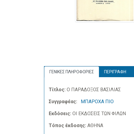
ΓΕΝΙΚΕΣ ΠΛΗΡΟΦΟΡΙΕΣ
ΠΕΡΙΓΡΑΦΗ
Τίτλος:
Ο ΠΑΡΑΔΟΞΟΣ ΒΑΣΙΛΙΑΣ
Συγγραφέας:
ΜΠΑΡΟΧΑ ΠΙΟ
Εκδόσεις:
ΟΙ ΕΚΔΟΣΕΙΣ ΤΩΝ ΦΙΛΩΝ
Τόπος έκδοσης:
ΑΘΗΝΑ