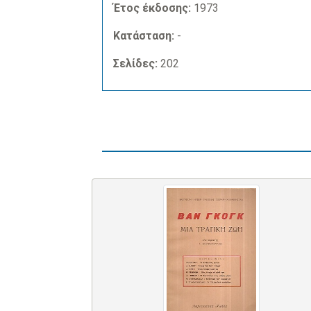
Έτος έκδοσης:
1973
Κατάσταση:
-
Σελίδες:
202