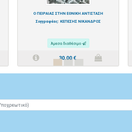
Ο ΠΕΙΡΑΙΑΣ ΣΤΗΝ ΕΘΝΙΚΗ ΑΝΤΙΣΤΑΣΗ
Συγγραφέας:
ΚΕΠΕΣΗΣ ΝΙΚΑΝΔΡΟΣ
Άμεσα διαθέσιμο
30.00
€