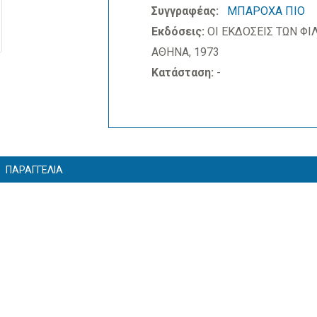
Συγγραφέας:
ΜΠΑΡΟΧΑ ΠΙΟ
Εκδόσεις:
ΟΙ ΕΚΔΟΣΕΙΣ ΤΩΝ ΦΙ
ΑΘΗΝΑ, 1973
Κατάσταση:
-
ΠΑΡΑΓΓΕΛΙΑ