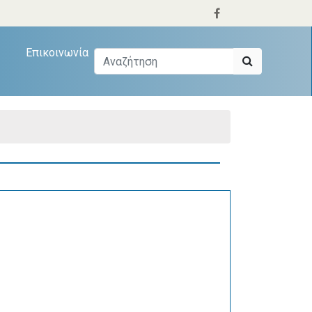
Επικοινωνία