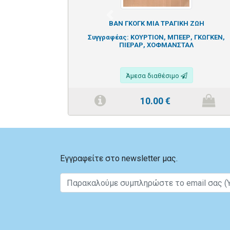
Previous
ΒΑΝ ΓΚΟΓΚ ΜΙΑ ΤΡΑΓΙΚΗ ΖΩΗ
Συγγραφέας:
ΚΟΥΡΤΙΟΝ, ΜΠΕΕΡ, ΓΚΩΓΚΕΝ,
ΠΙΕΡΑΡ, ΧΟΦΜΑΝΣΤΑΛ
Άμεσα διαθέσιμο
10.00
€
Εγγραφείτε στο newsletter μας.