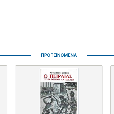
ΠΡΟΤΕΙΝΟΜΕΝΑ