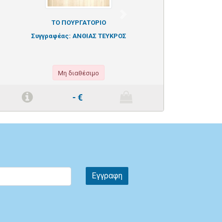
Next
ΤΟ ΠΟΥΡΓΑΤΟΡΙΟ
Συγγραφέας:
ΑΝΘΙΑΣ ΤΕΥΚΡΟΣ
Μη διαθέσιμο
-
€
Εγγραφη