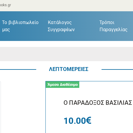
oks.gr
current)
Το βιβλιοπωλείο
Κατάλογος
Τρόποι
μας
Συγγραφέων
Παραγγελίας
ΛΕΠΤΟΜΕΡΕΙΕΣ
Ο ΠΑΡΑΔΟΞΟΣ ΒΑΣΙΛΙΑΣ
10.00