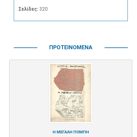
Σελίδες:
320
ΠΡΟΤΕΙΝΟΜΕΝΑ
Η ΜΕΓΑΛΗ ΠΟΜΠΗ