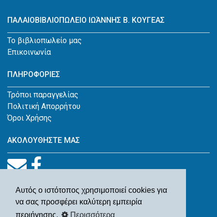
ΠΑΛΑΙΟΒΙΒΛΙΟΠΩΛΕΙΟ ΙΩΆΝΝΗΣ Β. ΚΟΥΓΕΑΣ
Το βιβλιοπωλείο μας
Επικοινωνία
ΠΛΗΡΟΦΟΡΙΕΣ
Τρόποι παραγγελίας
Πολιτική Απορρήτου
Όροι Χρήσης
ΑΚΟΛΟΥΘΗΣΤΕ ΜΑΣ
Αυτός ο ιστότοπος χρησιμοποιεί cookies για
να σας προσφέρει καλύτερη εμπειρία
περιήγησης.
Περισσότερα