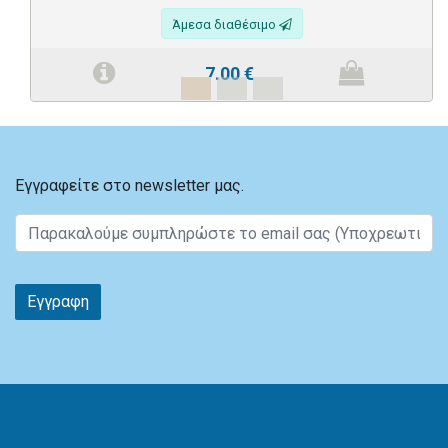
Άμεσα διαθέσιμο
7.00
€
Εγγραφείτε στο newsletter μας.
Εγγραφη