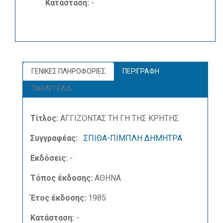
Κατάσταση:
-
ΓΕΝΙΚΕΣ ΠΛΗΡΟΦΟΡΙΕΣ
ΠΕΡΙΓΡΑΦΗ
ΠΑΡΑΓΓΕΛΙΑ
Τίτλος:
ΑΓΓΙΖΟΝΤΑΣ ΤΗ ΓΗ ΤΗΣ ΚΡΗΤΗΣ
Συγγραφέας:
ΣΠΙΘΑ-ΠΙΜΠΛΗ ΔΗΜΗΤΡΑ
Εκδόσεις:
-
Τόπος έκδοσης:
ΑΘΗΝΑ
Έτος έκδοσης:
1985
Κατάσταση:
-