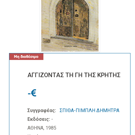
ΑΓΓΙΖΟΝΤΑΣ ΤΗ ΓΗ ΤΗΣ ΚΡΗΤΗΣ
-
Συγγραφέας:
ΣΠΙΘΑ-ΠΙΜΠΛΗ ΔΗΜΗΤΡΑ
Εκδόσεις:
-
ΑΘΗΝΑ, 1985