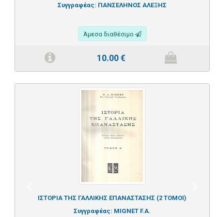
Συγγραφέας:
ΠΑΝΣΕΛΗΝΟΣ ΑΛΕΞΗΣ
Άμεσα διαθέσιμο
10.00
€
Previous
Next
ΙΣΤΟΡΙΑ ΤΗΣ ΓΑΛΛΙΚΗΣ ΕΠΑΝΑΣΤΑΣΗΣ (2 ΤΟΜΟΙ)
Συγγραφέας:
MIGNET F.A.