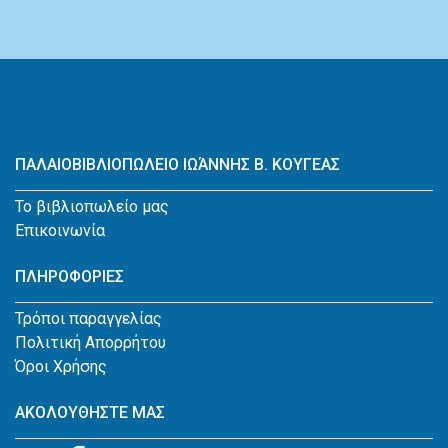
ΠΑΛΑΙΟΒΙΒΛΙΟΠΩΛΕΙΟ ΙΩΆΝΝΗΣ Β. ΚΟΥΓΕΑΣ
Το βιβλιοπωλείο μας
Επικοινωνία
ΠΛΗΡΟΦΟΡΙΕΣ
Τρόποι παραγγελίας
Πολιτική Απορρήτου
Όροι Χρήσης
ΑΚΟΛΟΥΘΗΣΤΕ ΜΑΣ