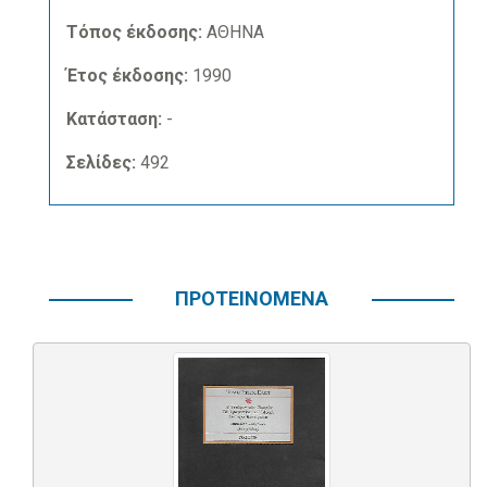
Τόπος έκδοσης:
ΑΘΗΝΑ
Έτος έκδοσης:
1990
Κατάσταση:
-
Σελίδες:
492
ΠΡΟΤΕΙΝΟΜΕΝΑ