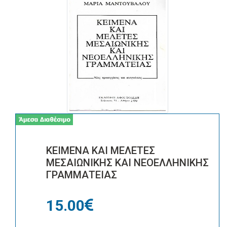
ΚΕΙΜΕΝΑ ΚΑΙ ΜΕΛΕΤΕΣ
ΜΕΣΑΙΩΝΙΚΗΣ ΚΑΙ ΝΕΟΕΛΛΗΝΙΚΗΣ
ΓΡΑΜΜΑΤΕΙΑΣ
15.00