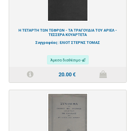
Η ΤΕΤΑΡΤΗ ΤΩΝ ΤΕΦΡΩΝ - ΤΑ ΤΡΑΓΟΥΔΙΑ ΤΟΥ ΑΡΙΕΛ -
ΤΕΣΣΕΡΑ ΚΟΥΑΡΤΕΤΑ
Συγγραφέας:
ΕΛΙΟΤ ΣΤΕΡΝΣ ΤΟΜΑΣ
Άμεσα διαθέσιμο
20.00
€