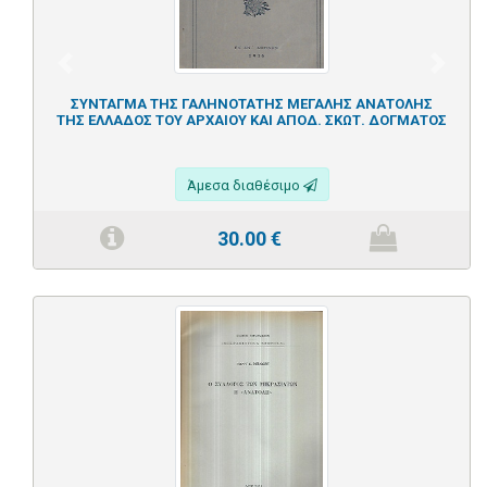
Previous
Next
ΣΥΝΤΑΓΜΑ ΤΗΣ ΓΑΛΗΝΟΤΑΤΗΣ ΜΕΓΑΛΗΣ ΑΝΑΤΟΛΗΣ
ΤΗΣ ΕΛΛΑΔΟΣ ΤΟΥ ΑΡΧΑΙΟΥ ΚΑΙ ΑΠΟΔ. ΣΚΩΤ. ΔΟΓΜΑΤΟΣ
Άμεσα διαθέσιμο
30.00
€