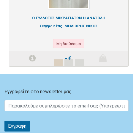
Ο ΣΥΛΛΟΓΟΣ ΜΙΚΡΑΣΙΑΤΩΝ Η ΑΝΑΤΟΛΗ
Συγγραφέας:
ΜΗΛΙΩΡΗΣ ΝΙΚΟΣ
Μη διαθέσιμο
-
€
Εγγραφείτε στο newsletter μας.
Εγγραφη