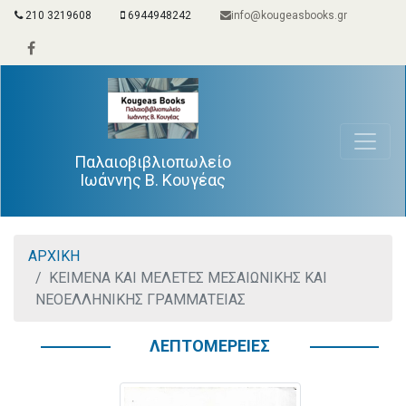
210 3219608
6944948242
info@kougeasbooks.gr
Παλαιοβιβλιοπωλείο
Ιωάννης Β. Κουγέας
ΑΡΧΙΚΗ
ΚΕΙΜΕΝΑ ΚΑΙ ΜΕΛΕΤΕΣ ΜΕΣΑΙΩΝΙΚΗΣ ΚΑΙ
ΝΕΟΕΛΛΗΝΙΚΗΣ ΓΡΑΜΜΑΤΕΙΑΣ
ΛΕΠΤΟΜΕΡΕΙΕΣ