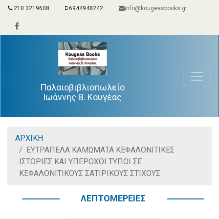
210 3219608
6944948242
info@kougeasbooks.gr
Παλαιοβιβλιοπωλείο
Ιωάννης Β. Κουγέας
ΑΡΧΙΚΗ
ΕΥΤΡΑΠΕΛΑ ΚΑΜΩΜΑΤΑ ΚΕΦΑΛΟΝΙΤΙΚΕΣ
ΙΣΤΟΡΙΕΣ ΚΑΙ ΥΠΕΡΟΧΟΙ ΤΥΠΟΙ ΣΕ
ΚΕΦΑΛΟΝΙΤΙΚΟΥΣ ΣΑΤΙΡΙΚΟΥΣ ΣΤΙΧΟΥΣ
ΛΕΠΤΟΜΕΡΕΙΕΣ