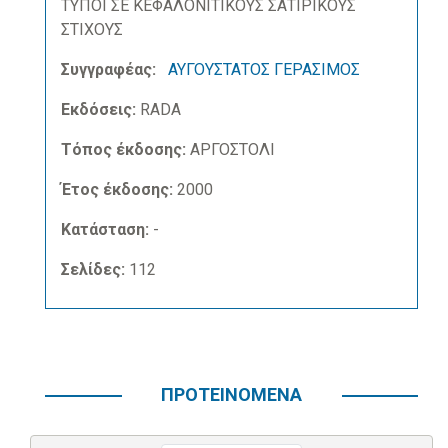
ΤΥΠΟΙ ΣΕ ΚΕΦΑΛΟΝΙΤΙΚΟΥΣ ΣΑΤΙΡΙΚΟΥΣ
ΣΤΙΧΟΥΣ
Συγγραφέας:
ΑΥΓΟΥΣΤΑΤΟΣ ΓΕΡΑΣΙΜΟΣ
Εκδόσεις:
RADA
Τόπος έκδοσης:
ΑΡΓΟΣΤΟΛΙ
Έτος έκδοσης:
2000
Κατάσταση:
-
Σελίδες:
112
ΠΡΟΤΕΙΝΟΜΕΝΑ