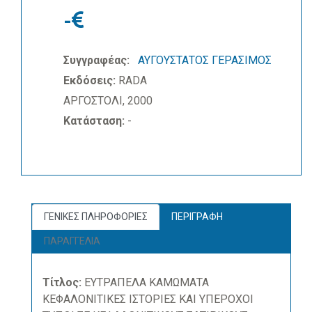
-
Συγγραφέας:
ΑΥΓΟΥΣΤΑΤΟΣ ΓΕΡΑΣΙΜΟΣ
Εκδόσεις:
RADA
ΑΡΓΟΣΤΟΛΙ, 2000
Κατάσταση:
-
ΓΕΝΙΚΕΣ ΠΛΗΡΟΦΟΡΙΕΣ
ΠΕΡΙΓΡΑΦΗ
ΠΑΡΑΓΓΕΛΙΑ
Τίτλος:
ΕΥΤΡΑΠΕΛΑ ΚΑΜΩΜΑΤΑ
ΚΕΦΑΛΟΝΙΤΙΚΕΣ ΙΣΤΟΡΙΕΣ ΚΑΙ ΥΠΕΡΟΧΟΙ