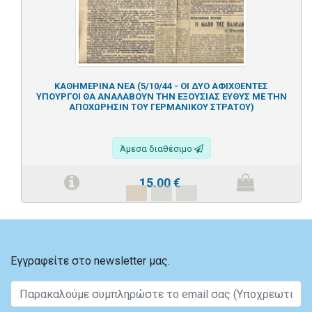
ΚΑΘΗΜΕΡΙΝΑ ΝΕΑ (5/10/44 - ΟΙ ΔΥΟ ΑΦΙΧΘΕΝΤΕΣ
ΥΠΟΥΡΓΟΙ ΘΑ ΑΝΑΛΑΒΟΥΝ ΤΗΝ ΕΞΟΥΣΙΑΣ ΕΥΘΥΣ ΜΕ ΤΗΝ
ΑΠΟΧΩΡΗΣΙΝ ΤΟΥ ΓΕΡΜΑΝΙΚΟΥ ΣΤΡΑΤΟΥ)
Άμεσα διαθέσιμο
15.00
€
Εγγραφείτε στο newsletter μας.