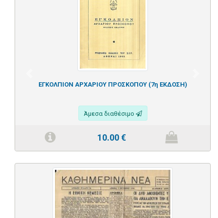
Previous
Next
ΕΓΚΟΛΠΙΟΝ ΑΡΧΑΡΙΟΥ ΠΡΟΣΚΟΠΟΥ (7η ΕΚΔΟΣΗ)
Άμεσα διαθέσιμο
10.00
€