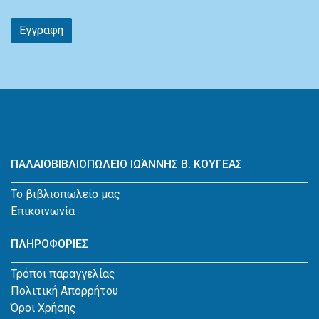
Εγγραφη
ΠΑΛΑΙΟΒΙΒΛΙΟΠΩΛΕΙΟ ΙΩΆΝΝΗΣ Β. ΚΟΥΓΕΑΣ
Το βιβλιοπωλείο μας
Επικοινωνία
ΠΛΗΡΟΦΟΡΙΕΣ
Τρόποι παραγγελίας
Πολιτική Απορρήτου
Όροι Χρήσης