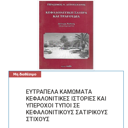
ΕΥΤΡΑΠΕΛΑ ΚΑΜΩΜΑΤΑ
ΚΕΦΑΛΟΝΙΤΙΚΕΣ ΙΣΤΟΡΙΕΣ ΚΑΙ
ΥΠΕΡΟΧΟΙ ΤΥΠΟΙ ΣΕ
ΚΕΦΑΛΟΝΙΤΙΚΟΥΣ ΣΑΤΙΡΙΚΟΥΣ
ΣΤΙΧΟΥΣ