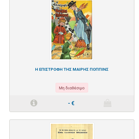
Η ΕΠΙΣΤΡΟΦΗ ΤΗΣ ΜΑΙΡΗΣ ΠΟΠΠΙΝΣ
Μη διαθέσιμο
-
€