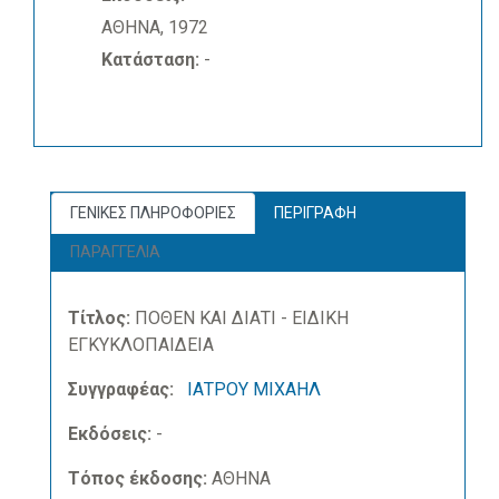
ΑΘΗΝΑ, 1972
Κατάσταση:
-
ΓΕΝΙΚΕΣ ΠΛΗΡΟΦΟΡΙΕΣ
ΠΕΡΙΓΡΑΦΗ
ΠΑΡΑΓΓΕΛΙΑ
Τίτλος:
ΠΟΘΕΝ ΚΑΙ ΔΙΑΤΙ - ΕΙΔΙΚΗ
ΕΓΚΥΚΛΟΠΑΙΔΕΙΑ
Συγγραφέας:
ΙΑΤΡΟΥ ΜΙΧΑΗΛ
Εκδόσεις:
-
Τόπος έκδοσης:
ΑΘΗΝΑ