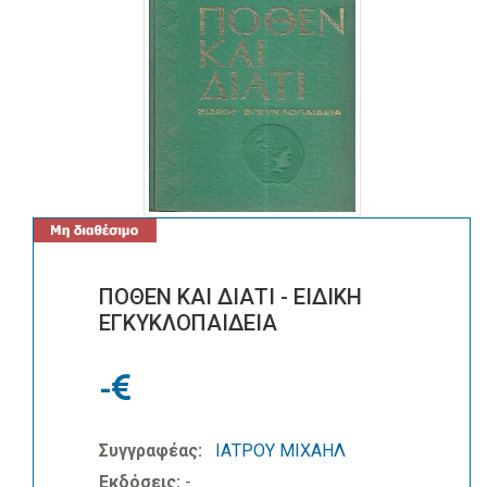
ΠΟΘΕΝ ΚΑΙ ΔΙΑΤΙ - ΕΙΔΙΚΗ
ΕΓΚΥΚΛΟΠΑΙΔΕΙΑ
-
Συγγραφέας:
ΙΑΤΡΟΥ ΜΙΧΑΗΛ
Εκδόσεις:
-