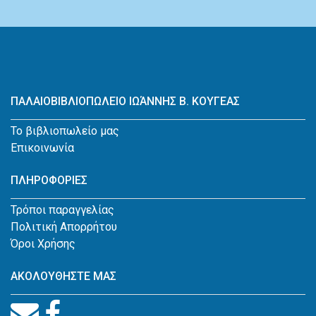
ΠΑΛΑΙΟΒΙΒΛΙΟΠΩΛΕΙΟ ΙΩΆΝΝΗΣ Β. ΚΟΥΓΕΑΣ
Το βιβλιοπωλείο μας
Επικοινωνία
ΠΛΗΡΟΦΟΡΙΕΣ
Τρόποι παραγγελίας
Πολιτική Απορρήτου
Όροι Χρήσης
ΑΚΟΛΟΥΘΗΣΤΕ ΜΑΣ