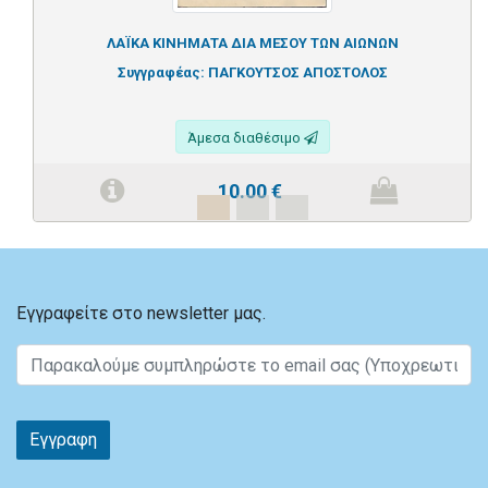
ΛΑΪΚΑ ΚΙΝΗΜΑΤΑ ΔΙΑ ΜΕΣΟΥ ΤΩΝ ΑΙΩΝΩΝ
Συγγραφέας:
ΠΑΓΚΟΥΤΣΟΣ ΑΠΟΣΤΟΛΟΣ
Άμεσα διαθέσιμο
10.00
€
Εγγραφείτε στο newsletter μας.
Εγγραφη