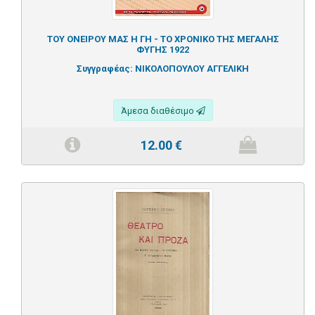
ΤΟΥ ΟΝΕΙΡΟΥ ΜΑΣ Η ΓΗ - ΤΟ ΧΡΟΝΙΚΟ ΤΗΣ ΜΕΓΑΛΗΣ
ΦΥΓΗΣ 1922
Συγγραφέας:
ΝΙΚΟΛΟΠΟΥΛΟΥ ΑΓΓΕΛΙΚΗ
Άμεσα διαθέσιμο
12.00
€