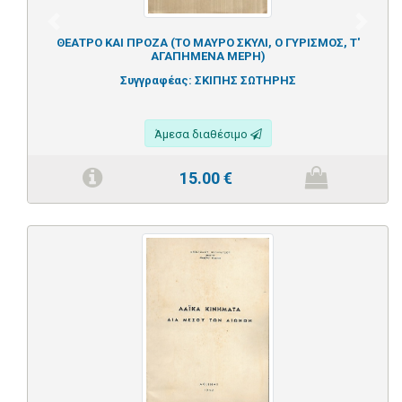
Previous
Next
ΘΕΑΤΡΟ ΚΑΙ ΠΡΟΖΑ (ΤΟ ΜΑΥΡΟ ΣΚΥΛΙ, Ο ΓΥΡΙΣΜΟΣ, Τ'
ΑΓΑΠΗΜΕΝΑ ΜΕΡΗ)
Συγγραφέας:
ΣΚΙΠΗΣ ΣΩΤΗΡΗΣ
Άμεσα διαθέσιμο
15.00
€