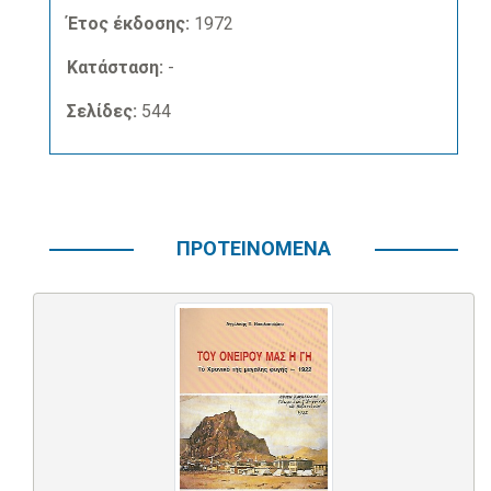
Έτος έκδοσης:
1972
Κατάσταση:
-
Σελίδες:
544
ΠΡΟΤΕΙΝΟΜΕΝΑ