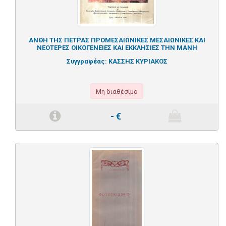
ΑΝΘΗ ΤΗΣ ΠΕΤΡΑΣ ΠΡΟΜΕΣΑΙΩΝΙΚΕΣ ΜΕΣΑΙΩΝΙΚΕΣ ΚΑΙ
ΝΕΟΤΕΡΕΣ ΟΙΚΟΓΕΝΕΙΕΣ ΚΑΙ ΕΚΚΛΗΣΙΕΣ ΤΗΝ ΜΑΝΗ
Συγγραφέας:
ΚΑΣΣΗΣ ΚΥΡΙΑΚΟΣ
Μη διαθέσιμο
-
€