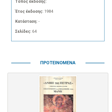
Τόπος έκδοσης:
Έτος έκδοσης:
1984
Κατάσταση:
-
Σελίδες:
64
ΠΡΟΤΕΙΝΟΜΕΝΑ