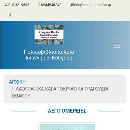
210 3219608
6944948242
info@kougeasbooks.gr
Παλαιοβιβλιοπωλείο
Ιωάννης Β. Κουγέας
ΑΡΧΙΚΗ
ΛΑΟΓΡΑΦΙΚΑ ΚΑΙ ΑΠΟΚΡΙΑΤΙΚΑ ΤΡΑΓΟΥΔΙΑ
ΣΚΙΑΘΟΥ
ΛΕΠΤΟΜΕΡΕΙΕΣ