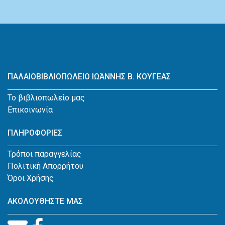
ΠΑΛΑΙΟΒΙΒΛΙΟΠΩΛΕΙΟ ΙΩΆΝΝΗΣ Β. ΚΟΥΓΕΑΣ
Το βιβλιοπωλείο μας
Επικοινωνία
ΠΛΗΡΟΦΟΡΙΕΣ
Τρόποι παραγγελίας
Πολιτική Απορρήτου
Όροι Χρήσης
ΑΚΟΛΟΥΘΗΣΤΕ ΜΑΣ