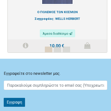
Ο ΠΟΛΕΜΟΣ ΤΩΝ ΚΟΣΜΩΝ
Συγγραφέας:
WELLS HERBERT
Άμεσα διαθέσιμο
10.00
€
Εγγραφείτε στο newsletter μας.
Εγγραφη