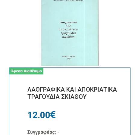
ΛΑΟΓΡΑΦΙΚΑ ΚΑΙ ΑΠΟΚΡΙΑΤΙΚΑ
ΤΡΑΓΟΥΔΙΑ ΣΚΙΑΘΟΥ
12.00
Συγγραφέας:
-