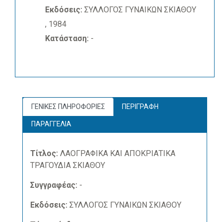
Εκδόσεις:
ΣΥΛΛΟΓΟΣ ΓΥΝΑΙΚΩΝ ΣΚΙΑΘΟΥ
, 1984
Κατάσταση:
-
ΓΕΝΙΚΕΣ ΠΛΗΡΟΦΟΡΙΕΣ
ΠΕΡΙΓΡΑΦΗ
ΠΑΡΑΓΓΕΛΙΑ
Τίτλος:
ΛΑΟΓΡΑΦΙΚΑ ΚΑΙ ΑΠΟΚΡΙΑΤΙΚΑ
ΤΡΑΓΟΥΔΙΑ ΣΚΙΑΘΟΥ
Συγγραφέας:
-
Εκδόσεις:
ΣΥΛΛΟΓΟΣ ΓΥΝΑΙΚΩΝ ΣΚΙΑΘΟΥ