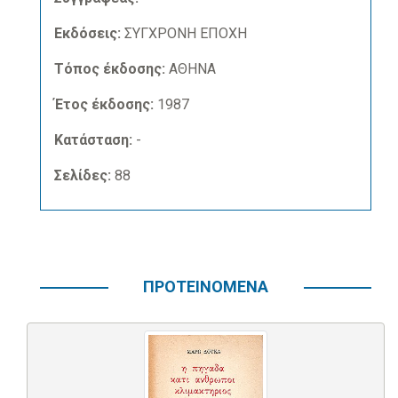
Εκδόσεις:
ΣΥΓΧΡΟΝΗ ΕΠΟΧΗ
Τόπος έκδοσης:
ΑΘΗΝΑ
Έτος έκδοσης:
1987
Κατάσταση:
-
Σελίδες:
88
ΠΡΟΤΕΙΝΟΜΕΝΑ