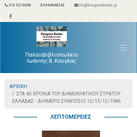
210 3219608
6944948242
info@kougeasbooks.gr
Παλαιοβιβλιοπωλείο
Ιωάννης Β. Κουγέας
ΑΡΧΙΚΗ
ΣΤΑ 40 ΧΡΟΝΙΑ ΤΟΥ ΔΗΜΟΚΡΑΤΙΚΟΥ ΣΤΡΑΤΟΥ
ΕΛΛΑΔΑΣ - ΔΙΗΜΕΡΟ ΣΥΜΠΟΣΙΟ 12/13/12/1986
ΛΕΠΤΟΜΕΡΕΙΕΣ