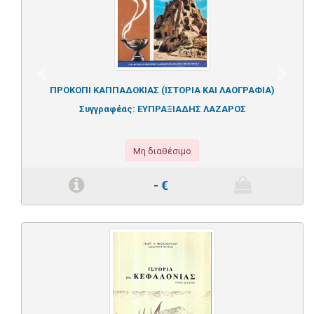
Previous
Next
ΠΡΟΚΟΠΙ ΚΑΠΠΑΔΟΚΙΑΣ (ΙΣΤΟΡΙΑ ΚΑΙ ΛΑΟΓΡΑΦΙΑ)
Συγγραφέας:
ΕΥΠΡΑΞΙΑΔΗΣ ΛΑΖΑΡΟΣ
Μη διαθέσιμο
-
€