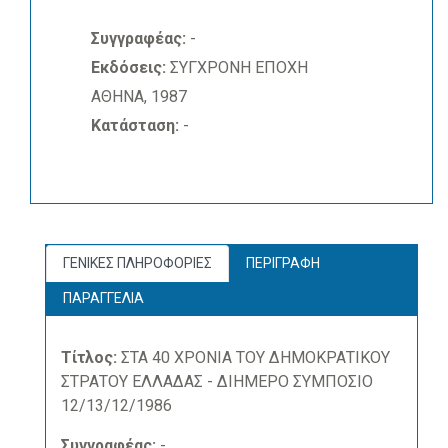
Συγγραφέας:
-
Εκδόσεις:
ΣΥΓΧΡΟΝΗ ΕΠΟΧΗ
ΑΘΗΝΑ, 1987
Κατάσταση:
-
ΓΕΝΙΚΕΣ ΠΛΗΡΟΦΟΡΙΕΣ
ΠΕΡΙΓΡΑΦΗ
ΠΑΡΑΓΓΕΛΙΑ
Τίτλος:
ΣΤΑ 40 ΧΡΟΝΙΑ ΤΟΥ ΔΗΜΟΚΡΑΤΙΚΟΥ
ΣΤΡΑΤΟΥ ΕΛΛΑΔΑΣ - ΔΙΗΜΕΡΟ ΣΥΜΠΟΣΙΟ
12/13/12/1986
Συγγραφέας:
-