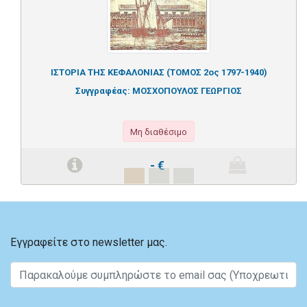
ΙΣΤΟΡΙΑ ΤΗΣ ΚΕΦΑΛΟΝΙΑΣ (ΤΟΜΟΣ 2ος 1797-1940)
Συγγραφέας:
ΜΟΣΧΟΠΟΥΛΟΣ ΓΕΩΡΓΙΟΣ
Μη διαθέσιμο
-
€
Εγγραφείτε στο newsletter μας.