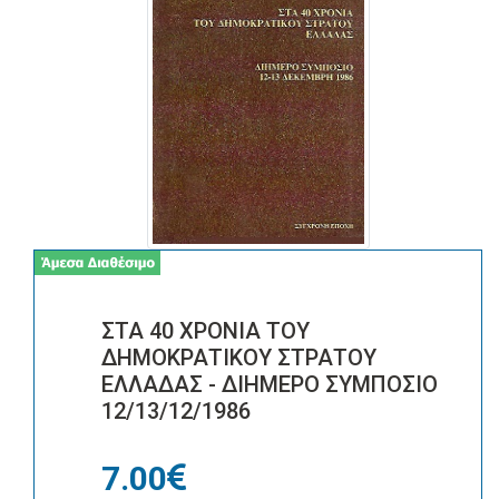
ΣΤΑ 40 ΧΡΟΝΙΑ ΤΟΥ
ΔΗΜΟΚΡΑΤΙΚΟΥ ΣΤΡΑΤΟΥ
ΕΛΛΑΔΑΣ - ΔΙΗΜΕΡΟ ΣΥΜΠΟΣΙΟ
12/13/12/1986
7.00