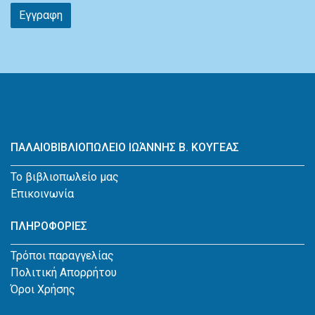
Εγγραφη
ΠΑΛΑΙΟΒΙΒΛΙΟΠΩΛΕΙΟ ΙΩΆΝΝΗΣ Β. ΚΟΥΓΕΑΣ
Το βιβλιοπωλείο μας
Επικοινωνία
ΠΛΗΡΟΦΟΡΙΕΣ
Τρόποι παραγγελίας
Πολιτική Απορρήτου
Όροι Χρήσης