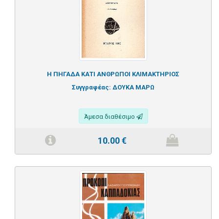
Η ΠΗΓΑΔΑ ΚΑΤΙ ΑΝΘΡΩΠΟΙ ΚΛΙΜΑΚΤΗΡΙΟΣ
Συγγραφέας:
ΔΟΥΚΑ ΜΑΡΩ
Άμεσα διαθέσιμο
10.00
€