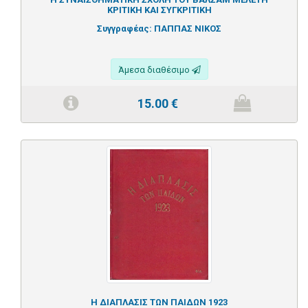
ΚΡΙΤΙΚΗ ΚΑΙ ΣΥΓΚΡΙΤΙΚΗ
Συγγραφέας:
ΠΑΠΠΑΣ ΝΙΚΟΣ
Άμεσα διαθέσιμο
15.00
€
Η ΔΙΑΠΛΑΣΙΣ ΤΩΝ ΠΑΙΔΩΝ 1923