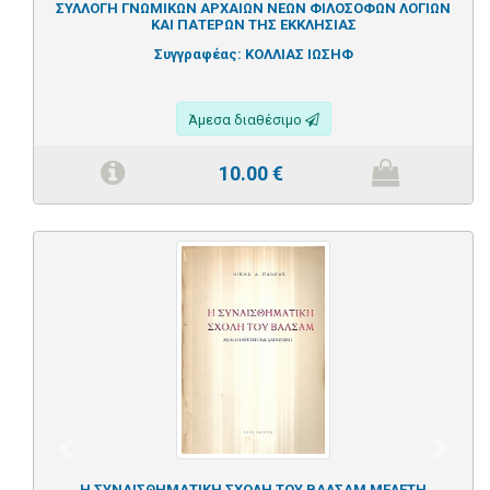
ΣΥΛΛΟΓΗ ΓΝΩΜΙΚΩΝ ΑΡΧΑΙΩΝ ΝΕΩΝ ΦΙΛΟΣΟΦΩΝ ΛΟΓΙΩΝ
ΚΑΙ ΠΑΤΕΡΩΝ ΤΗΣ ΕΚΚΛΗΣΙΑΣ
Συγγραφέας:
ΚΟΛΛΙΑΣ ΙΩΣΗΦ
Άμεσα διαθέσιμο
10.00
€
Previous
Next
Η ΣΥΝΑΙΣΘΗΜΑΤΙΚΗ ΣΧΟΛΗ ΤΟΥ ΒΑΛΣΑΜ ΜΕΛΕΤΗ