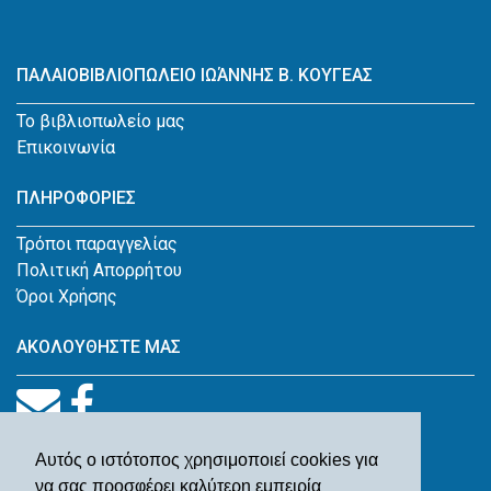
ΠΑΛΑΙΟΒΙΒΛΙΟΠΩΛΕΙΟ ΙΩΆΝΝΗΣ Β. ΚΟΥΓΕΑΣ
Το βιβλιοπωλείο μας
Επικοινωνία
ΠΛΗΡΟΦΟΡΙΕΣ
Τρόποι παραγγελίας
Πολιτική Απορρήτου
Όροι Χρήσης
ΑΚΟΛΟΥΘΗΣΤΕ ΜΑΣ
Αυτός ο ιστότοπος χρησιμοποιεί cookies για
να σας προσφέρει καλύτερη εμπειρία