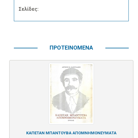
Σελίδες:
ΠΡΟΤΕΙΝΟΜΕΝΑ
ΚΑΠΕΤΑΝ ΜΠΑΝΤΟΥΒΑ ΑΠΟΜΝΗΜΟΝΕΥΜΑΤΑ