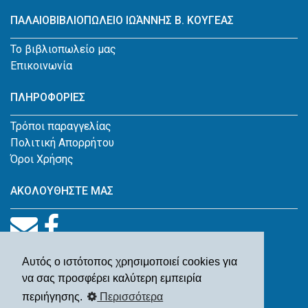
ΠΑΛΑΙΟΒΙΒΛΙΟΠΩΛΕΙΟ ΙΩΆΝΝΗΣ Β. ΚΟΥΓΕΑΣ
Το βιβλιοπωλείο μας
Επικοινωνία
ΠΛΗΡΟΦΟΡΙΕΣ
Τρόποι παραγγελίας
Πολιτική Απορρήτου
Όροι Χρήσης
ΑΚΟΛΟΥΘΗΣΤΕ ΜΑΣ
Αυτός ο ιστότοπος χρησιμοποιεί cookies για
να σας προσφέρει καλύτερη εμπειρία
περιήγησης.
Περισσότερα