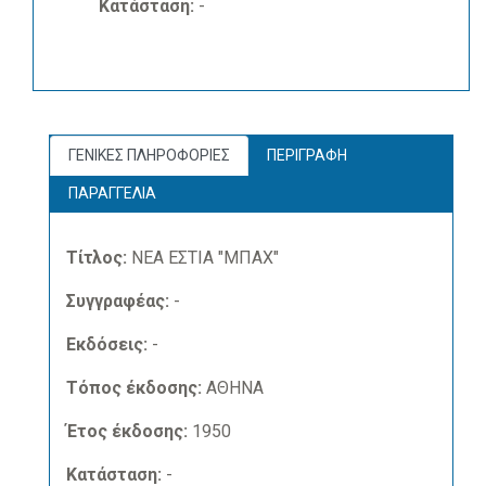
Κατάσταση:
-
ΓΕΝΙΚΕΣ ΠΛΗΡΟΦΟΡΙΕΣ
ΠΕΡΙΓΡΑΦΗ
ΠΑΡΑΓΓΕΛΙΑ
Τίτλος:
ΝΕΑ ΕΣΤΙΑ "ΜΠΑΧ"
Συγγραφέας:
-
Εκδόσεις:
-
Τόπος έκδοσης:
ΑΘΗΝΑ
Έτος έκδοσης:
1950
Κατάσταση:
-