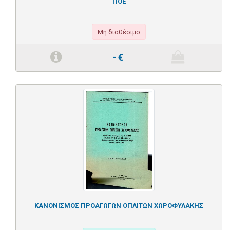
ΠΟΕ
Μη διαθέσιμο
-
€
ΚΑΝΟΝΙΣΜΟΣ ΠΡΟΑΓΩΓΩΝ ΟΠΛΙΤΩΝ ΧΩΡΟΦΥΛΑΚΗΣ