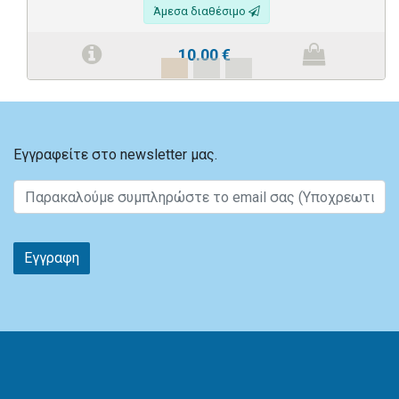
Άμεσα διαθέσιμο
10.00
€
Εγγραφείτε στο newsletter μας.
Εγγραφη