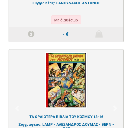
Συγγραφέας:
ΣΑΝΟΥΔΑΚΗΣ ΑΝΤΩΝΗΣ
Μη διαθέσιμο
-
€
Previous
Next
ΤΑ ΩΡΑΙΟΤΕΡΑ ΒΙΒΛΙΑ ΤΟΥ ΚΟΣΜΟΥ 13-16
Συγγραφέας:
LAMP - ΑΛΕΞΑΝΔΡΟΣ ΔΟΥΜΑΣ - ΒΕΡΝ -