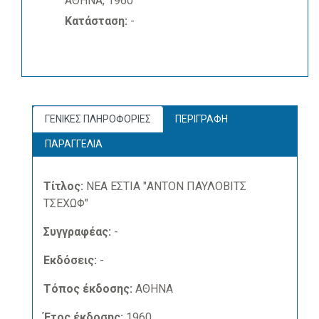
ΑΘΗΝΑ, 1960
Κατάσταση:
-
ΓΕΝΙΚΕΣ ΠΛΗΡΟΦΟΡΙΕΣ
ΠΕΡΙΓΡΑΦΗ
ΠΑΡΑΓΓΕΛΙΑ
Τίτλος:
ΝΕΑ ΕΣΤΙΑ "ΑΝΤΟΝ ΠΑΥΛΟΒΙΤΣ
ΤΣΕΧΩΦ"
Συγγραφέας:
-
Εκδόσεις:
-
Τόπος έκδοσης:
ΑΘΗΝΑ
Έτος έκδοσης:
1960