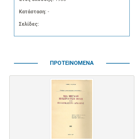
Κατάσταση:
-
Σελίδες:
ΠΡΟΤΕΙΝΟΜΕΝΑ