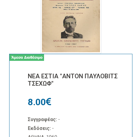
ΝΕΑ ΕΣΤΙΑ "ΑΝΤΟΝ ΠΑΥΛΟΒΙΤΣ
ΤΣΕΧΩΦ"
8.00
Συγγραφέας:
-
Εκδόσεις:
-