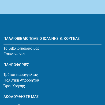
ΠΑΛΑΙΟΒΙΒΛΙΟΠΩΛΕΙΟ ΙΩΆΝΝΗΣ Β. ΚΟΥΓΕΑΣ
Το βιβλιοπωλείο μας
Επικοινωνία
ΠΛΗΡΟΦΟΡΙΕΣ
Τρόποι παραγγελίας
Πολιτική Απορρήτου
Όροι Χρήσης
ΑΚΟΛΟΥΘΗΣΤΕ ΜΑΣ