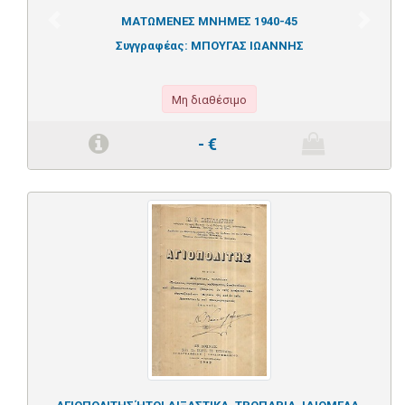
ΜΑΤΩΜΕΝΕΣ ΜΝΗΜΕΣ 1940-45
Previous
Next
Συγγραφέας:
ΜΠΟΥΓΑΣ ΙΩΑΝΝΗΣ
Μη διαθέσιμο
-
€