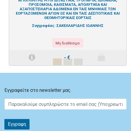
ΑΓΙΟΠΟΛΙΤΗΣ ΉΤΟΙ ΔΙΞΑΣΤΙΚΑ, ΤΡΟΠΑΡΙΑ, ΙΔΙΟΜΕΛΑ,
ΠΡΟΣΟΜΟΙΑ, ΚΑΘΙΣΜΑΤΑ, ΑΠΟΛΥΤΙΚΙΑ ΚΑΙ
ΑΞΑΠΟΣΤΕΙΛΑΡΙΑ ΑΔΟΜΕΝΑ ΕΝ ΤΑΙΣ ΜΝΗΜΑΙΣ ΤΩΝ
ΕΟΡΤΑΖΟΜΕΝΩΝ ΑΓΙΩΝ ΩΣ ΚΑΙ ΕΝ ΤΑΙΣ ΔΕΣΠΟΤΙΚΑΙΣ ΚΑΙ
ΘΕΟΜΗΤΟΡΙΚΑΙΣ ΕΟΡΤΑΙΣ
Συγγραφέας:
ΣΑΚΕΛΛΑΡΙΔΗΣ ΙΩΑΝΝΗΣ
Μη διαθέσιμο
-
€
Εγγραφείτε στο newsletter μας.
Εγγραφη