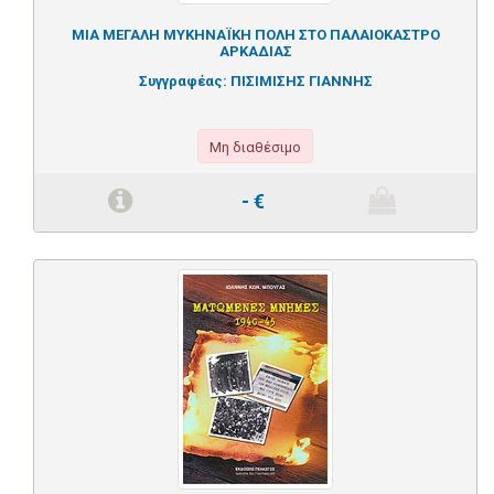
ΜΙΑ ΜΕΓΑΛΗ ΜΥΚΗΝΑΪΚΗ ΠΟΛΗ ΣΤΟ ΠΑΛΑΙΟΚΑΣΤΡΟ
ΑΡΚΑΔΙΑΣ
Συγγραφέας:
ΠΙΣΙΜΙΣΗΣ ΓΙΑΝΝΗΣ
Μη διαθέσιμο
-
€