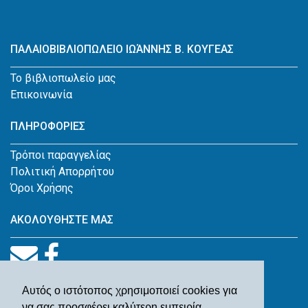
ΠΑΛΑΙΟΒΙΒΛΙΟΠΩΛΕΙΟ ΙΩΆΝΝΗΣ Β. ΚΟΥΓΕΑΣ
Το βιβλιοπωλείο μας
Επικοινωνία
ΠΛΗΡΟΦΟΡΙΕΣ
Τρόποι παραγγελίας
Πολιτική Απορρήτου
Όροι Χρήσης
ΑΚΟΛΟΥΘΗΣΤΕ ΜΑΣ
Αυτός ο ιστότοπος χρησιμοποιεί cookies για
να σας προσφέρει καλύτερη εμπειρία