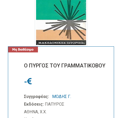
Ο ΠΥΡΓΟΣ ΤΟΥ ΓΡΑΜΜΑΤΙΚΟΒΟΥ
-
Συγγραφέας:
ΜΟΔΗΣ Γ.
Εκδόσεις:
ΠΑΠΥΡΟΣ
ΑΘΗΝΑ, Χ.Χ.