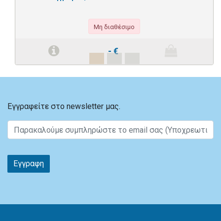
Μη διαθέσιμο
-
€
Εγγραφείτε στο newsletter μας.
Εγγραφη