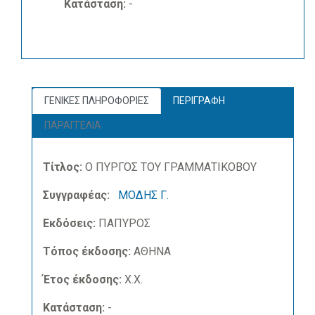
Κατάσταση:
-
ΓΕΝΙΚΕΣ ΠΛΗΡΟΦΟΡΙΕΣ
ΠΕΡΙΓΡΑΦΗ
ΠΑΡΑΓΓΕΛΙΑ
Τίτλος:
Ο ΠΥΡΓΟΣ ΤΟΥ ΓΡΑΜΜΑΤΙΚΟΒΟΥ
Συγγραφέας:
ΜΟΔΗΣ Γ.
Εκδόσεις:
ΠΑΠΥΡΟΣ
Τόπος έκδοσης:
ΑΘΗΝΑ
Έτος έκδοσης:
Χ.Χ.
Κατάσταση:
-