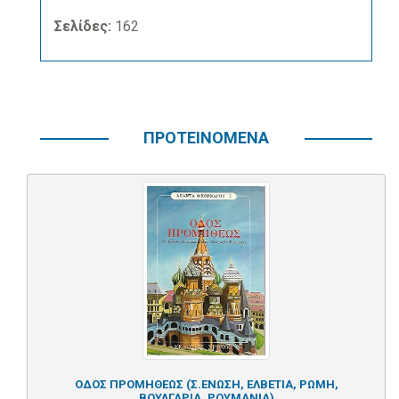
Σελίδες:
162
ΠΡΟΤΕΙΝΟΜΕΝΑ
ΟΔΟΣ ΠΡΟΜΗΘΕΩΣ (Σ.ΕΝΩΣΗ, ΕΛΒΕΤΙΑ, ΡΩΜΗ,
ΒΟΥΛΓΑΡΙΑ, ΡΟΥΜΑΝΙΑ)