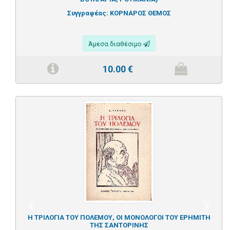
Συγγραφέας:
ΚΟΡΝΑΡΟΣ ΘΕΜΟΣ
Άμεσα διαθέσιμο
10.00
€
Previous
Next
Η ΤΡΙΛΟΓΙΑ ΤΟΥ ΠΟΛΕΜΟΥ, ΟΙ ΜΟΝΟΛΟΓΟΙ ΤΟΥ ΕΡΗΜΙΤΗ
ΤΗΣ ΣΑΝΤΟΡΙΝΗΣ