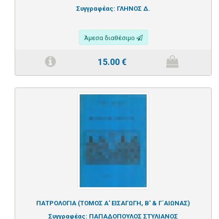
Συγγραφέας:
ΓΛΗΝΟΣ Δ.
Άμεσα διαθέσιμο
15.00
€
ΠΑΤΡΟΛΟΓΙΑ (ΤΟΜΟΣ Α' ΕΙΣΑΓΩΓΗ, Β' & Γ΄ΑΙΩΝΑΣ)
Συγγραφέας:
ΠΑΠΑΔΟΠΟΥΛΟΣ ΣΤΥΛΙΑΝΟΣ