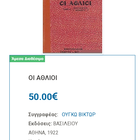
ΟΙ ΑΘΛΙΟΙ
50.00
Συγγραφέας:
ΟΥΓΚΩ ΒΙΚΤΩΡ
Εκδόσεις:
ΒΑΣΙΛΕΙΟΥ
ΑΘΗΝΑ, 1922