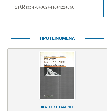
Σελίδες:
470+362+416+422+368
ΠΡΟΤΕΙΝΟΜΕΝΑ
ΚΕΛΤΕΣ ΚΑΙ ΕΛΛΗΝΕΣ