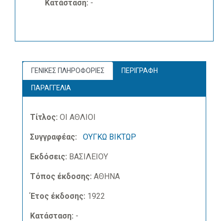
Κατάσταση:
-
ΓΕΝΙΚΕΣ ΠΛΗΡΟΦΟΡΙΕΣ
ΠΕΡΙΓΡΑΦΗ
ΠΑΡΑΓΓΕΛΙΑ
Τίτλος:
ΟΙ ΑΘΛΙΟΙ
Συγγραφέας:
ΟΥΓΚΩ ΒΙΚΤΩΡ
Εκδόσεις:
ΒΑΣΙΛΕΙΟΥ
Τόπος έκδοσης:
ΑΘΗΝΑ
Έτος έκδοσης:
1922
Κατάσταση:
-