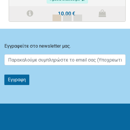
10.00
€
Εγγραφείτε στο newsletter μας.
Εγγραφη