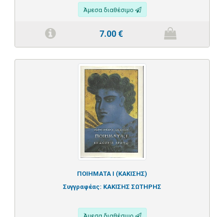
Άμεσα διαθέσιμο
7.00
€
ΠΟΙΗΜΑΤΑ Ι (ΚΑΚΙΣΗΣ)
Συγγραφέας:
ΚΑΚΙΣΗΣ ΣΩΤΗΡΗΣ
Άμεσα διαθέσιμο