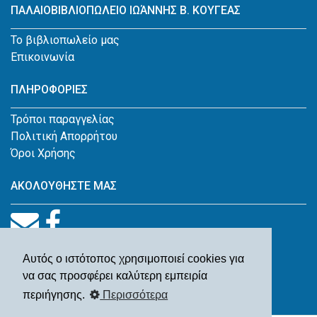
ΠΑΛΑΙΟΒΙΒΛΙΟΠΩΛΕΙΟ ΙΩΆΝΝΗΣ Β. ΚΟΥΓΕΑΣ
Το βιβλιοπωλείο μας
Επικοινωνία
ΠΛΗΡΟΦΟΡΙΕΣ
Τρόποι παραγγελίας
Πολιτική Απορρήτου
Όροι Χρήσης
ΑΚΟΛΟΥΘΗΣΤΕ ΜΑΣ
Αυτός ο ιστότοπος χρησιμοποιεί cookies για
να σας προσφέρει καλύτερη εμπειρία
περιήγησης.
Περισσότερα