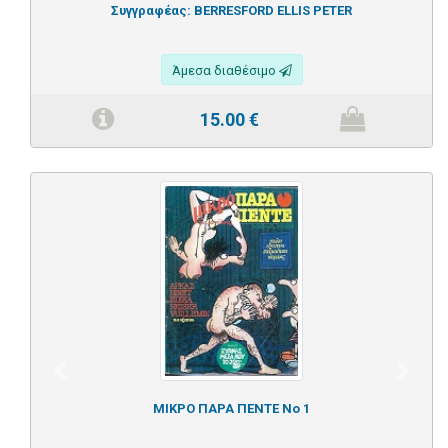
Συγγραφέας:
BERRESFORD ELLIS PETER
Άμεσα διαθέσιμο
15.00
€
Previous
Next
ΜΙΚΡΟ ΠΑΡΑ ΠΕΝΤΕ Νο 1