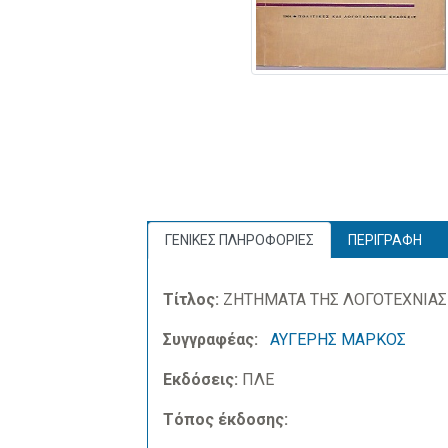
ΓΕΝΙΚΕΣ ΠΛΗΡΟΦΟΡΙΕΣ
ΠΕΡΙΓΡΑΦΗ
Τίτλος:
ΖΗΤΗΜΑΤΑ ΤΗΣ ΛΟΓΟΤΕΧΝΙΑΣ
Συγγραφέας:
ΑΥΓΕΡΗΣ ΜΑΡΚΟΣ
Εκδόσεις:
ΠΛΕ
Τόπος έκδοσης: