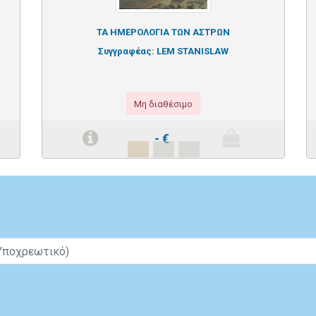
ΤΑ ΗΜΕΡΟΛΟΓΙΑ ΤΩΝ ΑΣΤΡΩΝ
Συγγραφέας:
LEM STANISLAW
Μη διαθέσιμο
-
€