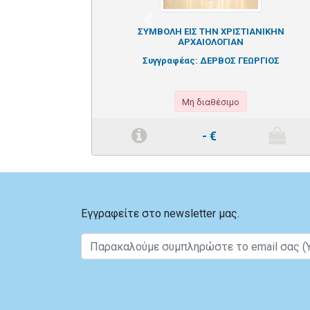
Previous
ΣΥΜΒΟΛΗ ΕΙΣ ΤΗΝ ΧΡΙΣΤΙΑΝΙΚΗΝ
ΑΡΧΑΙΟΛΟΓΙΑΝ
Συγγραφέας:
ΔΕΡΒΟΣ ΓΕΩΡΓΙΟΣ
Μη διαθέσιμο
-
€
Εγγραφείτε στο newsletter μας.