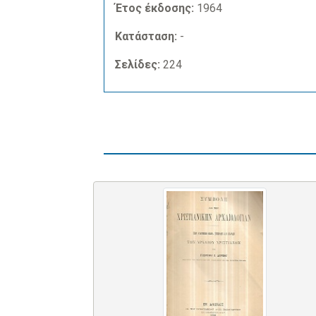
Έτος έκδοσης:
1964
Κατάσταση:
-
Σελίδες:
224