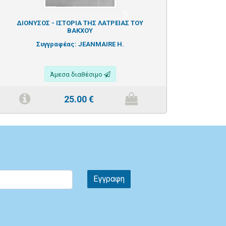
Next
ΔΙΟΝΥΣΟΣ - ΙΣΤΟΡΙΑ ΤΗΣ ΛΑΤΡΕΙΑΣ ΤΟΥ
ΒΑΚΧΟΥ
Συγγραφέας:
JEANMAIRE H.
Άμεσα διαθέσιμο
25.00
€
Εγγραφη