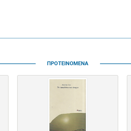
ΠΡΟΤΕΙΝΟΜΕΝΑ