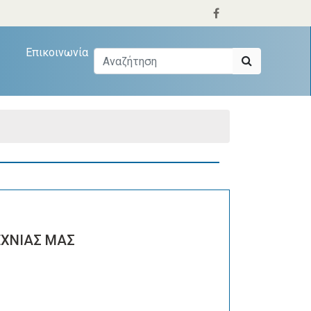
Επικοινωνία
ΧΝΙΑΣ ΜΑΣ