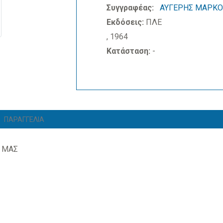
Συγγραφέας:
ΑΥΓΕΡΗΣ ΜΑΡΚΟ
Εκδόσεις:
ΠΛΕ
, 1964
Κατάσταση:
-
ΠΑΡΑΓΓΕΛΙΑ
 ΜΑΣ