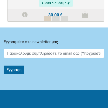
Άμεσα διαθέσιμο
30.00
€
Εγγραφείτε στο newsletter μας.
Εγγραφη