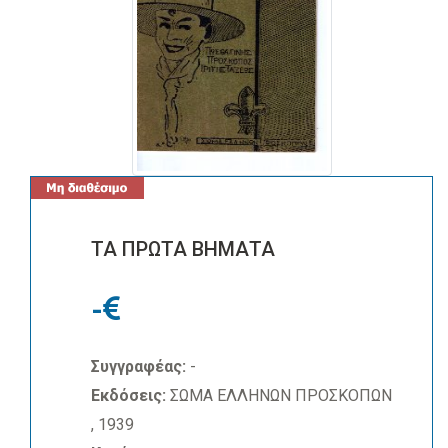
ΤΑ ΠΡΩΤΑ ΒΗΜΑΤΑ
-
Συγγραφέας:
-
Εκδόσεις:
ΣΩΜΑ ΕΛΛΗΝΩΝ ΠΡΟΣΚΟΠΩΝ
, 1939