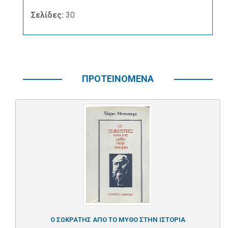
Σελίδες:
30
ΠΡΟΤΕΙΝΟΜΕΝΑ
Ο ΣΩΚΡΑΤΗΣ ΑΠΟ ΤΟ ΜΥΘΟ ΣΤΗΝ ΙΣΤΟΡΙΑ