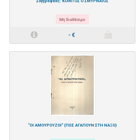
Συγγραφέας:
ΚΟΙΝΤΟΣ Ο ΣΜΥΡΝΑΙΟΣ
Μη διαθέσιμο
-
€
"ΟΙ ΑΜΟΥΡΟΥΖΟΙ" (ΠΩΣ ΑΓΑΠΟΥΝ ΣΤΗ ΝΑΞΟ)