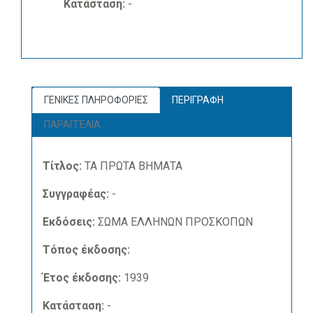
Κατάσταση:
-
ΓΕΝΙΚΕΣ ΠΛΗΡΟΦΟΡΙΕΣ
ΠΕΡΙΓΡΑΦΗ
ΠΑΡΑΓΓΕΛΙΑ
Τίτλος:
ΤΑ ΠΡΩΤΑ ΒΗΜΑΤΑ
Συγγραφέας:
-
Εκδόσεις:
ΣΩΜΑ ΕΛΛΗΝΩΝ ΠΡΟΣΚΟΠΩΝ
Τόπος έκδοσης:
Έτος έκδοσης:
1939
Κατάσταση:
-