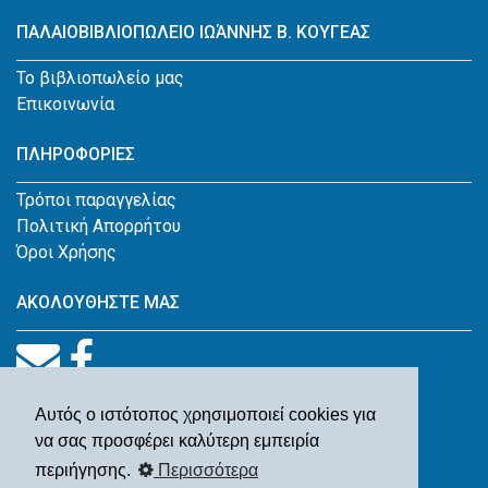
ΠΑΛΑΙΟΒΙΒΛΙΟΠΩΛΕΙΟ ΙΩΆΝΝΗΣ Β. ΚΟΥΓΕΑΣ
Το βιβλιοπωλείο μας
Επικοινωνία
ΠΛΗΡΟΦΟΡΙΕΣ
Τρόποι παραγγελίας
Πολιτική Απορρήτου
Όροι Χρήσης
ΑΚΟΛΟΥΘΗΣΤΕ ΜΑΣ
Αυτός ο ιστότοπος χρησιμοποιεί cookies για
να σας προσφέρει καλύτερη εμπειρία
περιήγησης.
Περισσότερα