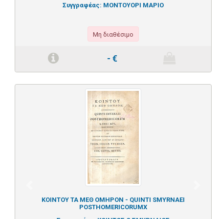
Συγγραφέας:
ΜΟΝΤΟΥΟΡΙ ΜΑΡΙΟ
Μη διαθέσιμο
-
€
Previous
Next
ΚΟΙΝΤΟΥ ΤΑ ΜΕΘ ΟΜΗΡΟΝ - QUINTI SMYRNAEI
POSTHOMERICORUMX