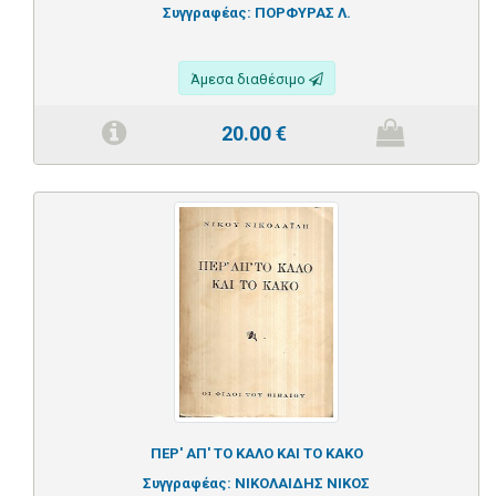
Συγγραφέας:
ΠΟΡΦΥΡΑΣ Λ.
Άμεσα διαθέσιμο
20.00
€
ΠΕΡ' ΑΠ' ΤΟ ΚΑΛΟ ΚΑΙ ΤΟ ΚΑΚΟ
Συγγραφέας:
ΝΙΚΟΛΑΙΔΗΣ ΝΙΚΟΣ