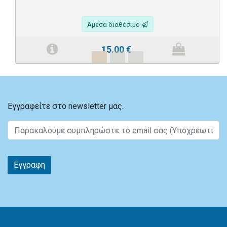
Άμεσα διαθέσιμο
15.00
€
Εγγραφείτε στο newsletter μας.
Εγγραφη