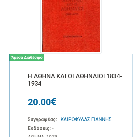
Η ΑΘΗΝΑ ΚΑΙ ΟΙ ΑΘΗΝΑΙΟΙ 1834-
1934
20.00
Συγγραφέας:
ΚΑΙΡΟΦΥΛΑΣ ΓΙΑΝΝΗΣ
Εκδόσεις:
-