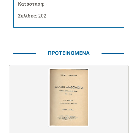
Κατάσταση:
-
Σελίδες:
202
ΠΡΟΤΕΙΝΟΜΕΝΑ