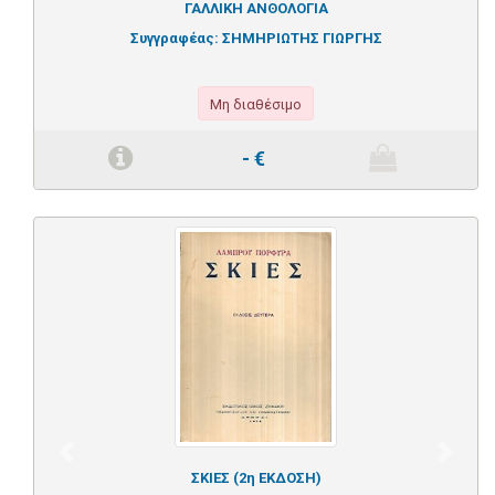
ΓΑΛΛΙΚΗ ΑΝΘΟΛΟΓΙΑ
Συγγραφέας:
ΣΗΜΗΡΙΩΤΗΣ ΓΙΩΡΓΗΣ
Μη διαθέσιμο
-
€
Previous
Next
ΣΚΙΕΣ (2η ΕΚΔΟΣΗ)