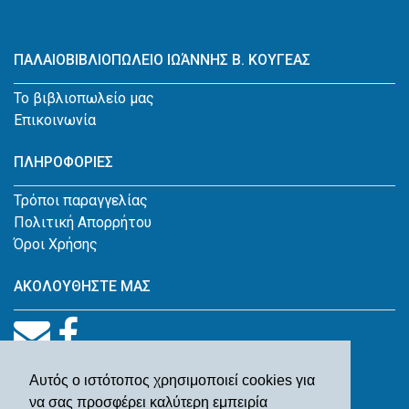
ΠΑΛΑΙΟΒΙΒΛΙΟΠΩΛΕΙΟ ΙΩΆΝΝΗΣ Β. ΚΟΥΓΕΑΣ
Το βιβλιοπωλείο μας
Επικοινωνία
ΠΛΗΡΟΦΟΡΙΕΣ
Τρόποι παραγγελίας
Πολιτική Απορρήτου
Όροι Χρήσης
ΑΚΟΛΟΥΘΗΣΤΕ ΜΑΣ
Αυτός ο ιστότοπος χρησιμοποιεί cookies για
να σας προσφέρει καλύτερη εμπειρία