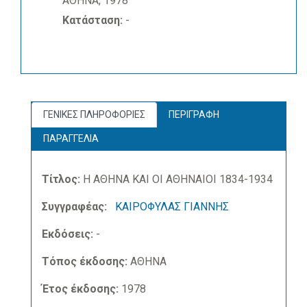
ΑΘΗΝΑ, 1978
Κατάσταση:
-
ΓΕΝΙΚΕΣ ΠΛΗΡΟΦΟΡΙΕΣ
ΠΕΡΙΓΡΑΦΗ
ΠΑΡΑΓΓΕΛΙΑ
Τίτλος:
Η ΑΘΗΝΑ ΚΑΙ ΟΙ ΑΘΗΝΑΙΟΙ 1834-1934
Συγγραφέας:
ΚΑΙΡΟΦΥΛΑΣ ΓΙΑΝΝΗΣ
Εκδόσεις:
-
Τόπος έκδοσης:
ΑΘΗΝΑ
Έτος έκδοσης:
1978