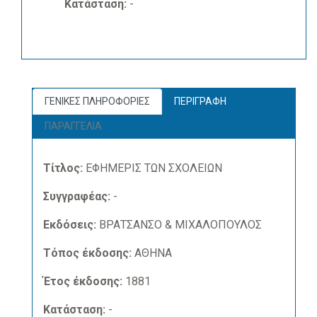
Κατάσταση:
-
ΓΕΝΙΚΕΣ ΠΛΗΡΟΦΟΡΙΕΣ
ΠΕΡΙΓΡΑΦΗ
ΠΑΡΑΓΓΕΛΙΑ
Τίτλος:
ΕΦΗΜΕΡΙΣ ΤΩΝ ΣΧΟΛΕΙΩΝ
Συγγραφέας:
-
Εκδόσεις:
ΒΡΑΤΣΑΝΣΟ & ΜΙΧΑΛΟΠΟΥΛΟΣ
Τόπος έκδοσης:
ΑΘΗΝΑ
Έτος έκδοσης:
1881
Κατάσταση:
-