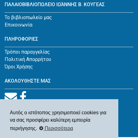
ΠΑΛΑΙΟΒΙΒΛΙΟΠΩΛΕΙΟ ΙΩΆΝΝΗΣ Β. ΚΟΥΓΕΑΣ
Το βιβλιοπωλείο μας
Επικοινωνία
ΠΛΗΡΟΦΟΡΙΕΣ
Τρόποι παραγγελίας
Πολιτική Απορρήτου
Όροι Χρήσης
ΑΚΟΛΟΥΘΗΣΤΕ ΜΑΣ
Αυτός ο ιστότοπος χρησιμοποιεί cookies για
να σας προσφέρει καλύτερη εμπειρία
περιήγησης.
Περισσότερα