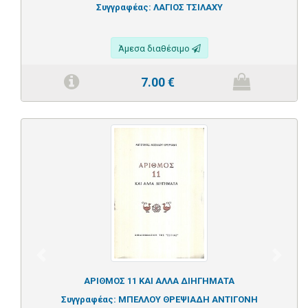
Συγγραφέας:
ΛΑΓΙΟΣ ΤΣΙΛΑΧΥ
Άμεσα διαθέσιμο
7.00
€
Previous
Next
ΑΡΙΘΜΟΣ 11 ΚΑΙ ΑΛΛΑ ΔΙΗΓΗΜΑΤΑ
Συγγραφέας:
ΜΠΕΛΛΟΥ ΘΡΕΨΙΑΔΗ ΑΝΤΙΓΟΝΗ