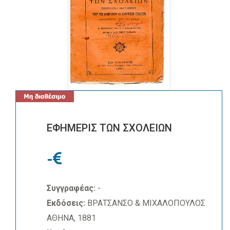
ΕΦΗΜΕΡΙΣ ΤΩΝ ΣΧΟΛΕΙΩΝ
-
Συγγραφέας:
-
Εκδόσεις:
ΒΡΑΤΣΑΝΣΟ & ΜΙΧΑΛΟΠΟΥΛΟΣ
ΑΘΗΝΑ, 1881