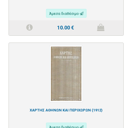
Άμεσα διαθέσιμο
10.00
€
ΧΑΡΤΗΣ ΑΘΗΝΩΝ ΚΑΙ ΠΕΡΙΧΩΡΩΝ (1912)
Άμεσα διαθέσιμο