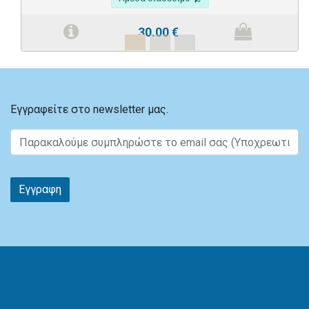
30.00
€
Εγγραφείτε στο newsletter μας.
Εγγραφη