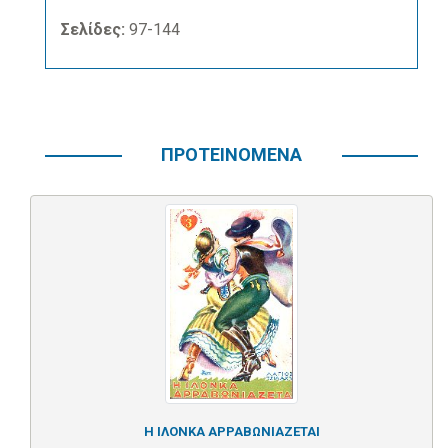
Σελίδες:
97-144
ΠΡΟΤΕΙΝΟΜΕΝΑ
Η ΙΛΟΝΚΑ ΑΡΡΑΒΩΝΙΑΖΕΤΑΙ