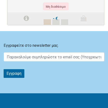
Μη διαθέσιμο
-
€
Εγγραφείτε στο newsletter μας.
Εγγραφη