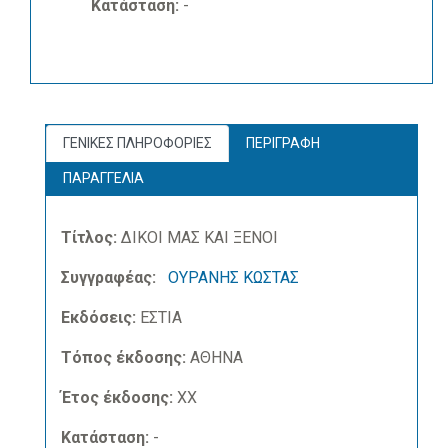
Κατάσταση:
-
ΓΕΝΙΚΕΣ ΠΛΗΡΟΦΟΡΙΕΣ
ΠΕΡΙΓΡΑΦΗ
ΠΑΡΑΓΓΕΛΙΑ
Τίτλος:
ΔΙΚΟΙ ΜΑΣ ΚΑΙ ΞΕΝΟΙ
Συγγραφέας:
ΟΥΡΑΝΗΣ ΚΩΣΤΑΣ
Εκδόσεις:
ΕΣΤΙΑ
Τόπος έκδοσης:
ΑΘΗΝΑ
Έτος έκδοσης:
ΧΧ
Κατάσταση:
-