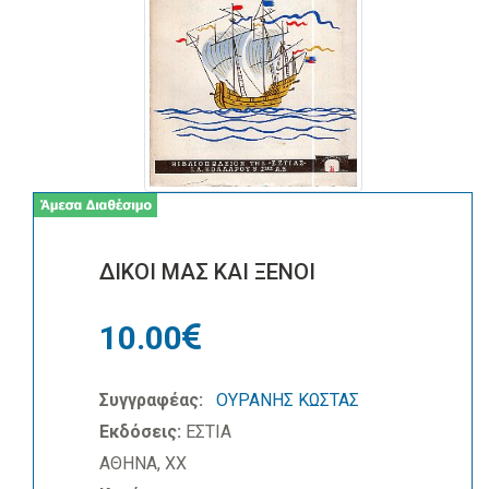
ΔΙΚΟΙ ΜΑΣ ΚΑΙ ΞΕΝΟΙ
10.00
Συγγραφέας:
ΟΥΡΑΝΗΣ ΚΩΣΤΑΣ
Εκδόσεις:
ΕΣΤΙΑ
ΑΘΗΝΑ, ΧΧ