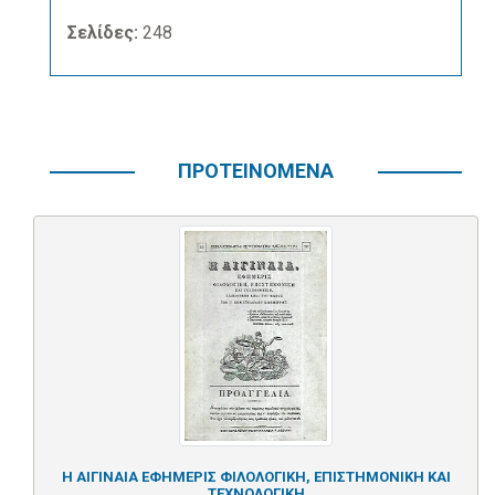
Σελίδες:
248
ΠΡΟΤΕΙΝΟΜΕΝΑ
Η ΑΙΓΙΝΑΙΑ ΕΦΗΜΕΡΙΣ ΦΙΛΟΛΟΓΙΚΗ, ΕΠΙΣΤΗΜΟΝΙΚΗ ΚΑΙ
ΤΕΧΝΟΛΟΓΙΚΗ