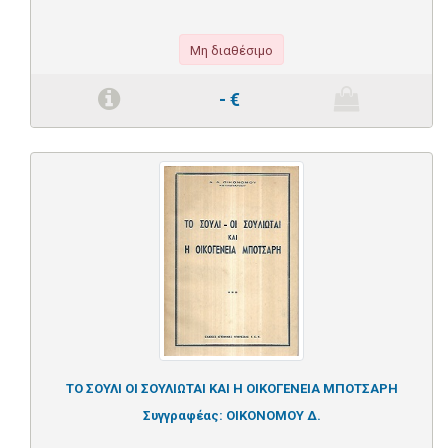
Μη διαθέσιμο
-
€
ΤΟ ΣΟΥΛΙ ΟΙ ΣΟΥΛΙΩΤΑΙ ΚΑΙ Η ΟΙΚΟΓΕΝΕΙΑ ΜΠΟΤΣΑΡΗ
Συγγραφέας:
ΟΙΚΟΝΟΜΟΥ Δ.