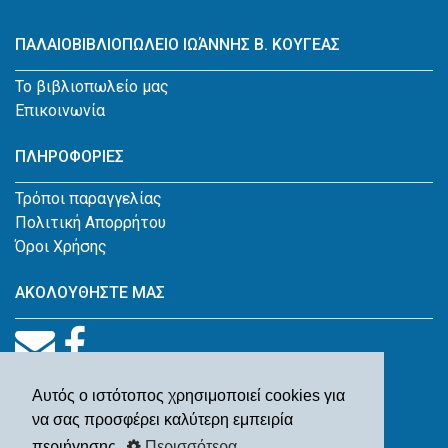
ΠΑΛΑΙΟΒΙΒΛΙΟΠΩΛΕΙΟ ΙΩΆΝΝΗΣ Β. ΚΟΥΓΕΑΣ
Το βιβλιοπωλείο μας
Επικοινωνία
ΠΛΗΡΟΦΟΡΙΕΣ
Τρόποι παραγγελίας
Πολιτική Απορρήτου
Όροι Χρήσης
ΑΚΟΛΟΥΘΗΣΤΕ ΜΑΣ
Αυτός ο ιστότοπος χρησιμοποιεί cookies για
να σας προσφέρει καλύτερη εμπειρία
περιήγησης.
Περισσότερα