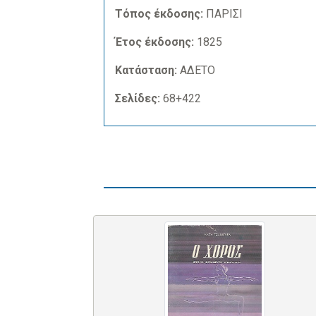
Τόπος έκδοσης:
ΠΑΡΙΣΙ
Έτος έκδοσης:
1825
Κατάσταση:
ΑΔΕΤΟ
Σελίδες:
68+422