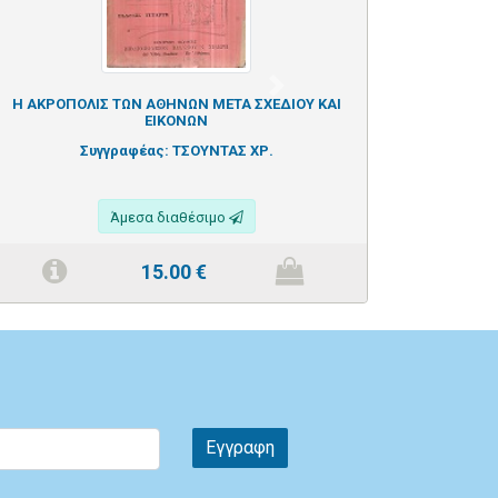
Next
Η ΑΚΡΟΠΟΛΙΣ ΤΩΝ ΑΘΗΝΩΝ ΜΕΤΑ ΣΧΕΔΙΟΥ ΚΑΙ
ΕΙΚΟΝΩΝ
Συγγραφέας:
ΤΣΟΥΝΤΑΣ ΧΡ.
Άμεσα διαθέσιμο
15.00
€
Εγγραφη