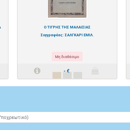
Α
Ο ΤΙΓΡΗΣ ΤΗΣ ΜΑΛΑΙΣΙΑΣ
Συγγραφέας:
ΣΑΛΓΚΑΡΙ ΕΜΙΛ.
Μη διαθέσιμο
-
€