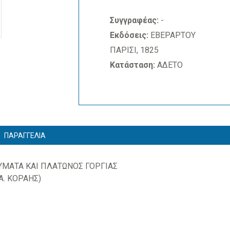
Συγγραφέας:
-
Εκδόσεις:
ΕΒΕΡΑΡΤΟΥ
ΠΑΡΙΣΙ, 1825
Κατάσταση:
ΑΔΕΤΟ
ΠΑΡΑΓΓΕΛΙΑ
ΑΤΑ ΚΑΙ ΠΛΑΤΩΝΟΣ ΓΟΡΓΙΑΣ
Α. ΚΟΡΑΗΣ)