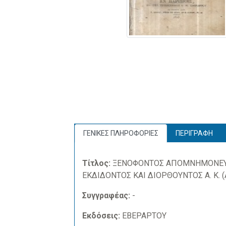
ΓΕΝΙΚΕΣ ΠΛΗΡΟΦΟΡΙΕΣ
ΠΕΡΙΓΡΑΦΗ
Τίτλος:
ΞΕΝΟΦΟΝΤΟΣ ΑΠΟΜΝΗΜΟΝΕΥΜ
ΕΚΔΙΔΟΝΤΟΣ ΚΑΙ ΔΙΟΡΘΟΥΝΤΟΣ Α. Κ. (
Συγγραφέας:
-
Εκδόσεις:
ΕΒΕΡΑΡΤΟΥ