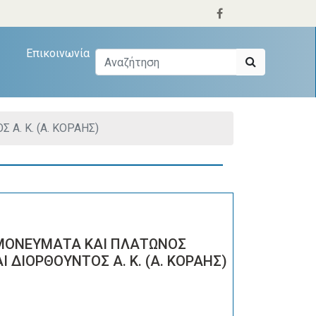
Επικοινωνία
. Κ. (Α. ΚΟΡΑΗΣ)
ΟΝΕΥΜΑΤΑ ΚΑΙ ΠΛΑΤΩΝΟΣ
Ι ΔΙΟΡΘΟΥΝΤΟΣ Α. Κ. (Α. ΚΟΡΑΗΣ)