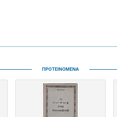
ΠΡΟΤΕΙΝΟΜΕΝΑ