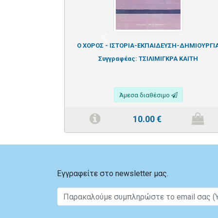
Previous
Ο ΧΟΡΟΣ - ΙΣΤΟΡΙΑ-ΕΚΠΑΙΔΕΥΣΗ-ΔΗΜΙΟΥΡΓΙ
Συγγραφέας:
ΤΣΙΛΙΜΙΓΚΡΑ ΚΑΙΤΗ
Άμεσα διαθέσιμο
10.00
€
Εγγραφείτε στο newsletter μας.