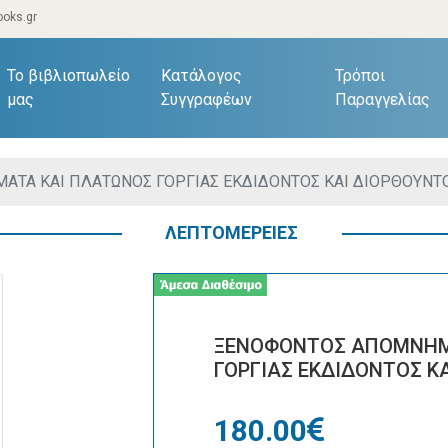
oks.gr
current)
Το βιβλιοπωλείο
Κατάλογος
Τρόποι
μας
Συγγραφέων
Παραγγελίας
 ΚΑΙ ΠΛΑΤΩΝΟΣ ΓΟΡΓΙΑΣ ΕΚΔΙΔΟΝΤΟΣ ΚΑΙ ΔΙΟΡΘΟΥΝΤΟΣ Α
ΛΕΠΤΟΜΕΡΕΙΕΣ
ΞΕΝΟΦΟΝΤΟΣ ΑΠΟΜΝΗΜ
ΓΟΡΓΙΑΣ ΕΚΔΙΔΟΝΤΟΣ ΚΑ
180.00