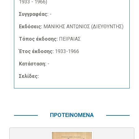
1933 - 1966)
Συγγραφέας:
-
Εκδόσεις:
ΜΑΝΙΚΗΣ ΑΝΤΩΝΙΟΣ (ΔΙΕΥΘΥΝΤΗΣ)
Τόπος έκδοσης:
ΠΕΙΡΑΙΑΣ
Έτος έκδοσης:
1933-1966
Κατάσταση:
-
Σελίδες:
ΠΡΟΤΕΙΝΟΜΕΝΑ