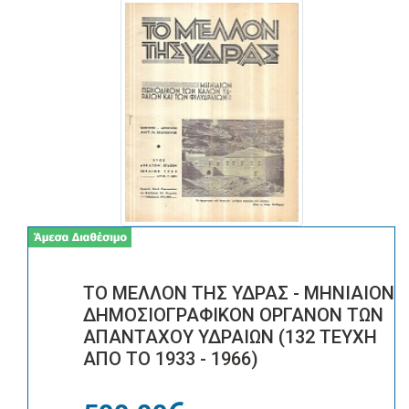
ΤΟ ΜΕΛΛΟΝ ΤΗΣ ΥΔΡΑΣ - ΜΗΝΙΑΙΟΝ
ΔΗΜΟΣΙΟΓΡΑΦΙΚΟΝ ΟΡΓΑΝΟΝ ΤΩΝ
ΑΠΑΝΤΑΧΟΥ ΥΔΡΑΙΩΝ (132 ΤΕΥΧΗ
ΑΠΟ ΤΟ 1933 - 1966)