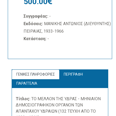
500.00
Συγγραφέας:
-
Εκδόσεις:
ΜΑΝΙΚΗΣ ΑΝΤΩΝΙΟΣ (ΔΙΕΥΘΥΝΤΗΣ)
ΠΕΙΡΑΙΑΣ, 1933-1966
Κατάσταση:
-
ΓΕΝΙΚΕΣ ΠΛΗΡΟΦΟΡΙΕΣ
ΠΕΡΙΓΡΑΦΗ
ΠΑΡΑΓΓΕΛΙΑ
Τίτλος:
ΤΟ ΜΕΛΛΟΝ ΤΗΣ ΥΔΡΑΣ - ΜΗΝΙΑΙΟΝ
ΔΗΜΟΣΙΟΓΡΑΦΙΚΟΝ ΟΡΓΑΝΟΝ ΤΩΝ
ΑΠΑΝΤΑΧΟΥ ΥΔΡΑΙΩΝ (132 ΤΕΥΧΗ ΑΠΟ ΤΟ