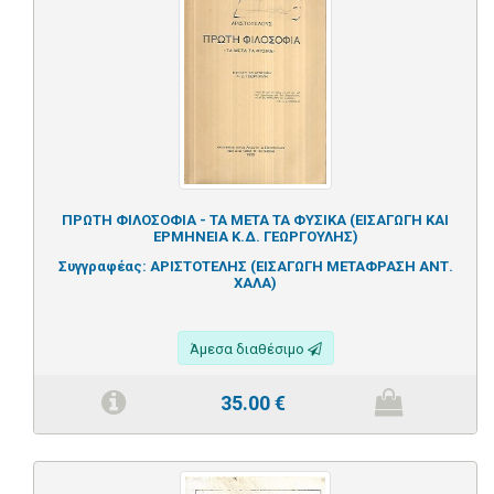
ΠΡΩΤΗ ΦΙΛΟΣΟΦΙΑ - ΤΑ ΜΕΤΑ ΤΑ ΦΥΣΙΚΑ (ΕΙΣΑΓΩΓΗ ΚΑΙ
ΕΡΜΗΝΕΙΑ Κ.Δ. ΓΕΩΡΓΟΥΛΗΣ)
Συγγραφέας:
ΑΡΙΣΤΟΤΕΛΗΣ (ΕΙΣΑΓΩΓΗ ΜΕΤΑΦΡΑΣΗ ΑΝΤ.
ΧΑΛΑ)
Άμεσα διαθέσιμο
35.00
€