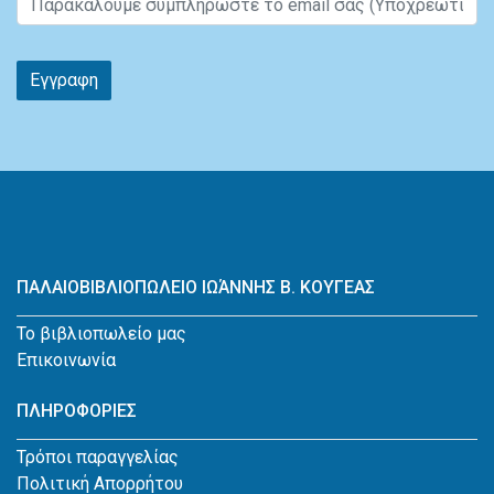
Εγγραφη
ΠΑΛΑΙΟΒΙΒΛΙΟΠΩΛΕΙΟ ΙΩΆΝΝΗΣ Β. ΚΟΥΓΕΑΣ
Το βιβλιοπωλείο μας
Επικοινωνία
ΠΛΗΡΟΦΟΡΙΕΣ
Τρόποι παραγγελίας
Πολιτική Απορρήτου