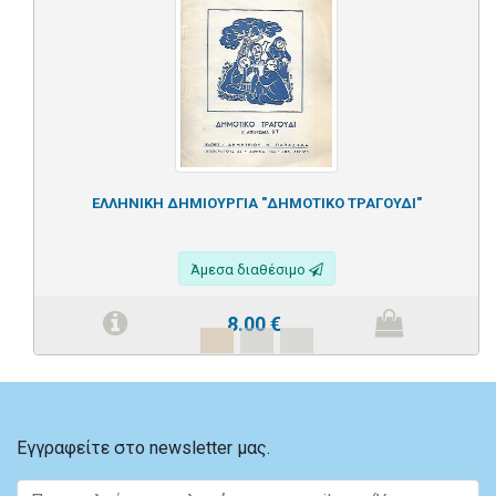
ΕΛΛΗΝΙΚΗ ΔΗΜΙΟΥΡΓΙΑ "ΔΗΜΟΤΙΚΟ ΤΡΑΓΟΥΔΙ"
Άμεσα διαθέσιμο
8.00
€
Εγγραφείτε στο newsletter μας.