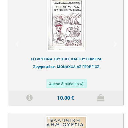
Previous
Next
Η ΕΛΕΥΣΙΝΑ ΤΟΥ ΧΘΕΣ ΚΑΙ ΤΟΥ ΣΗΜΕΡΑ
Συγγραφέας:
ΜΟΝΑΧΟΛΙΑΣ ΓΕΩΡΓΙΟΣ
Άμεσα διαθέσιμο
10.00
€