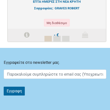
ΕΠΤΑ ΗΜΕΡΕΣ ΣΤΗ ΝΕΑ ΚΡΗΤΗ
Συγγραφέας:
GRAVES ROBERT
Μη διαθέσιμο
-
€
Εγγραφείτε στο newsletter μας.
Εγγραφη