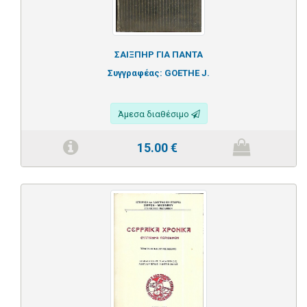
ΣΑΙΞΠΗΡ ΓΙΑ ΠΑΝΤΑ
Συγγραφέας:
GOETHE J.
Άμεσα διαθέσιμο
15.00
€