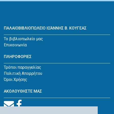
ΠΑΛΑΙΟΒΙΒΛΙΟΠΩΛΕΙΟ ΙΩΆΝΝΗΣ Β. ΚΟΥΓΕΑΣ
Το βιβλιοπωλείο μας
Επικοινωνία
ΠΛΗΡΟΦΟΡΙΕΣ
Τρόποι παραγγελίας
Πολιτική Απορρήτου
Όροι Χρήσης
ΑΚΟΛΟΥΘΗΣΤΕ ΜΑΣ