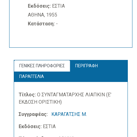
Εκδόσεις:
ΕΣΤΙΑ
ΑΘΗΝΑ, 1955
Κατάσταση:
-
ΓΕΝΙΚΕΣ ΠΛΗΡΟΦΟΡΙΕΣ
ΠΕΡΙΓΡΑΦΗ
ΠΑΡΑΓΓΕΛΙΑ
Τίτλος:
Ο ΣΥΝΤΑΓΜΑΤΑΡΧΗΣ ΛΙΑΠΚΙΝ (Ε'
ΕΚΔΟΣΗ ΟΡΙΣΤΙΚΗ)
Συγγραφέας:
ΚΑΡΑΓΑΤΣΗΣ Μ.
Εκδόσεις:
ΕΣΤΙΑ