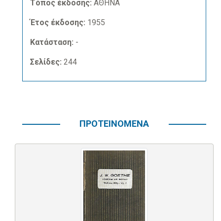
Τόπος έκδοσης:
ΑΘΗΝΑ
Έτος έκδοσης:
1955
Κατάσταση:
-
Σελίδες:
244
ΠΡΟΤΕΙΝΟΜΕΝΑ