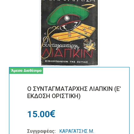
Ο ΣΥΝΤΑΓΜΑΤΑΡΧΗΣ ΛΙΑΠΚΙΝ (Ε'
ΕΚΔΟΣΗ ΟΡΙΣΤΙΚΗ)
15.00
Συγγραφέας:
ΚΑΡΑΓΑΤΣΗΣ Μ.