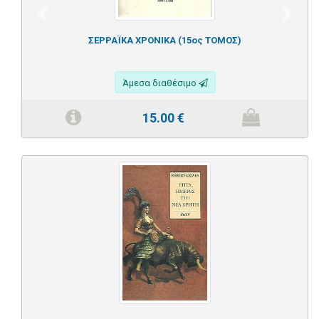
Previous
Next
ΣΕΡΡΑΪΚΑ ΧΡΟΝΙΚΑ (15ος ΤΟΜΟΣ)
Άμεσα διαθέσιμο
15.00
€