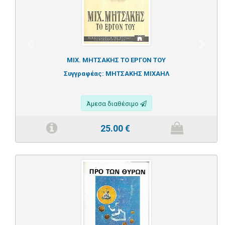
Previous
Next
ΜΙΧ. ΜΗΤΣΑΚΗΣ ΤΟ ΕΡΓΟΝ ΤΟΥ
Συγγραφέας:
ΜΗΤΣΑΚΗΣ ΜΙΧΑΗΛ
Άμεσα διαθέσιμο
25.00
€