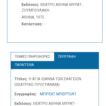
Εκδόσεις:
ΘΕΑΤΡΟ ΑΘΗΝΑ ΜΥΡΑΤ-
ΖΟΥΜΠΟΥΛΑΚΗ
ΑΘΗΝΑ, 1972
Κατάσταση:
-
ΓΕΝΙΚΕΣ ΠΛΗΡΟΦΟΡΙΕΣ
ΠΕΡΙΓΡΑΦΗ
ΠΑΡΑΓΓΕΛΙΑ
Τίτλος:
Η ΑΓΙΑ ΙΩΑΝΝΑ ΤΩΝ ΣΦΑΓΕΙΩΝ
(ΘΕΑΤΡΙΚΟ ΠΡΟΓΡΑΜΜΑ)
Συγγραφέας:
ΜΠΡΕΧΤ ΜΠΕΡΤΟΛΤ
Εκδόσεις:
ΘΕΑΤΡΟ ΑΘΗΝΑ ΜΥΡΑΤ-