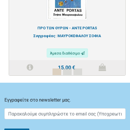
ΠΡΟ ΤΩΝ ΘΥΡΩΝ - ANTE PORTAS
Συγγραφέας:
ΜΑΥΡΟΚΕΦΑΛΟΥ ΣΟΦΙΑ
Άμεσα διαθέσιμο
15.00
€
Εγγραφείτε στο newsletter μας.