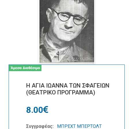
Η ΑΓΙΑ ΙΩΑΝΝΑ ΤΩΝ ΣΦΑΓΕΙΩΝ
(ΘΕΑΤΡΙΚΟ ΠΡΟΓΡΑΜΜΑ)
8.00
Συγγραφέας:
ΜΠΡΕΧΤ ΜΠΕΡΤΟΛΤ