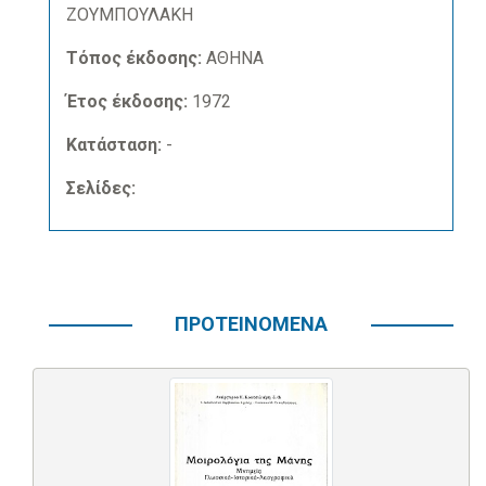
ΖΟΥΜΠΟΥΛΑΚΗ
Τόπος έκδοσης:
ΑΘΗΝΑ
Έτος έκδοσης:
1972
Κατάσταση:
-
Σελίδες:
ΠΡΟΤΕΙΝΟΜΕΝΑ