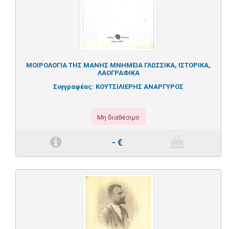
ΜΟΙΡΟΛΟΓΙΑ ΤΗΣ ΜΑΝΗΣ ΜΝΗΜΕΙΑ ΓΛΩΣΣΙΚΑ, ΙΣΤΟΡΙΚΑ,
ΛΑΟΓΡΑΦΙΚΑ
Συγγραφέας:
ΚΟΥΤΣΙΛΙΕΡΗΣ ΑΝΑΡΓΥΡΟΣ
Μη διαθέσιμο
-
€