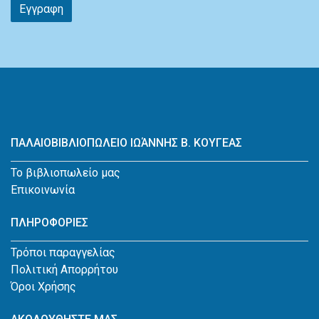
Εγγραφη
ΠΑΛΑΙΟΒΙΒΛΙΟΠΩΛΕΙΟ ΙΩΆΝΝΗΣ Β. ΚΟΥΓΕΑΣ
Το βιβλιοπωλείο μας
Επικοινωνία
ΠΛΗΡΟΦΟΡΙΕΣ
Τρόποι παραγγελίας
Πολιτική Απορρήτου
Όροι Χρήσης