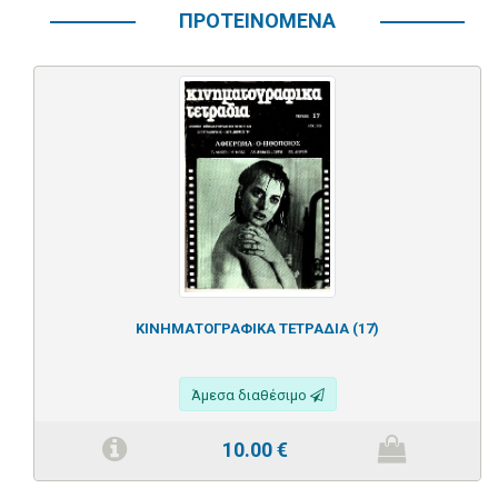
ΠΡΟΤΕΙΝΟΜΕΝΑ
ΚΙΝΗΜΑΤΟΓΡΑΦΙΚΑ ΤΕΤΡΑΔΙΑ (17)
Άμεσα διαθέσιμο
10.00
€