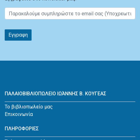
Εγγραφη
ΠΑΛΑΙΟΒΙΒΛΙΟΠΩΛΕΙΟ ΙΩΆΝΝΗΣ Β. ΚΟΥΓΕΑΣ
Το βιβλιοπωλείο μας
Επικοινωνία
ΠΛΗΡΟΦΟΡΙΕΣ