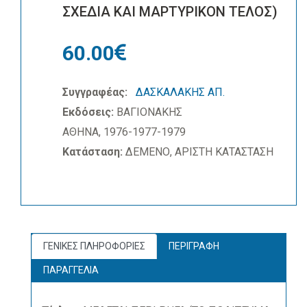
ΣΧΕΔΙΑ ΚΑΙ ΜΑΡΤΥΡΙΚΟΝ ΤΕΛΟΣ)
60.00
Συγγραφέας:
ΔΑΣΚΑΛΑΚΗΣ ΑΠ.
Εκδόσεις:
ΒΑΓΙΟΝΑΚΗΣ
ΑΘΗΝΑ, 1976-1977-1979
Κατάσταση:
ΔΕΜΕΝΟ, ΑΡΙΣΤΗ ΚΑΤΑΣΤΑΣΗ
ΓΕΝΙΚΕΣ ΠΛΗΡΟΦΟΡΙΕΣ
ΠΕΡΙΓΡΑΦΗ
ΠΑΡΑΓΓΕΛΙΑ