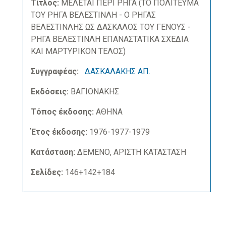
Τίτλος:
ΜΕΛΕΤΑΙ ΠΕΡΙ ΡΗΓΑ (ΤΟ ΠΟΛΙΤΕΥΜΑ
ΤΟΥ ΡΗΓΑ ΒΕΛΕΣΤΙΝΛΗ - Ο ΡΗΓΑΣ
ΒΕΛΕΣΤΙΝΛΗΣ ΩΣ ΔΑΣΚΑΛΟΣ ΤΟΥ ΓΕΝΟΥΣ -
ΡΗΓΑ ΒΕΛΕΣΤΙΝΛΗ ΕΠΑΝΑΣΤΑΤΙΚΑ ΣΧΕΔΙΑ
ΚΑΙ ΜΑΡΤΥΡΙΚΟΝ ΤΕΛΟΣ)
Συγγραφέας:
ΔΑΣΚΑΛΑΚΗΣ ΑΠ.
Εκδόσεις:
ΒΑΓΙΟΝΑΚΗΣ
Τόπος έκδοσης:
ΑΘΗΝΑ
Έτος έκδοσης:
1976-1977-1979
Κατάσταση:
ΔΕΜΕΝΟ, ΑΡΙΣΤΗ ΚΑΤΑΣΤΑΣΗ
Σελίδες:
146+142+184