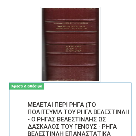
ΜΕΛΕΤΑΙ ΠΕΡΙ ΡΗΓΑ (ΤΟ
ΠΟΛΙΤΕΥΜΑ ΤΟΥ ΡΗΓΑ ΒΕΛΕΣΤΙΝΛΗ
- Ο ΡΗΓΑΣ ΒΕΛΕΣΤΙΝΛΗΣ ΩΣ
ΔΑΣΚΑΛΟΣ ΤΟΥ ΓΕΝΟΥΣ - ΡΗΓΑ
ΒΕΛΕΣΤΙΝΛΗ ΕΠΑΝΑΣΤΑΤΙΚΑ