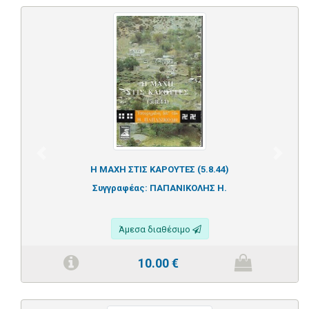
Previous
Next
Η ΜΑΧΗ ΣΤΙΣ ΚΑΡΟΥΤΕΣ (5.8.44)
Συγγραφέας:
ΠΑΠΑΝΙΚΟΛΗΣ Η.
Άμεσα διαθέσιμο
10.00
€