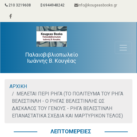
210 3219608
6944948242
info@kougeasbooks.gr
Παλαιοβιβλιοπωλείο
Ιωάννης Β. Κουγέας
ΑΡΧΙΚΗ
ΜΕΛΕΤΑΙ ΠΕΡΙ ΡΗΓΑ (ΤΟ ΠΟΛΙΤΕΥΜΑ ΤΟΥ ΡΗΓΑ
ΒΕΛΕΣΤΙΝΛΗ - Ο ΡΗΓΑΣ ΒΕΛΕΣΤΙΝΛΗΣ ΩΣ
ΔΑΣΚΑΛΟΣ ΤΟΥ ΓΕΝΟΥΣ - ΡΗΓΑ ΒΕΛΕΣΤΙΝΛΗ
ΕΠΑΝΑΣΤΑΤΙΚΑ ΣΧΕΔΙΑ ΚΑΙ ΜΑΡΤΥΡΙΚΟΝ ΤΕΛΟΣ)
ΛΕΠΤΟΜΕΡΕΙΕΣ