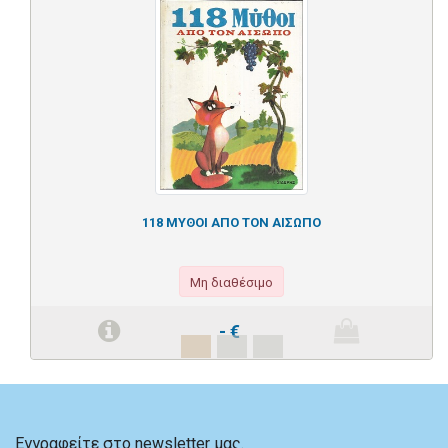
118 ΜΥΘΟΙ ΑΠΟ ΤΟΝ ΑΙΣΩΠΟ
Μη διαθέσιμο
-
€
Εγγραφείτε στο newsletter μας.