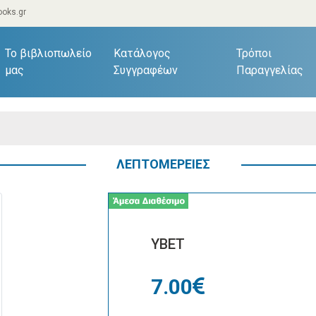
oks.gr
current)
Το βιβλιοπωλείο
Κατάλογος
Τρόποι
μας
Συγγραφέων
Παραγγελίας
ΛΕΠΤΟΜΕΡΕΙΕΣ
ΥΒΕΤ
7.00