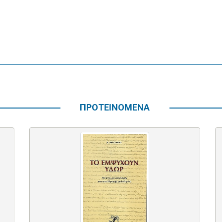
ΠΡΟΤΕΙΝΟΜΕΝΑ