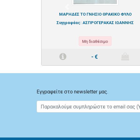
Previous
ΜΑΡΗΔΕΣ ΤΟ ΓΝΗΣΙΟ ΘΡΑΚΙΚΟ ΦΥΛΟ
Συγγραφέας:
ΑΣΠΡΟΓΕΡΑΚΑΣ ΙΩΑΝΝΗΣ
Μη διαθέσιμο
-
€
Εγγραφείτε στο newsletter μας.