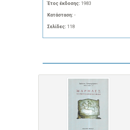
Έτος έκδοσης:
1983
Κατάσταση:
-
Σελίδες:
118