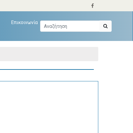
Επικοινωνία