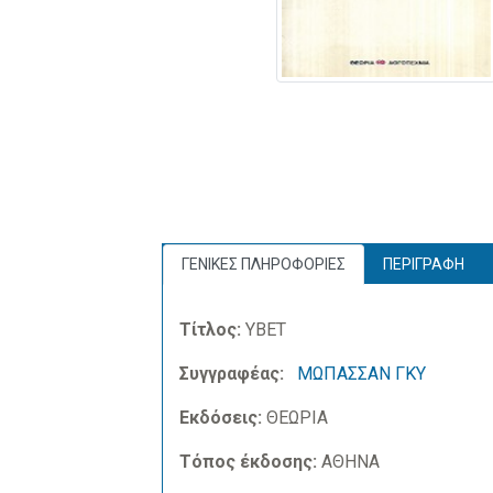
ΓΕΝΙΚΕΣ ΠΛΗΡΟΦΟΡΙΕΣ
ΠΕΡΙΓΡΑΦΗ
Τίτλος:
ΥΒΕΤ
Συγγραφέας:
ΜΩΠΑΣΣΑΝ ΓΚΥ
Εκδόσεις:
ΘΕΩΡΙΑ
Τόπος έκδοσης:
ΑΘΗΝΑ