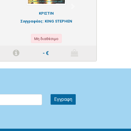
Next
ΚΡΙΣΤΙΝ
Συγγραφέας:
KING STEPHEN
Μη διαθέσιμο
-
€
Εγγραφη