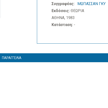
Συγγραφέας:
ΜΩΠΑΣΣΑΝ ΓΚΥ
Εκδόσεις:
ΘΕΩΡΙΑ
ΑΘΗΝΑ, 1983
Κατάσταση:
-
ΠΑΡΑΓΓΕΛΙΑ