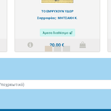
ΤΟ ΕΜΨΥΧΟΥΝ ΥΔΩΡ
Συγγραφέας:
ΜΗΤΣΑΚΗ Κ.
Άμεσα διαθέσιμο
20.00
€