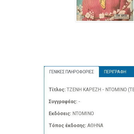
ΓΕΝΙΚΕΣ ΠΛΗΡΟΦΟΡΙΕΣ
ΠΕΡΙΓΡΑΦΗ
Τίτλος:
ΤΖΕΝΗ ΚΑΡΕΖΗ - ΝΤΟΜΙΝΟ (ΤΕ
Συγγραφέας:
-
Εκδόσεις:
ΝΤΟΜΙΝΟ
Τόπος έκδοσης:
ΑΘΗΝΑ