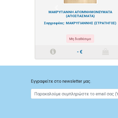
Previous
ΜΑΚΡΥΓΙΑΝΝΗ ΑΠΟΜΝΗΜΟΝΕΥΜΑΤΑ
(ΑΠΟΣΠΑΣΜΑΤΑ)
Συγγραφέας:
ΜΑΚΡΥΓΙΑΝΝΗΣ (ΣΤΡΑΤΗΓΟΣ)
Μη διαθέσιμο
-
€
Εγγραφείτε στο newsletter μας.