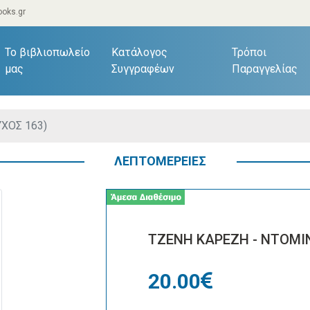
oks.gr
current)
Το βιβλιοπωλείο
Κατάλογος
Τρόποι
μας
Συγγραφέων
Παραγγελίας
ΧΟΣ 163)
ΛΕΠΤΟΜΕΡΕΙΕΣ
ΤΖΕΝΗ ΚΑΡΕΖΗ - ΝΤΟΜΙΝ
20.00