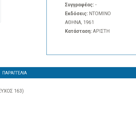
Συγγραφέας:
-
Εκδόσεις:
ΝΤΟΜΙΝΟ
ΑΘΗΝΑ, 1961
Κατάσταση:
ΑΡΙΣΤΗ
ΠΑΡΑΓΓΕΛΙΑ
ΥΧΟΣ 163)