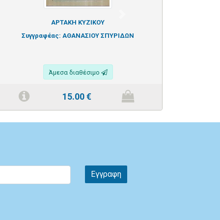
Next
ΑΡΤΑΚΗ ΚΥΖΙΚΟΥ
Συγγραφέας:
ΑΘΑΝΑΣΙΟΥ ΣΠΥΡΙΔΩΝ
Άμεσα διαθέσιμο
15.00
€
Εγγραφη