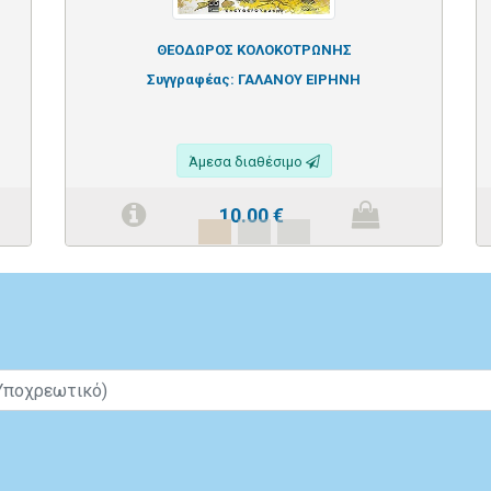
ΘΕΟΔΩΡΟΣ ΚΟΛΟΚΟΤΡΩΝΗΣ
Συγγραφέας:
ΓΑΛΑΝΟΥ ΕΙΡΗΝΗ
Άμεσα διαθέσιμο
10.00
€