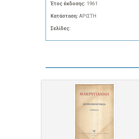
Έτος έκδοσης:
1961
Κατάσταση:
ΑΡΙΣΤΗ
Σελίδες: