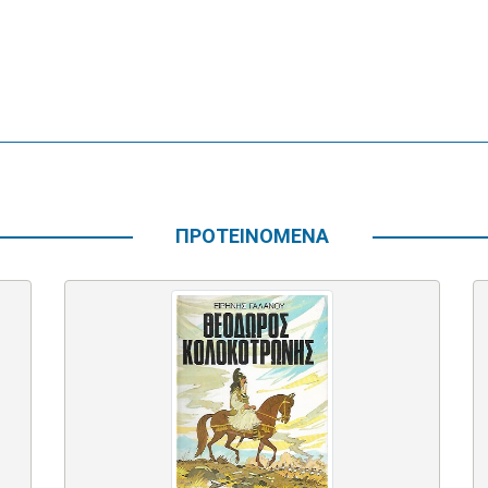
ΠΡΟΤΕΙΝΟΜΕΝΑ