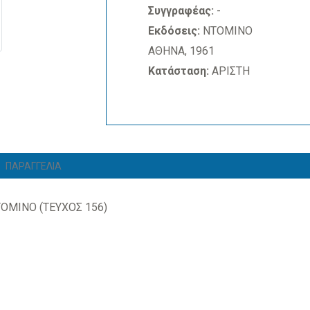
Συγγραφέας:
-
Εκδόσεις:
ΝΤΟΜΙΝΟ
ΑΘΗΝΑ, 1961
Κατάσταση:
ΑΡΙΣΤΗ
ΠΑΡΑΓΓΕΛΙΑ
ΟΜΙΝΟ (ΤΕΥΧΟΣ 156)