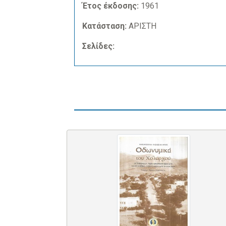
Έτος έκδοσης:
1961
Κατάσταση:
ΑΡΙΣΤΗ
Σελίδες: