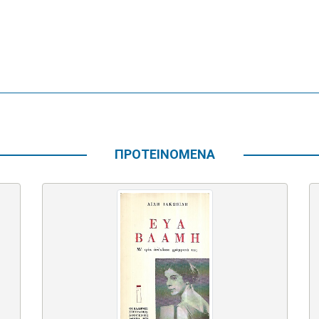
ΠΡΟΤΕΙΝΟΜΕΝΑ