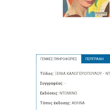
ΓΕΝΙΚΕΣ ΠΛΗΡΟΦΟΡΙΕΣ
ΠΕΡΙΓΡΑΦΗ
Τίτλος:
ΞΕΝΙΑ ΚΑΛΟΓΕΡΟΠΟΥΛΟΥ - ΝΤ
Συγγραφέας:
-
Εκδόσεις:
ΝΤΟΜΙΝΟ
Τόπος έκδοσης:
ΑΘΗΝΑ