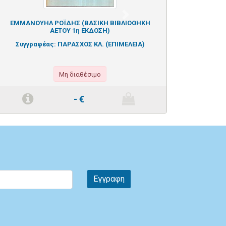
Next
ΕΜΜΑΝΟΥΗΛ ΡΟΪΔΗΣ (ΒΑΣΙΚΗ ΒΙΒΛΙΟΘΗΚΗ
ΑΕΤΟΥ 1η ΕΚΔΟΣΗ)
Συγγραφέας:
ΠΑΡΑΣΧΟΣ ΚΛ. (ΕΠΙΜΕΛΕΙΑ)
Μη διαθέσιμο
-
€
Εγγραφη