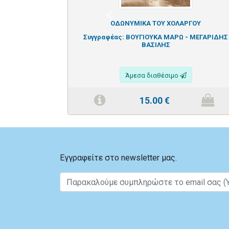
Previous
ΟΔΩΝΥΜΙΚΑ ΤΟΥ ΧΟΛΑΡΓΟΥ
Συγγραφέας:
ΒΟΥΓΙΟΥΚΑ ΜΑΡΩ - ΜΕΓΑΡΙΔΗΣ
ΒΑΣΙΛΗΣ
Άμεσα διαθέσιμο
15.00
€
Εγγραφείτε στο newsletter μας.