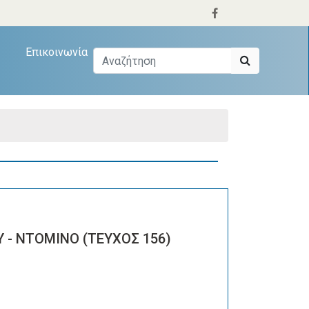
Επικοινωνία
 - ΝΤΟΜΙΝΟ (ΤΕΥΧΟΣ 156)