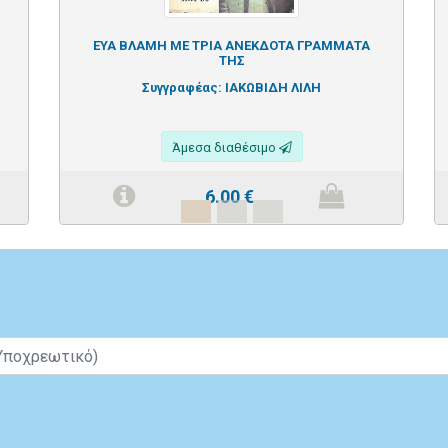
ΕΥΑ ΒΛΑΜΗ ΜΕ ΤΡΙΑ ΑΝΕΚΔΟΤΑ ΓΡΑΜΜΑΤΑ
ΤΗΣ
Συγγραφέας:
ΙΑΚΩΒΙΔΗ ΛΙΛΗ
Άμεσα διαθέσιμο
6.00
€