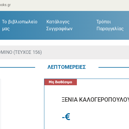
oks.gr
current)
Το βιβλιοπωλείο
Κατάλογος
Τρόποι
μας
Συγγραφέων
Παραγγελίας
ΜΙΝΟ (ΤΕΥΧΟΣ 156)
ΛΕΠΤΟΜΕΡΕΙΕΣ
ΞΕΝΙΑ ΚΑΛΟΓΕΡΟΠΟΥΛΟΥ
-