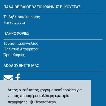
ΠΑΛΑΙΟΒΙΒΛΙΟΠΩΛΕΙΟ ΙΩΆΝΝΗΣ Β. ΚΟΥΓΕΑΣ
Το βιβλιοπωλείο μας
Επικοινωνία
ΠΛΗΡΟΦΟΡΙΕΣ
Τρόποι παραγγελίας
Πολιτική Απορρήτου
Όροι Χρήσης
ΑΚΟΛΟΥΘΗΣΤΕ ΜΑΣ
Αυτός ο ιστότοπος χρησιμοποιεί cookies για
να σας προσφέρει καλύτερη εμπειρία
περιήγησης.
Περισσότερα