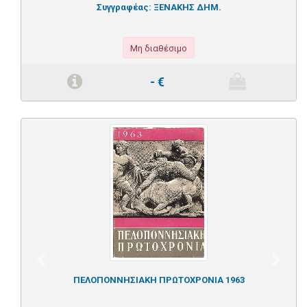
Συγγραφέας:
ΞΕΝΑΚΗΣ ΔΗΜ.
Μη διαθέσιμο
-
€
Previous
Next
ΠΕΛΟΠΟΝΝΗΣΙΑΚΗ ΠΡΩΤΟΧΡΟΝΙΑ 1963