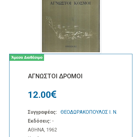
ΑΓΝΩΣΤΟΙ ΔΡΟΜΟΙ
12.00
Συγγραφέας:
ΘΕΟΔΩΡΑΚΟΠΟΥΛΟΣ Ι. Ν.
Εκδόσεις:
-
ΑΘΗΝΑ, 1962