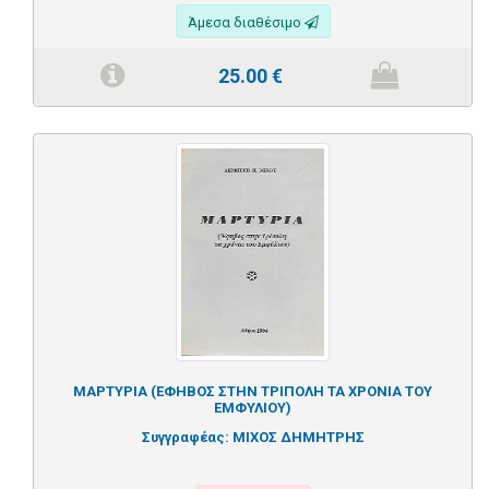
Άμεσα διαθέσιμο
25.00
€
ΜΑΡΤΥΡΙΑ (ΕΦΗΒΟΣ ΣΤΗΝ ΤΡΙΠΟΛΗ ΤΑ ΧΡΟΝΙΑ ΤΟΥ
ΕΜΦΥΛΙΟΥ)
Συγγραφέας:
ΜΙΧΟΣ ΔΗΜΗΤΡΗΣ