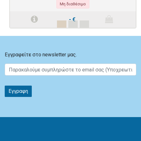
Μη διαθέσιμο
-
€
Εγγραφείτε στο newsletter μας.
Εγγραφη