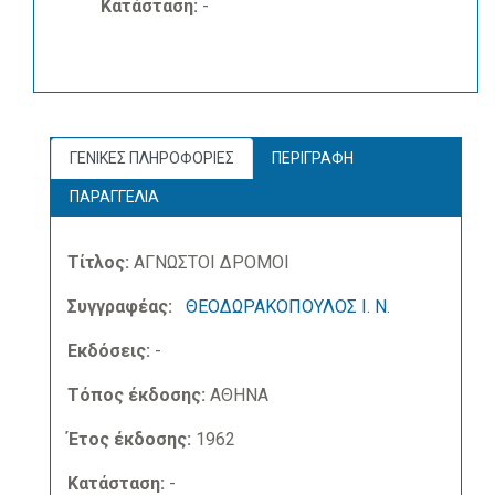
Κατάσταση:
-
ΓΕΝΙΚΕΣ ΠΛΗΡΟΦΟΡΙΕΣ
ΠΕΡΙΓΡΑΦΗ
ΠΑΡΑΓΓΕΛΙΑ
Τίτλος:
ΑΓΝΩΣΤΟΙ ΔΡΟΜΟΙ
Συγγραφέας:
ΘΕΟΔΩΡΑΚΟΠΟΥΛΟΣ Ι. Ν.
Εκδόσεις:
-
Τόπος έκδοσης:
ΑΘΗΝΑ
Έτος έκδοσης:
1962
Κατάσταση:
-