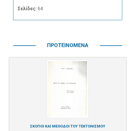
Σελίδες:
64
ΠΡΟΤΕΙΝΟΜΕΝΑ
ΣΚΟΠΟΙ ΚΑΙ ΜΕΘΟΔΟΙ ΤΟΥ ΤΕΚΤΟΝΙΣΜΟΥ