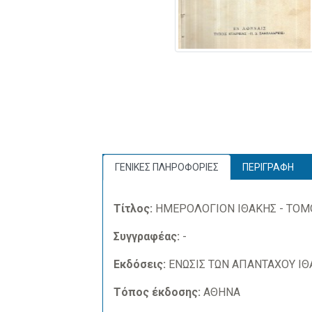
ΓΕΝΙΚΕΣ ΠΛΗΡΟΦΟΡΙΕΣ
ΠΕΡΙΓΡΑΦΗ
Τίτλος:
ΗΜΕΡΟΛΟΓΙΟΝ ΙΘΑΚΗΣ - ΤΟΜ
Συγγραφέας:
-
Εκδόσεις:
ΕΝΩΣΙΣ ΤΩΝ ΑΠΑΝΤΑΧΟΥ ΙΘ
Τόπος έκδοσης:
ΑΘΗΝΑ