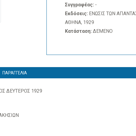
Συγγραφέας:
-
Εκδόσεις:
ΕΝΩΣΙΣ ΤΩΝ ΑΠΑΝΤΑ
ΑΘΗΝΑ, 1929
Κατάσταση:
ΔΕΜΕΝΟ
ΠΑΡΑΓΓΕΛΙΑ
ΟΣ ΔΕΥΤΕΡΟΣ 1929
ΑΚΗΣΙΩΝ