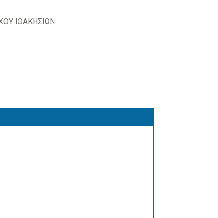
ΧΟΥ ΙΘΑΚΗΣΙΩΝ