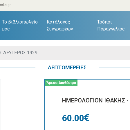
oks.gr
current)
Το βιβλιοπωλείο
Κατάλογος
Τρόποι
μας
Συγγραφέων
Παραγγελίας
Σ ΔΕΥΤΕΡΟΣ 1929
ΛΕΠΤΟΜΕΡΕΙΕΣ
ΗΜΕΡΟΛΟΓΙΟΝ ΙΘΑΚΗΣ -
60.00