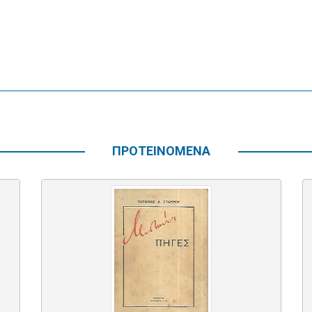
ΠΡΟΤΕΙΝΟΜΕΝΑ