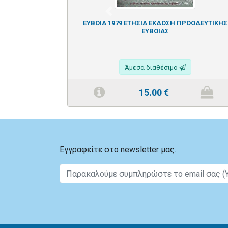
Previous
ΕΥΒΟΙΑ 1979 ΕΤΗΣΙΑ ΕΚΔΟΣΗ ΠΡΟΟΔΕΥΤΙΚΗΣ
ΕΥΒΟΙΑΣ
Άμεσα διαθέσιμο
15.00
€
Εγγραφείτε στο newsletter μας.