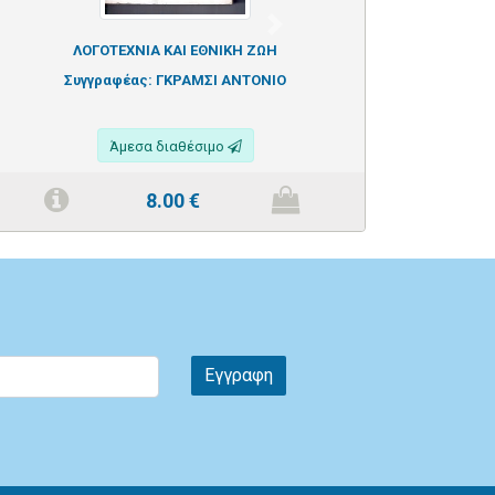
Next
ΛΟΓΟΤΕΧΝΙΑ ΚΑΙ ΕΘΝΙΚΗ ΖΩΗ
Συγγραφέας:
ΓΚΡΑΜΣΙ ΑΝΤΟΝΙΟ
Άμεσα διαθέσιμο
8.00
€
Εγγραφη