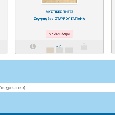
ΜΥΣΤΙΚΕΣ ΠΗΓΕΣ
Συγγραφέας:
ΣΤΑΥΡΟΥ ΤΑΤΙΑΝΑ
Μη διαθέσιμο
-
€