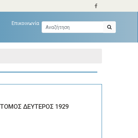
Επικοινωνία
 ΤΟΜΟΣ ΔΕΥΤΕΡΟΣ 1929