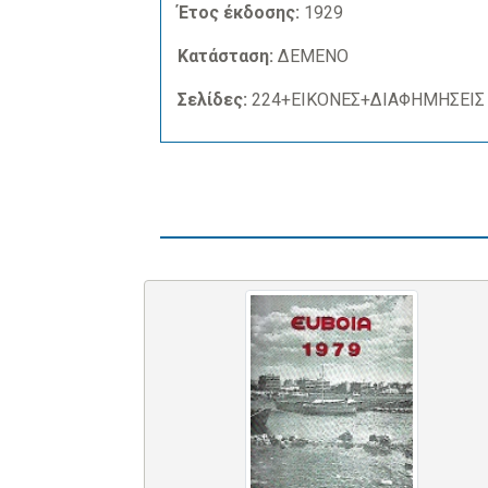
Έτος έκδοσης:
1929
Κατάσταση:
ΔΕΜΕΝΟ
Σελίδες:
224+ΕΙΚΟΝΕΣ+ΔΙΑΦΗΜΗΣΕΙΣ