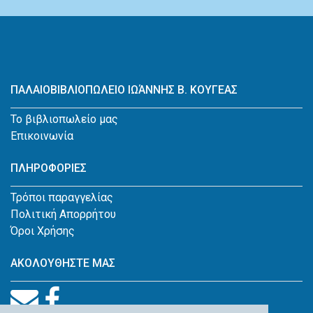
ΠΑΛΑΙΟΒΙΒΛΙΟΠΩΛΕΙΟ ΙΩΆΝΝΗΣ Β. ΚΟΥΓΕΑΣ
Το βιβλιοπωλείο μας
Επικοινωνία
ΠΛΗΡΟΦΟΡΙΕΣ
Τρόποι παραγγελίας
Πολιτική Απορρήτου
Όροι Χρήσης
ΑΚΟΛΟΥΘΗΣΤΕ ΜΑΣ