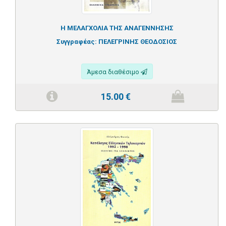
Η ΜΕΛΑΓΧΟΛΙΑ ΤΗΣ ΑΝΑΓΕΝΝΗΣΗΣ
Συγγραφέας:
ΠΕΛΕΓΡΙΝΗΣ ΘΕΟΔΟΣΙΟΣ
Άμεσα διαθέσιμο
15.00
€