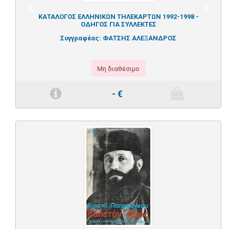
Previous
Next
ΚΑΤΑΛΟΓΟΣ ΕΛΛΗΝΙΚΩΝ ΤΗΛΕΚΑΡΤΩΝ 1992-1998 -
ΟΔΗΓΟΣ ΓΙΑ ΣΥΛΛΕΚΤΕΣ
Συγγραφέας:
ΦΑΤΣΗΣ ΑΛΕΞΑΝΔΡΟΣ
Μη διαθέσιμο
-
€