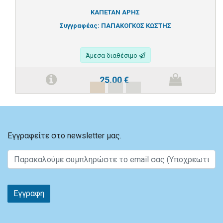
ΚΑΠΕΤΑΝ ΑΡΗΣ
Συγγραφέας:
ΠΑΠΑΚΟΓΚΟΣ ΚΩΣΤΗΣ
Άμεσα διαθέσιμο
25.00
€
Εγγραφείτε στο newsletter μας.
Εγγραφη