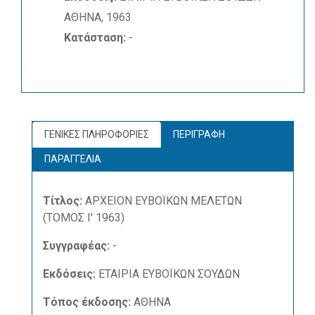
ΑΘΗΝΑ, 1963
Κατάσταση:
-
ΓΕΝΙΚΕΣ ΠΛΗΡΟΦΟΡΙΕΣ
ΠΕΡΙΓΡΑΦΗ
ΠΑΡΑΓΓΕΛΙΑ
Τίτλος:
ΑΡΧΕΙΟΝ ΕΥΒΟΪΚΩΝ ΜΕΛΕΤΩΝ
(ΤΟΜΟΣ Ι' 1963)
Συγγραφέας:
-
Εκδόσεις:
ΕΤΑΙΡΙΑ ΕΥΒΟΪΚΩΝ ΣΟΥΔΩΝ
Τόπος έκδοσης:
ΑΘΗΝΑ