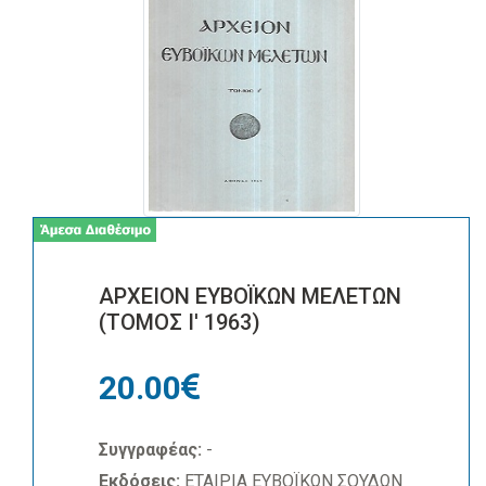
ΑΡΧΕΙΟΝ ΕΥΒΟΪΚΩΝ ΜΕΛΕΤΩΝ
(ΤΟΜΟΣ Ι' 1963)
20.00
Συγγραφέας:
-
Εκδόσεις:
ΕΤΑΙΡΙΑ ΕΥΒΟΪΚΩΝ ΣΟΥΔΩΝ