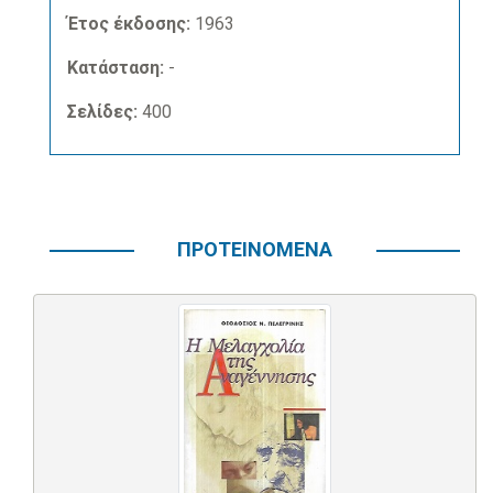
Έτος έκδοσης:
1963
Κατάσταση:
-
Σελίδες:
400
ΠΡΟΤΕΙΝΟΜΕΝΑ