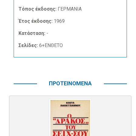
Τόπος έκδοσης:
ΓΕΡΜΑΝΙΑ
Έτος έκδοσης:
1969
Κατάσταση:
-
Σελίδες:
6+ΕΝΘΕΤΟ
ΠΡΟΤΕΙΝΟΜΕΝΑ