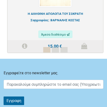
Η ΑΛΗΘΙΝΗ ΑΠΟΛΟΓΙΑ ΤΟΥ ΣΩΚΡΑΤΗ
Συγγραφέας:
ΒΑΡΝΑΛΗΣ ΚΩΣΤΑΣ
Άμεσα διαθέσιμο
15.00
€
Εγγραφείτε στο newsletter μας.
Εγγραφη