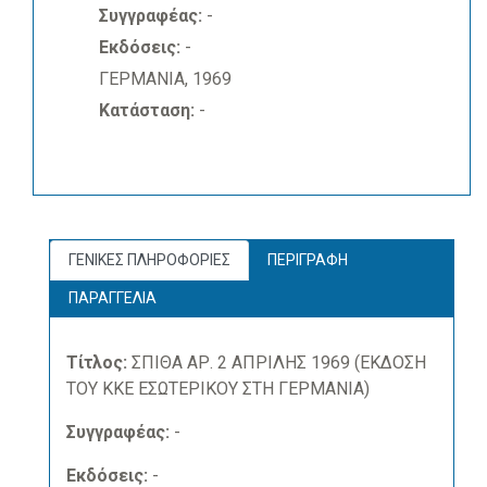
Συγγραφέας:
-
Εκδόσεις:
-
ΓΕΡΜΑΝΙΑ, 1969
Κατάσταση:
-
ΓΕΝΙΚΕΣ ΠΛΗΡΟΦΟΡΙΕΣ
ΠΕΡΙΓΡΑΦΗ
ΠΑΡΑΓΓΕΛΙΑ
Τίτλος:
ΣΠΙΘΑ ΑΡ. 2 ΑΠΡΙΛΗΣ 1969 (ΕΚΔΟΣΗ
ΤΟΥ ΚΚΕ ΕΣΩΤΕΡΙΚΟΥ ΣΤΗ ΓΕΡΜΑΝΙΑ)
Συγγραφέας:
-
Εκδόσεις:
-