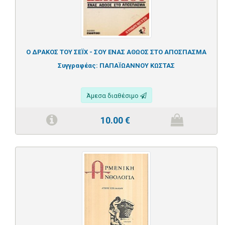
Ο ΔΡΑΚΟΣ ΤΟΥ ΣΕΪΧ - ΣΟΥ ΕΝΑΣ ΑΘΩΟΣ ΣΤΟ ΑΠΟΣΠΑΣΜΑ
Συγγραφέας:
ΠΑΠΑΪΩΑΝΝΟΥ ΚΩΣΤΑΣ
Άμεσα διαθέσιμο
10.00
€