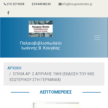
210 3219608
6944948242
info@kougeasbooks.gr
Παλαιοβιβλιοπωλείο
Ιωάννης Β. Κουγέας
ΑΡΧΙΚΗ
ΣΠΙΘΑ ΑΡ. 2 ΑΠΡΙΛΗΣ 1969 (ΕΚΔΟΣΗ ΤΟΥ ΚΚΕ
ΕΣΩΤΕΡΙΚΟΥ ΣΤΗ ΓΕΡΜΑΝΙΑ)
ΛΕΠΤΟΜΕΡΕΙΕΣ