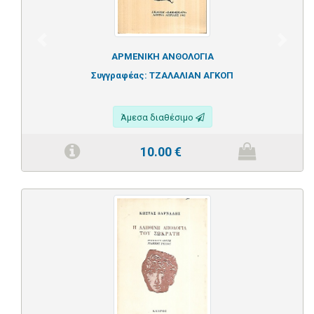
Previous
Next
ΑΡΜΕΝΙΚΗ ΑΝΘΟΛΟΓΙΑ
Συγγραφέας:
ΤΖΑΛΑΛΙΑΝ ΑΓΚΟΠ
Άμεσα διαθέσιμο
10.00
€