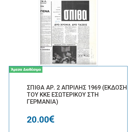
ΣΠΙΘΑ ΑΡ. 2 ΑΠΡΙΛΗΣ 1969 (ΕΚΔΟΣΗ
ΤΟΥ ΚΚΕ ΕΣΩΤΕΡΙΚΟΥ ΣΤΗ
ΓΕΡΜΑΝΙΑ)
20.00