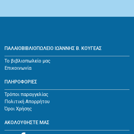
ΠΑΛΑΙΟΒΙΒΛΙΟΠΩΛΕΙΟ ΙΩΆΝΝΗΣ Β. ΚΟΥΓΕΑΣ
Το βιβλιοπωλείο μας
Επικοινωνία
ΠΛΗΡΟΦΟΡΙΕΣ
Τρόποι παραγγελίας
Πολιτική Απορρήτου
Όροι Χρήσης
ΑΚΟΛΟΥΘΗΣΤΕ ΜΑΣ