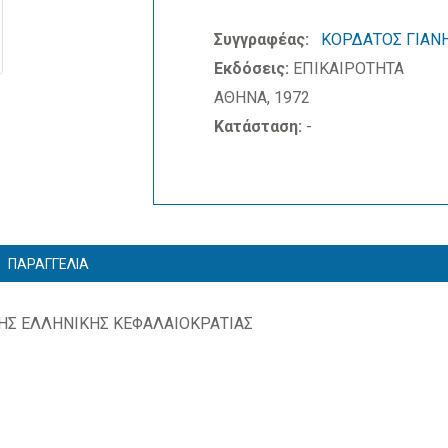
Συγγραφέας:
ΚΟΡΔΑΤΟΣ ΓΙΑΝ
Εκδόσεις:
ΕΠΙΚΑΙΡΟΤΗΤΑ
ΑΘΗΝΑ, 1972
Κατάσταση:
-
ΠΑΡΑΓΓΕΛΙΑ
ΤΗΣ ΕΛΛΗΝΙΚΗΣ ΚΕΦΑΛΑΙΟΚΡΑΤΙΑΣ