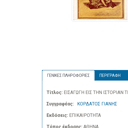
ΓΕΝΙΚΕΣ ΠΛΗΡΟΦΟΡΙΕΣ
ΠΕΡΙΓΡΑΦΗ
Τίτλος:
ΕΙΣΑΓΩΓΗ ΕΙΣ ΤΗΝ ΙΣΤΟΡΙΑΝ 
Συγγραφέας:
ΚΟΡΔΑΤΟΣ ΓΙΑΝΗΣ
Εκδόσεις:
ΕΠΙΚΑΙΡΟΤΗΤΑ
Τόπος έκδοσης:
ΑΘΗΝΑ