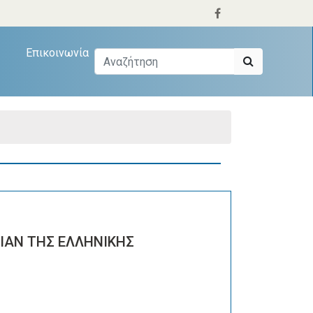
Επικοινωνία
ΡΙΑΝ ΤΗΣ ΕΛΛΗΝΙΚΗΣ