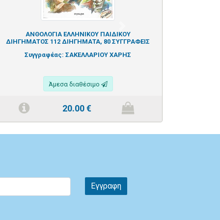
Next
ΑΝΘΟΛΟΓΙΑ ΕΛΛΗΝΙΚΟΥ ΠΑΙΔΙΚΟΥ
ΔΙΗΓΗΜΑΤΟΣ 112 ΔΙΗΓΗΜΑΤΑ, 80 ΣΥΓΓΡΑΦΕΙΣ
Συγγραφέας:
ΣΑΚΕΛΛΑΡΙΟΥ ΧΑΡΗΣ
Άμεσα διαθέσιμο
20.00
€
Εγγραφη