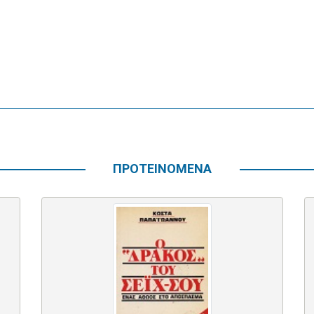
ΠΡΟΤΕΙΝΟΜΕΝΑ