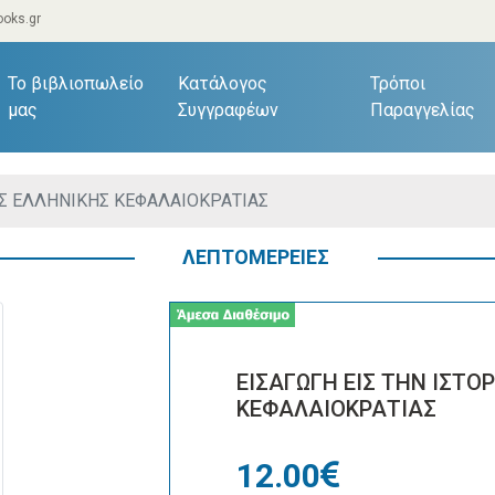
oks.gr
current)
Το βιβλιοπωλείο
Κατάλογος
Τρόποι
μας
Συγγραφέων
Παραγγελίας
ΗΣ ΕΛΛΗΝΙΚΗΣ ΚΕΦΑΛΑΙΟΚΡΑΤΙΑΣ
ΛΕΠΤΟΜΕΡΕΙΕΣ
ΕΙΣΑΓΩΓΗ ΕΙΣ ΤΗΝ ΙΣΤΟ
ΚΕΦΑΛΑΙΟΚΡΑΤΙΑΣ
12.00