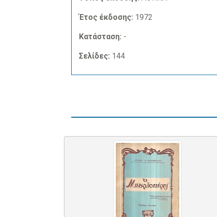
Έτος έκδοσης:
1972
Κατάσταση:
-
Σελίδες:
144