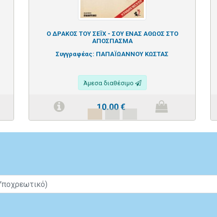
Ο ΔΡΑΚΟΣ ΤΟΥ ΣΕΪΧ - ΣΟΥ ΕΝΑΣ ΑΘΩΟΣ ΣΤΟ
ΑΠΟΣΠΑΣΜΑ
Συγγραφέας:
ΠΑΠΑΪΩΑΝΝΟΥ ΚΩΣΤΑΣ
Άμεσα διαθέσιμο
10.00
€