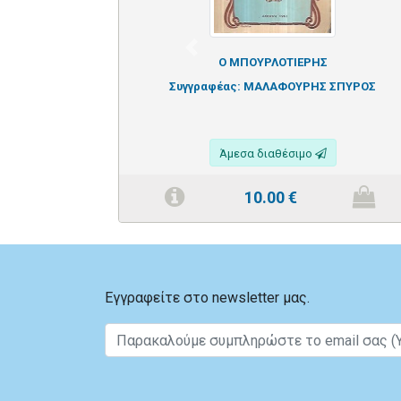
Previous
Ο ΜΠΟΥΡΛΟΤΙΕΡΗΣ
Συγγραφέας:
ΜΑΛΑΦΟΥΡΗΣ ΣΠΥΡΟΣ
Άμεσα διαθέσιμο
10.00
€
Εγγραφείτε στο newsletter μας.