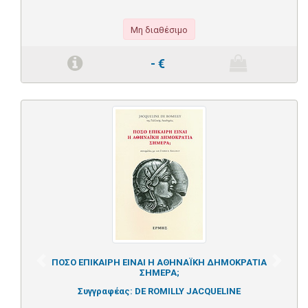
Μη διαθέσιμο
-
€
ΠΟΣΟ ΕΠΙΚΑΙΡΗ ΕΙΝΑΙ Η ΑΘΗΝΑΪΚΗ ΔΗΜΟΚΡΑΤΙΑ
Previous
Next
ΣΗΜΕΡΑ;
Συγγραφέας:
DE ROMILLY JACQUELINE