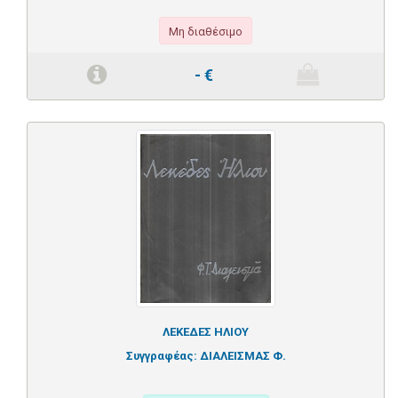
Μη διαθέσιμο
-
€
ΛΕΚΕΔΕΣ ΗΛΙΟΥ
Συγγραφέας:
ΔΙΑΛΕΙΣΜΑΣ Φ.