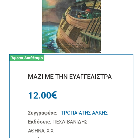
ΜΑΖΙ ΜΕ ΤΗΝ ΕΥΑΓΓΕΛΙΣΤΡΑ
12.00
Συγγραφέας:
ΤΡΟΠΑΙΑΤΗΣ ΑΛΚΗΣ
Εκδόσεις:
ΠΕΧΛΙΒΑΝΙΔΗΣ
ΑΘΗΝΑ, Χ.Χ.