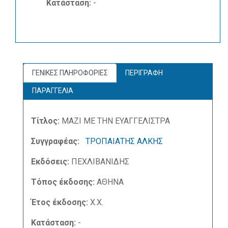
Κατάσταση:
-
ΓΕΝΙΚΕΣ ΠΛΗΡΟΦΟΡΙΕΣ
ΠΕΡΙΓΡΑΦΗ
ΠΑΡΑΓΓΕΛΙΑ
Τίτλος:
ΜΑΖΙ ΜΕ ΤΗΝ ΕΥΑΓΓΕΛΙΣΤΡΑ
Συγγραφέας:
ΤΡΟΠΑΙΑΤΗΣ ΑΛΚΗΣ
Εκδόσεις:
ΠΕΧΛΙΒΑΝΙΔΗΣ
Τόπος έκδοσης:
ΑΘΗΝΑ
Έτος έκδοσης:
Χ.Χ.
Κατάσταση:
-