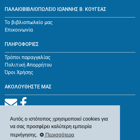
ΠΑΛΑΙΟΒΙΒΛΙΟΠΩΛΕΙΟ ΙΩΆΝΝΗΣ Β. ΚΟΥΓΕΑΣ
Το βιβλιοπωλείο μας
Επικοινωνία
ΠΛΗΡΟΦΟΡΙΕΣ
Τρόποι παραγγελίας
Πολιτική Απορρήτου
Όροι Χρήσης
ΑΚΟΛΟΥΘΗΣΤΕ ΜΑΣ
Αυτός ο ιστότοπος χρησιμοποιεί cookies για
να σας προσφέρει καλύτερη εμπειρία
περιήγησης.
Περισσότερα