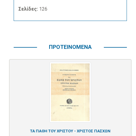
Σελίδες:
126
ΠΡΟΤΕΙΝΟΜΕΝΑ
ΤΑ ΠΑΘΗ ΤΟΥ ΧΡΙΣΤΟΥ - ΧΡΙΣΤΟΣ ΠΑΣΧΩΝ