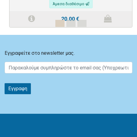
Άμεσα διαθέσιμο
20.00
€
Εγγραφείτε στο newsletter μας.
Εγγραφη