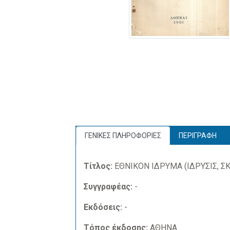
ΓΕΝΙΚΕΣ ΠΛΗΡΟΦΟΡΙΕΣ
ΠΕΡΙΓΡΑΦΗ
Τίτλος:
ΕΘΝΙΚΟΝ ΙΔΡΥΜΑ (ΙΔΡΥΣΙΣ, ΣΚ
Συγγραφέας:
-
Εκδόσεις:
-
Τόπος έκδοσης:
ΑΘΗΝΑ