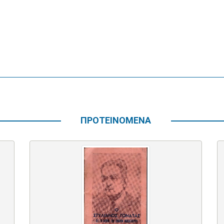
ΠΡΟΤΕΙΝΟΜΕΝΑ