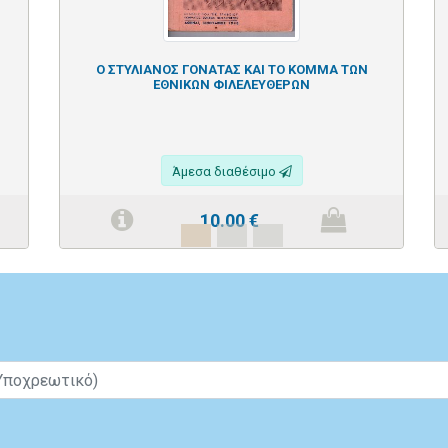
Ο ΣΤΥΛΙΑΝΟΣ ΓΟΝΑΤΑΣ ΚΑΙ ΤΟ ΚΟΜΜΑ ΤΩΝ
ΕΘΝΙΚΩΝ ΦΙΛΕΛΕΥΘΕΡΩΝ
Άμεσα διαθέσιμο
10.00
€