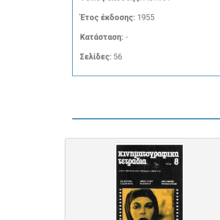
Έτος έκδοσης:
1955
Κατάσταση:
-
Σελίδες:
56