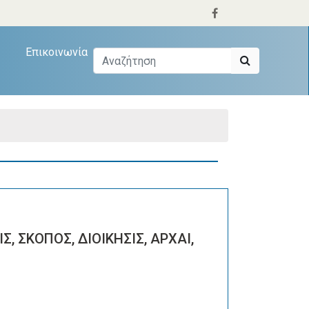
Επικοινωνία
Σ, ΣΚΟΠΟΣ, ΔΙΟΙΚΗΣΙΣ, ΑΡΧΑΙ,