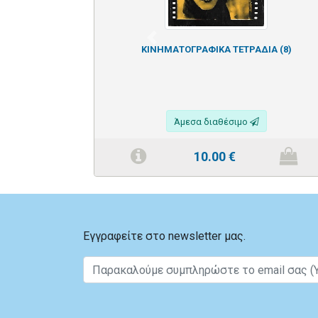
Previous
ΚΙΝΗΜΑΤΟΓΡΑΦΙΚΑ ΤΕΤΡΑΔΙΑ (8)
Άμεσα διαθέσιμο
10.00
€
Εγγραφείτε στο newsletter μας.