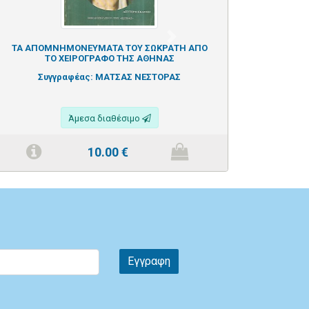
Next
ΤΑ ΑΠΟΜΝΗΜΟΝΕΥΜΑΤΑ ΤΟΥ ΣΩΚΡΑΤΗ ΑΠΟ
ΤΟ ΧΕΙΡΟΓΡΑΦΟ ΤΗΣ ΑΘΗΝΑΣ
Συγγραφέας:
ΜΑΤΣΑΣ ΝΕΣΤΟΡΑΣ
Άμεσα διαθέσιμο
10.00
€
Εγγραφη