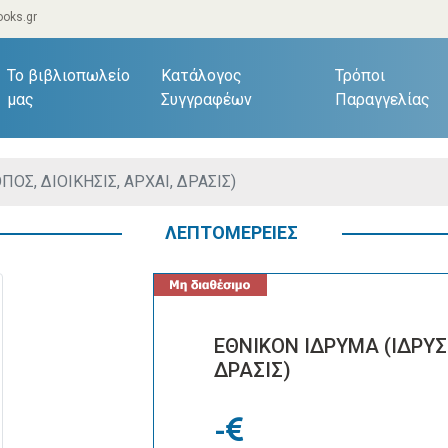
oks.gr
current)
Το βιβλιοπωλείο
Κατάλογος
Τρόποι
μας
Συγγραφέων
Παραγγελίας
ΠΟΣ, ΔΙΟΙΚΗΣΙΣ, ΑΡΧΑΙ, ΔΡΑΣΙΣ)
ΛΕΠΤΟΜΕΡΕΙΕΣ
ΕΘΝΙΚΟΝ ΙΔΡΥΜΑ (ΙΔΡΥΣΙ
ΔΡΑΣΙΣ)
-