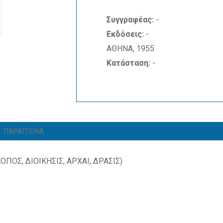
Συγγραφέας:
-
Εκδόσεις:
-
ΑΘΗΝΑ, 1955
Κατάσταση:
-
ΠΑΡΑΓΓΕΛΙΑ
ΟΠΟΣ, ΔΙΟΙΚΗΣΙΣ, ΑΡΧΑΙ, ΔΡΑΣΙΣ)