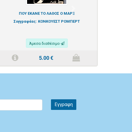
Next
ΠΟΥ ΕΚΑΝΕ ΤΟ ΛΑΘΟΣ Ο ΜΑΡΞ
Συγγραφέας:
ΚΟΝΚΟΥΕΣΤ ΡΟΜΠΕΡΤ
Άμεσα διαθέσιμο
5.00
€
Εγγραφη