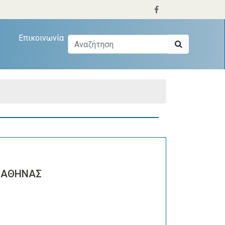
Επικοινωνία
Σ ΑΘΗΝΑΣ