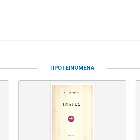
ΠΡΟΤΕΙΝΟΜΕΝΑ