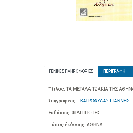
ΓΕΝΙΚΕΣ ΠΛΗΡΟΦΟΡΙΕΣ
ΠΕΡΙΓΡΑΦΗ
Τίτλος:
ΤΑ ΜΕΓΑΛΑ ΤΖΑΚΙΑ ΤΗΣ ΑΘΗΝ
Συγγραφέας:
ΚΑΙΡΟΦΥΛΑΣ ΓΙΑΝΝΗΣ
Εκδόσεις:
ΦΙΛΙΠΠΟΤΗΣ
Τόπος έκδοσης:
ΑΘΗΝΑ