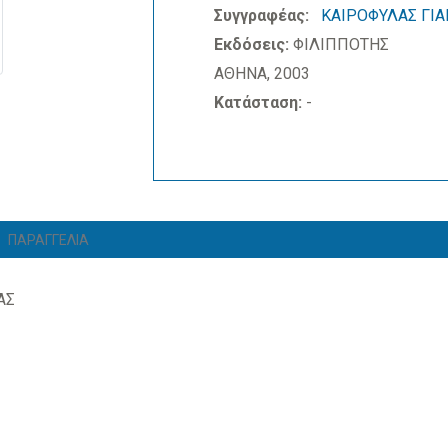
Συγγραφέας:
ΚΑΙΡΟΦΥΛΑΣ ΓΙ
Εκδόσεις:
ΦΙΛΙΠΠΟΤΗΣ
ΑΘΗΝΑ, 2003
Κατάσταση:
-
ΠΑΡΑΓΓΕΛΙΑ
ΑΣ