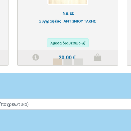
ΙΝΔΙΕΣ
Συγγραφέας:
ΑΝΤΩΝΙΟΥ ΤΑΚΗΣ
Άμεσα διαθέσιμο
20.00
€