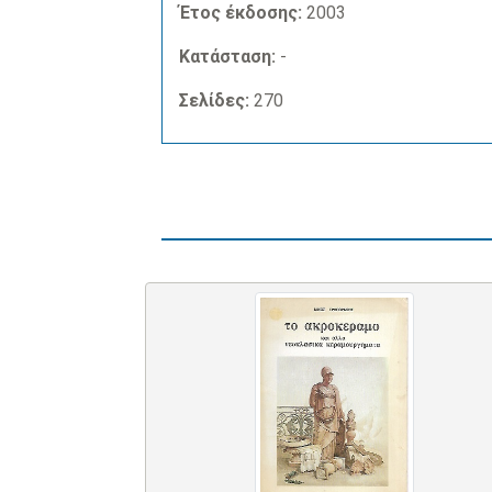
Έτος έκδοσης:
2003
Κατάσταση:
-
Σελίδες:
270