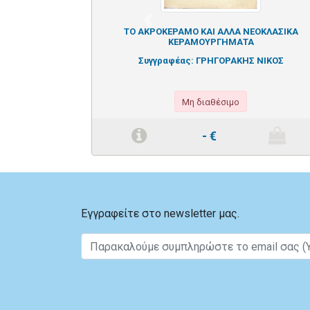
Previous
ΤΟ ΑΚΡΟΚΕΡΑΜΟ ΚΑΙ ΑΛΛΑ ΝΕΟΚΛΑΣΙΚΑ
ΚΕΡΑΜΟΥΡΓΗΜΑΤΑ
Συγγραφέας:
ΓΡΗΓΟΡΑΚΗΣ ΝΙΚΟΣ
Μη διαθέσιμο
-
€
Εγγραφείτε στο newsletter μας.