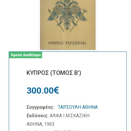
ΚΥΠΡΟΣ (ΤΟΜΟΣ Β')
300.00
Συγγραφέας:
ΤΑΡΣΟΥΛΗ ΑΘΗΝΑ
Εκδόσεις:
ΑΛΦΑ Ι.Μ.ΣΚΑΖΙΚΗ
ΑΘΗΝΑ, 1963