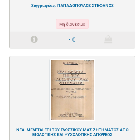
Συγγραφέας:
ΠΑΠΑΔΟΠΟΥΛΟΣ ΣΤΕΦΑΝΟΣ
Μη διαθέσιμο
-
€
ΝΕΑΙ ΜΕΛΕΤΑΙ ΕΠΙ ΤΟΥ ΓΛΩΣΣΙΚΟΥ ΜΑΣ ΖΗΤΗΜΑΤΟΣ ΑΠΟ
ΒΙΟΛΟΓΙΚΗΣ ΚΑΙ ΨΥΧΟΛΟΓΙΚΗΣ ΑΠΟΨΕΩΣ