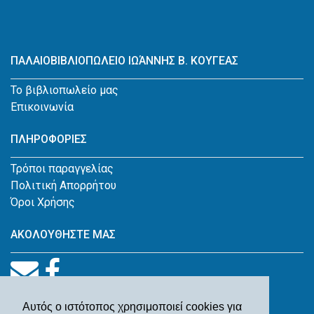
ΠΑΛΑΙΟΒΙΒΛΙΟΠΩΛΕΙΟ ΙΩΆΝΝΗΣ Β. ΚΟΥΓΕΑΣ
Το βιβλιοπωλείο μας
Επικοινωνία
ΠΛΗΡΟΦΟΡΙΕΣ
Τρόποι παραγγελίας
Πολιτική Απορρήτου
Όροι Χρήσης
ΑΚΟΛΟΥΘΗΣΤΕ ΜΑΣ
Αυτός ο ιστότοπος χρησιμοποιεί cookies για