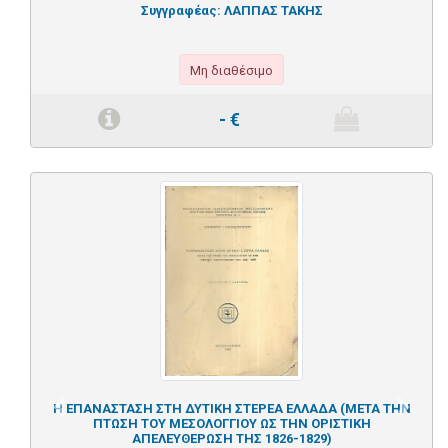
Συγγραφέας:
ΛΑΠΠΑΣ ΤΑΚΗΣ
Μη διαθέσιμο
-
€
Η ΕΠΑΝΑΣΤΑΣΗ ΣΤΗ ΔΥΤΙΚΗ ΣΤΕΡΕΑ ΕΛΛΑΔΑ (ΜΕΤΑ ΤΗΝ
Previous
Next
ΠΤΩΣΗ ΤΟΥ ΜΕΣΟΛΟΓΓΙΟΥ ΩΣ ΤΗΝ ΟΡΙΣΤΙΚΗ
ΑΠΕΛΕΥΘΕΡΩΣΗ ΤΗΣ 1826-1829)