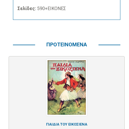
Σελίδες:
590+ΕΙΚΟΝΕΣ
ΠΡΟΤΕΙΝΟΜΕΝΑ
ΠΑΙΔΙΑ ΤΟΥ ΕΙΚΟΣΙΕΝΑ