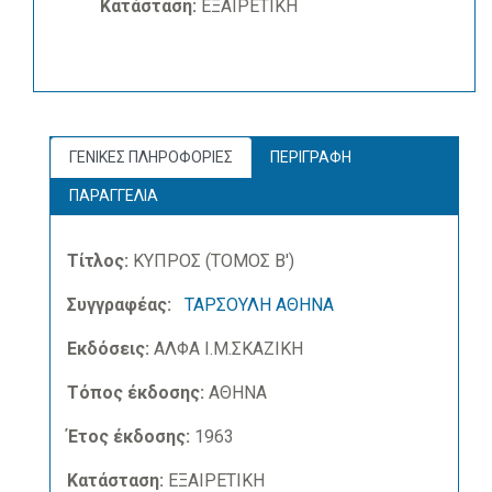
Κατάσταση:
ΕΞΑΙΡΕΤΙΚΗ
ΓΕΝΙΚΕΣ ΠΛΗΡΟΦΟΡΙΕΣ
ΠΕΡΙΓΡΑΦΗ
ΠΑΡΑΓΓΕΛΙΑ
Τίτλος:
ΚΥΠΡΟΣ (ΤΟΜΟΣ Β')
Συγγραφέας:
ΤΑΡΣΟΥΛΗ ΑΘΗΝΑ
Εκδόσεις:
ΑΛΦΑ Ι.Μ.ΣΚΑΖΙΚΗ
Τόπος έκδοσης:
ΑΘΗΝΑ
Έτος έκδοσης:
1963
Κατάσταση:
ΕΞΑΙΡΕΤΙΚΗ