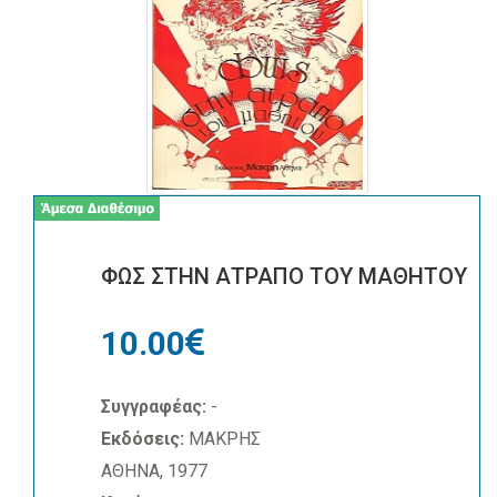
ΦΩΣ ΣΤΗΝ ΑΤΡΑΠΟ ΤΟΥ ΜΑΘΗΤΟΥ
10.00
Συγγραφέας:
-
Εκδόσεις:
ΜΑΚΡΗΣ
ΑΘΗΝΑ, 1977