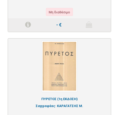
Μη διαθέσιμο
-
€
ΠΥΡΕΤΟΣ (1η ΕΚΔΟΣΗ)
Συγγραφέας:
ΚΑΡΑΓΑΤΣΗΣ Μ.