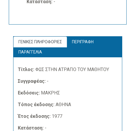
Κατάσταση:
-
ΓΕΝΙΚΕΣ ΠΛΗΡΟΦΟΡΙΕΣ
ΠΕΡΙΓΡΑΦΗ
ΠΑΡΑΓΓΕΛΙΑ
Τίτλος:
ΦΩΣ ΣΤΗΝ ΑΤΡΑΠΟ ΤΟΥ ΜΑΘΗΤΟΥ
Συγγραφέας:
-
Εκδόσεις:
ΜΑΚΡΗΣ
Τόπος έκδοσης:
ΑΘΗΝΑ
Έτος έκδοσης:
1977
Κατάσταση:
-