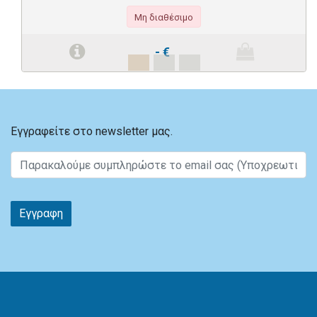
Μη διαθέσιμο
-
€
Εγγραφείτε στο newsletter μας.
Εγγραφη