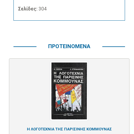
Σελίδες:
304
ΠΡΟΤΕΙΝΟΜΕΝΑ
Η ΛΟΓΟΤΕΧΝΙΑ ΤΗΣ ΠΑΡΙΣΙΝΗΣ ΚΟΜΜΟΥΝΑΣ