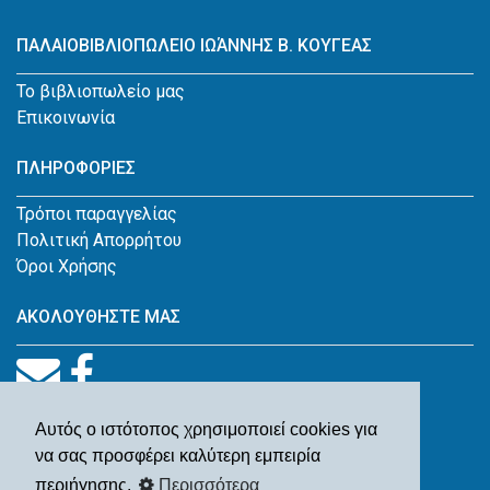
ΠΑΛΑΙΟΒΙΒΛΙΟΠΩΛΕΙΟ ΙΩΆΝΝΗΣ Β. ΚΟΥΓΕΑΣ
Το βιβλιοπωλείο μας
Επικοινωνία
ΠΛΗΡΟΦΟΡΙΕΣ
Τρόποι παραγγελίας
Πολιτική Απορρήτου
Όροι Χρήσης
ΑΚΟΛΟΥΘΗΣΤΕ ΜΑΣ
Αυτός ο ιστότοπος χρησιμοποιεί cookies για
να σας προσφέρει καλύτερη εμπειρία
περιήγησης.
Περισσότερα