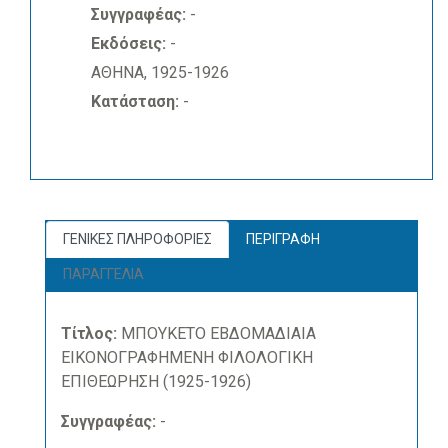
Συγγραφέας:
-
Εκδόσεις:
-
ΑΘΗΝΑ, 1925-1926
Κατάσταση:
-
ΓΕΝΙΚΕΣ ΠΛΗΡΟΦΟΡΙΕΣ
ΠΕΡΙΓΡΑΦΗ
ΠΑΡΑΓΓΕΛΙΑ
Τίτλος:
ΜΠΟΥΚΕΤΟ ΕΒΔΟΜΑΔΙΑΙΑ
ΕΙΚΟΝΟΓΡΑΦΗΜΕΝΗ ΦΙΛΟΛΟΓΙΚΗ
ΕΠΙΘΕΩΡΗΣΗ (1925-1926)
Συγγραφέας:
-