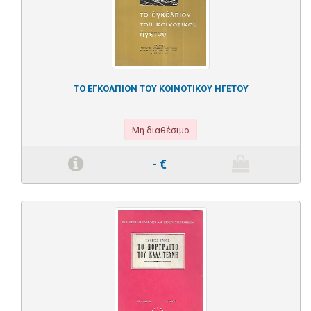
ΤΟ ΕΓΚΟΛΠΙΟΝ ΤΟΥ ΚΟΙΝΟΤΙΚΟΥ ΗΓΕΤΟΥ
Μη διαθέσιμο
-
€