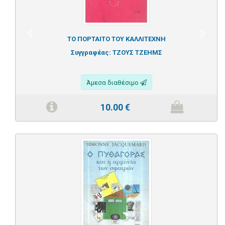
Previous
Next
ΤΟ ΠΟΡΤΑΙΤΟ ΤΟΥ ΚΑΛΛΙΤΕΧΝΗ
Συγγραφέας:
ΤΖΟΥΣ ΤΖΕΗΜΣ
Άμεσα διαθέσιμο
10.00
€