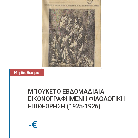
ΜΠΟΥΚΕΤΟ ΕΒΔΟΜΑΔΙΑΙΑ
ΕΙΚΟΝΟΓΡΑΦΗΜΕΝΗ ΦΙΛΟΛΟΓΙΚΗ
ΕΠΙΘΕΩΡΗΣΗ (1925-1926)
-