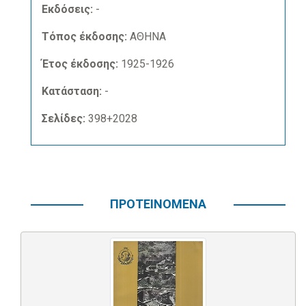
Εκδόσεις:
-
Τόπος έκδοσης:
ΑΘΗΝΑ
Έτος έκδοσης:
1925-1926
Κατάσταση:
-
Σελίδες:
398+2028
ΠΡΟΤΕΙΝΟΜΕΝΑ