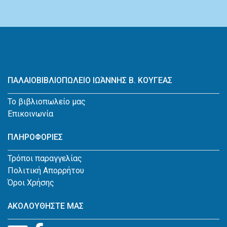
ΠΑΛΑΙΟΒΙΒΛΙΟΠΩΛΕΙΟ ΙΩΆΝΝΗΣ Β. ΚΟΥΓΕΑΣ
Το βιβλιοπωλείο μας
Επικοινωνία
ΠΛΗΡΟΦΟΡΙΕΣ
Τρόποι παραγγελίας
Πολιτική Απορρήτου
Όροι Χρήσης
ΑΚΟΛΟΥΘΗΣΤΕ ΜΑΣ