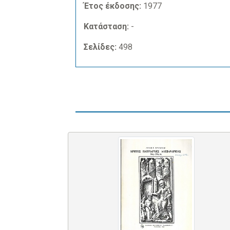
Έτος έκδοσης:
1977
Κατάσταση:
-
Σελίδες:
498