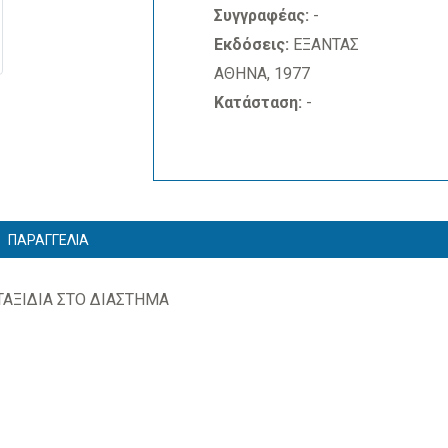
Συγγραφέας:
-
Εκδόσεις:
ΕΞΑΝΤΑΣ
ΑΘΗΝΑ, 1977
Κατάσταση:
-
ΠΑΡΑΓΓΕΛΙΑ
ΤΑΞΙΔΙΑ ΣΤΟ ΔΙΑΣΤΗΜΑ