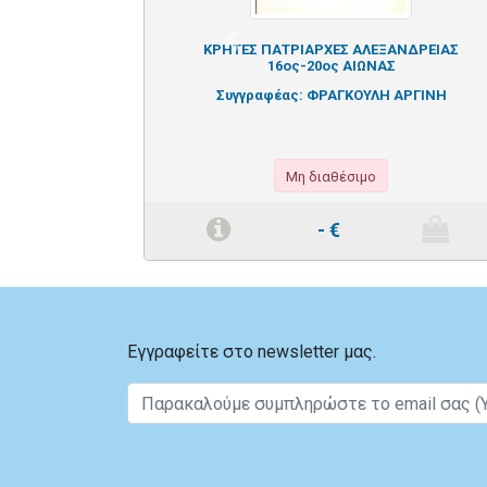
Previous
ΚΡΗΤΕΣ ΠΑΤΡΙΑΡΧΕΣ ΑΛΕΞΑΝΔΡΕΙΑΣ
16ος-20ος ΑΙΩΝΑΣ
Συγγραφέας:
ΦΡΑΓΚΟΥΛΗ ΑΡΓΙΝΗ
Μη διαθέσιμο
-
€
Εγγραφείτε στο newsletter μας.