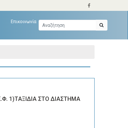
Επικοινωνία
.Φ. 1)ΤΑΞΙΔΙΑ ΣΤΟ ΔΙΑΣΤΗΜΑ