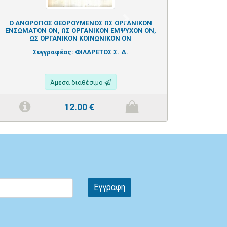
Next
Ο ΑΝΘΡΩΠΟΣ ΘΕΩΡΟΥΜΕΝΟΣ ΩΣ ΟΡΓΑΝΙΚΟΝ
ΕΝΣΩΜΑΤΟΝ ΟΝ, ΩΣ ΟΡΓΑΝΙΚΟΝ ΕΜΨΥΧΟΝ ΟΝ,
ΩΣ ΟΡΓΑΝΙΚΟΝ ΚΟΙΝΩΝΙΚΟΝ ΟΝ
Συγγραφέας:
ΦΙΛΑΡΕΤΟΣ Σ. Δ.
Άμεσα διαθέσιμο
12.00
€
Εγγραφη