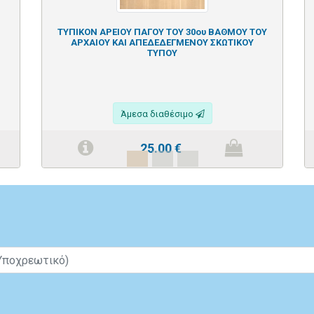
ΤΥΠΙΚΟΝ ΑΡΕΙΟΥ ΠΑΓΟΥ ΤΟΥ 30ου ΒΑΘΜΟΥ ΤΟΥ
ΑΡΧΑΙΟΥ ΚΑΙ ΑΠΕΔΕΔΕΓΜΕΝΟΥ ΣΚΩΤΙΚΟΥ
ΤΥΠΟΥ
Άμεσα διαθέσιμο
25.00
€