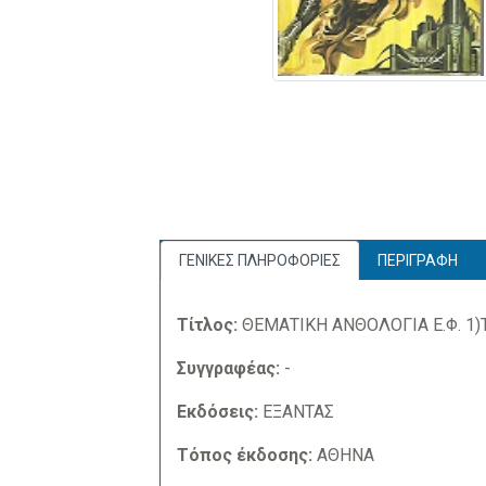
ΓΕΝΙΚΕΣ ΠΛΗΡΟΦΟΡΙΕΣ
ΠΕΡΙΓΡΑΦΗ
Τίτλος:
ΘΕΜΑΤΙΚΗ ΑΝΘΟΛΟΓΙΑ Ε.Φ. 1)
Συγγραφέας:
-
Εκδόσεις:
ΕΞΑΝΤΑΣ
Τόπος έκδοσης:
ΑΘΗΝΑ