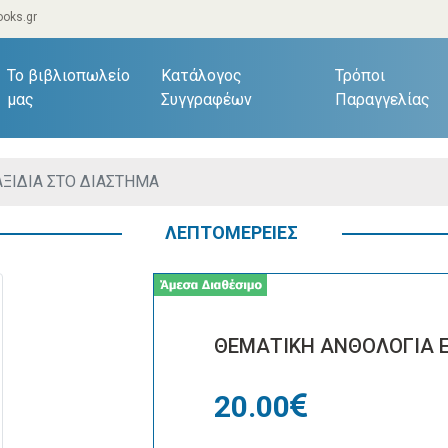
oks.gr
current)
Το βιβλιοπωλείο
Κατάλογος
Τρόποι
μας
Συγγραφέων
Παραγγελίας
ΑΞΙΔΙΑ ΣΤΟ ΔΙΑΣΤΗΜΑ
ΛΕΠΤΟΜΕΡΕΙΕΣ
ΘΕΜΑΤΙΚΗ ΑΝΘΟΛΟΓΙΑ Ε
20.00