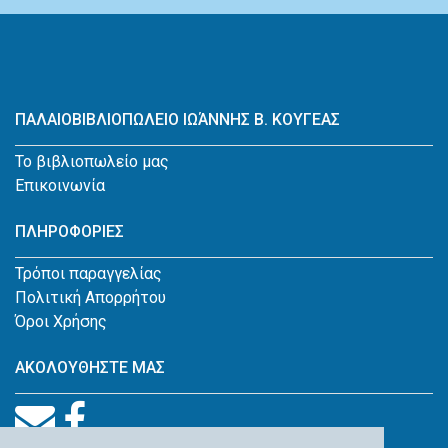
ΠΑΛΑΙΟΒΙΒΛΙΟΠΩΛΕΙΟ ΙΩΆΝΝΗΣ Β. ΚΟΥΓΕΑΣ
Το βιβλιοπωλείο μας
Επικοινωνία
ΠΛΗΡΟΦΟΡΙΕΣ
Τρόποι παραγγελίας
Πολιτική Απορρήτου
Όροι Χρήσης
ΑΚΟΛΟΥΘΗΣΤΕ ΜΑΣ