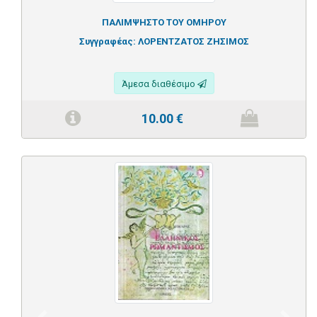
ΠΑΛΙΜΨΗΣΤΟ ΤΟΥ ΟΜΗΡΟΥ
Συγγραφέας:
ΛΟΡΕΝΤΖΑΤΟΣ ΖΗΣΙΜΟΣ
Άμεσα διαθέσιμο
10.00
€