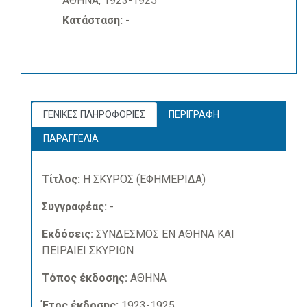
ΑΘΗΝΑ, 1923-1925
Κατάσταση:
-
ΓΕΝΙΚΕΣ ΠΛΗΡΟΦΟΡΙΕΣ
ΠΕΡΙΓΡΑΦΗ
ΠΑΡΑΓΓΕΛΙΑ
Τίτλος:
Η ΣΚΥΡΟΣ (ΕΦΗΜΕΡΙΔΑ)
Συγγραφέας:
-
Εκδόσεις:
ΣΥΝΔΕΣΜΟΣ ΕΝ ΑΘΗΝΑ ΚΑΙ
ΠΕΙΡΑΙΕΙ ΣΚΥΡΙΩΝ
Τόπος έκδοσης:
ΑΘΗΝΑ
Έτος έκδοσης:
1923-1925