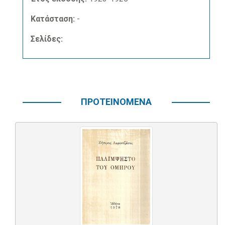
Κατάσταση:
-
Σελίδες:
ΠΡΟΤΕΙΝΟΜΕΝΑ