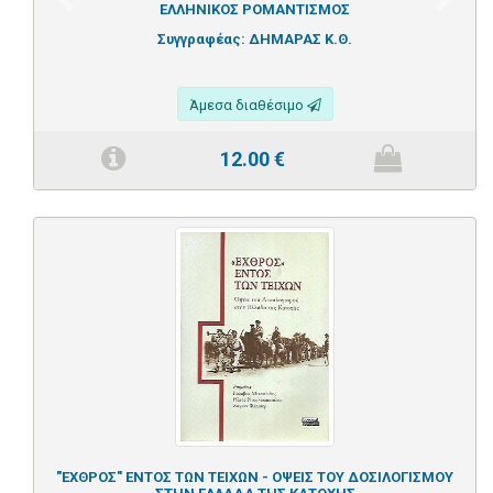
Previous
Next
ΕΛΛΗΝΙΚΟΣ ΡΟΜΑΝΤΙΣΜΟΣ
Συγγραφέας:
ΔΗΜΑΡΑΣ Κ.Θ.
Άμεσα διαθέσιμο
12.00
€
"ΕΧΘΡΟΣ" ΕΝΤΟΣ ΤΩΝ ΤΕΙΧΩΝ - ΟΨΕΙΣ ΤΟΥ ΔΟΣΙΛΟΓΙΣΜΟΥ