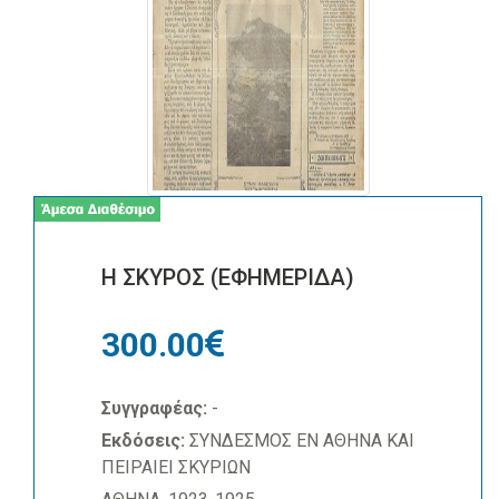
Η ΣΚΥΡΟΣ (ΕΦΗΜΕΡΙΔΑ)
300.00
Συγγραφέας:
-
Εκδόσεις:
ΣΥΝΔΕΣΜΟΣ ΕΝ ΑΘΗΝΑ ΚΑΙ
ΠΕΙΡΑΙΕΙ ΣΚΥΡΙΩΝ