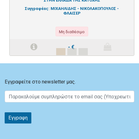
ΣΤΗΝ ΕΛΛΑΔΑ ΤΗΣ ΚΑΤΟΧΗΣ
Συγγραφέας:
ΜΙΧΑΗΛΙΔΗΣ - ΝΙΚΟΛΑΚΟΠΟΥΛΟΣ -
ΦΛΑΙΣΕΡ
Μη διαθέσιμο
-
€
Εγγραφείτε στο newsletter μας.
Εγγραφη